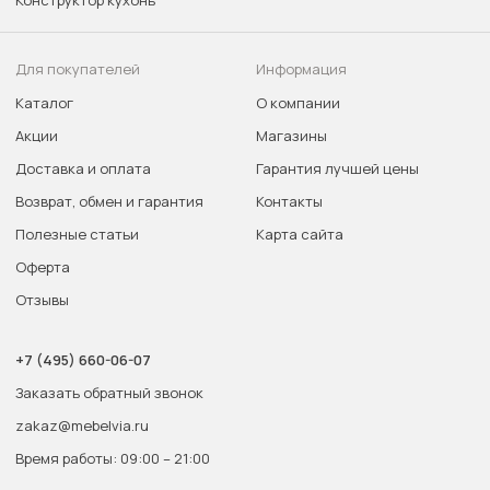
Конструктор кухонь
Для покупателей
Информация
Каталог
О компании
Акции
Магазины
Доставка и оплата
Гарантия лучшей цены
Возврат, обмен и гарантия
Контакты
Полезные статьи
Карта сайта
Оферта
Отзывы
+7 (495) 660-06-07
Заказать обратный звонок
zakaz@mebelvia.ru
Время работы: 09:00 – 21:00