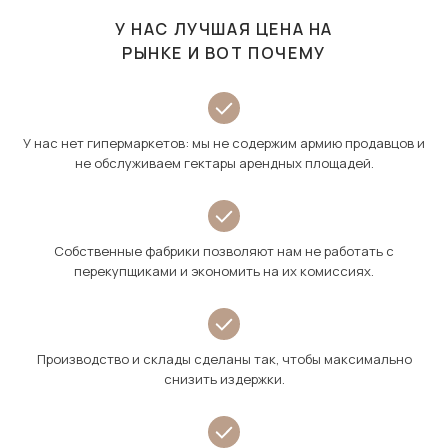
У НАС ЛУЧШАЯ ЦЕНА НА
РЫНКЕ И ВОТ ПОЧЕМУ
У нас нет гипермаркетов: мы не содержим армию продавцов и
не обслуживаем гектары арендных площадей.
Собственные фабрики позволяют нам не работать с
перекупщиками и экономить на их комиссиях.
Производство и склады сделаны так, чтобы максимально
снизить издержки.