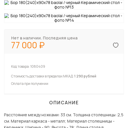
Нет в наличии. Последняя цена
77 000
Код товара:
1080409
Стоимость доставки в пределах МКАД:
1 290 рублей
Оплата при получении
ОПИСАНИЕ
Расстояние между ножками: 33 см. Толщина столешницы: 2,5
см. Материал каркаса - металл; Материал столешницы -
Керамика; Ширина - 90; Высота - 78; Длина стола в