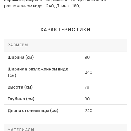
разложенном виде - 240; Длина - 180;
ХАРАКТЕРИСТИКИ
РАЗМЕРЫ
Ширина (см)
90
Ширина в разложенном виде
240
(см)
Высота (см)
78
Глубина (см)
90
Длина столешницы (см)
240
МАТЕРИАЛЫ