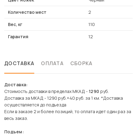
Количество мест
2
Вес, кг
110
Гарантия
12
ДОСТАВКА
ОПЛАТА
СБОРКА
Доставка:
Стоимость доставки в пределах МКАД -
1290
руб.
Доставка за МКАД - 1290 руб.+40 руб. за 1 км. *Доставка
осуществляется до подъезда
Если в заказе 2 и более позиций, то оплата идет один раз за
весь заказ.
Подъем: