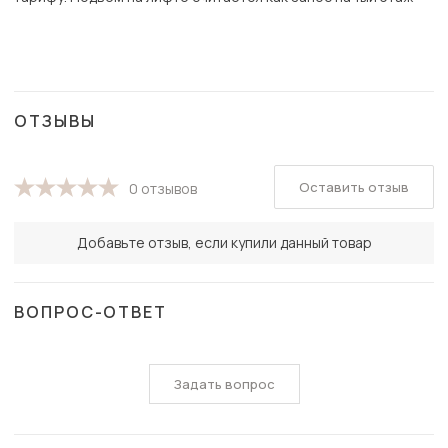
ОТЗЫВЫ
Оставить отзыв
0 отзывов
Добавьте отзыв, если купили данный товар
ВОПРОС-ОТВЕТ
Задать вопрос