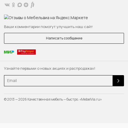
Ваши комментарии помогут улучшить наш сайт
Написать сообщение
Узнайте первыми о новых акциях и распродажах!
Email
© 2013 — 2026 Качественная мебель — быстро. «MebelVia.ru»