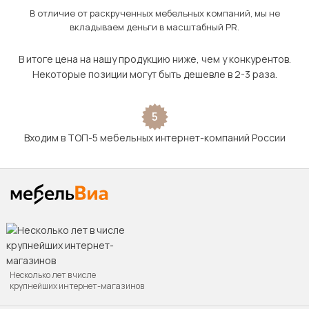
В отличие от раскрученных мебельных компаний, мы не
вкладываем деньги в масштабный PR.
В итоге цена на нашу продукцию ниже, чем у конкурентов.
Некоторые позиции могут быть дешевле в 2-3 раза.
5
Входим в ТОП-5 мебельных интернет-компаний России
Несколько лет в числе
крупнейших интернет-магазинов