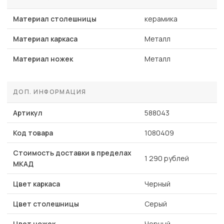
Материал столешницы
керамика
Материал каркаса
Металл
Материал ножек
Металл
ДОП. ИНФОРМАЦИЯ
Артикул
588043
Код товара
1080409
Стоимость доставки в пределах
1 290 рублей
МКАД
Цвет каркаса
Черный
Цвет столешницы
Серый
Цвет ножек
Черный