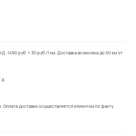
АД: 1490 руб. + 30 руб./1 км. Доставка возможна до 50 км от
 д.
таж. Оплата доставки осуществляется клиентом по факту