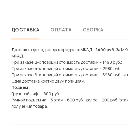
ДОСТАВКА
ОПЛАТА
СБОРКА
Доставка
до подъезда в пределах МКАД -
1490 руб
. За МК
МКАД.
При заказе 2-х позиций стоимость доставки – 1490 руб.;
При заказе 4-х позиций стоимость доставки – 2980 руб.;
При заказе 6-х позиций стоимость доставки – 5960 руб., и т
Одна доставка кратно двум позициям.
Подъем:
Грузовой лифт - 600 руб.
Ручной подъем на 1-3 этаж – 600 руб., далее – 200 руб./э
получения товара.