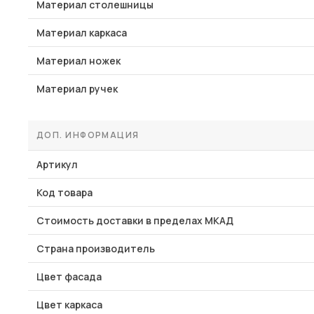
Материал столешницы
Материал каркаса
Материал ножек
Материал ручек
ДОП. ИНФОРМАЦИЯ
Артикул
Код товара
Стоимость доставки в пределах МКАД
Страна производитель
Цвет фасада
Цвет каркаса