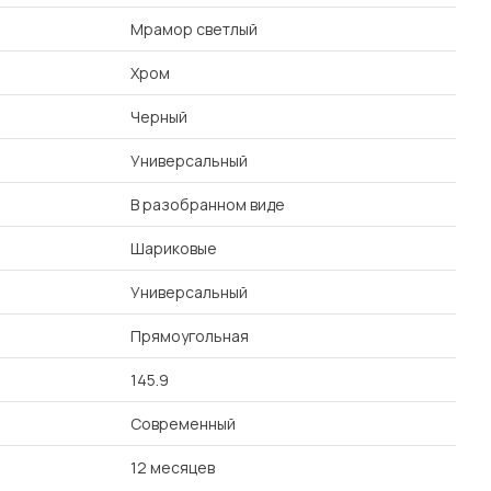
Мрамор светлый
Хром
Черный
Универсальный
В разобранном виде
Шариковые
Универсальный
Прямоугольная
145.9
Современный
12 месяцев