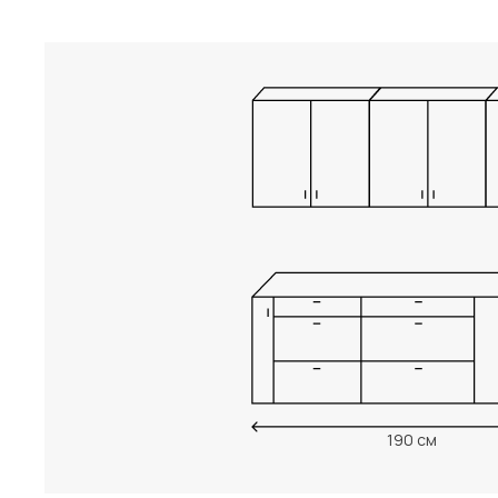
190 см