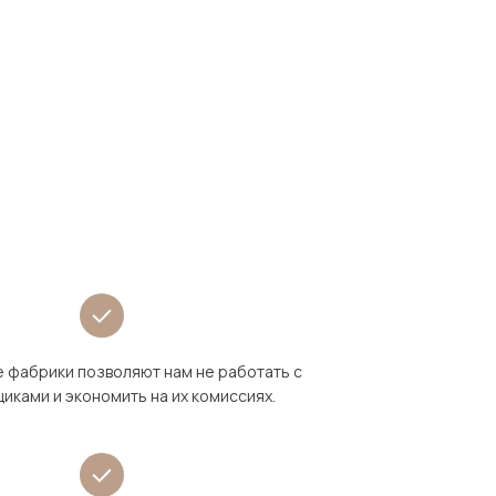
 фабрики позволяют нам не работать с
иками и экономить на их комиссиях.