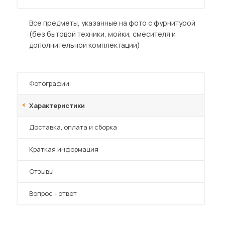
Все предметы, указанные на фото с фурнитурой
(без бытовой техники, мойки, смесителя и
дополнительной комплектации)
 мебель для гостиных
Фотографии
Характеристики
Преимущества
Доставка, оплата и сборка
Краткая информация
Отзывы
Вопрос - ответ