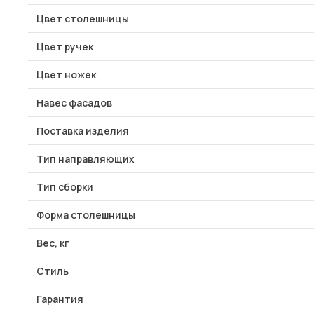
Цвет столешницы
Цвет ручек
Цвет ножек
Навес фасадов
Поставка изделия
Тип направляющих
Тип сборки
Форма столешницы
Вес, кг
Стиль
Гарантия