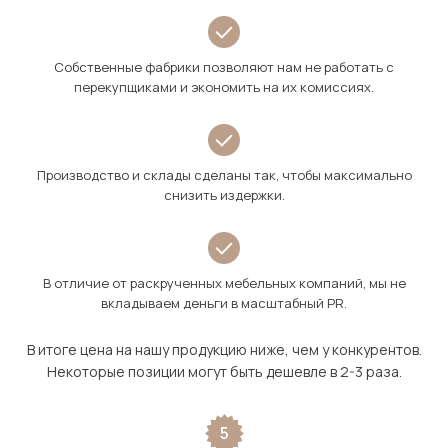
Собственные фабрики позволяют нам не работать с
перекупщиками и экономить на их комиссиях.
Производство и склады сделаны так, чтобы максимально
снизить издержки.
В отличие от раскрученных мебельных компаний, мы не
вкладываем деньги в масштабный PR.
В итоге цена на нашу продукцию ниже, чем у конкурентов.
Некоторые позиции могут быть дешевле в 2-3 раза.
5