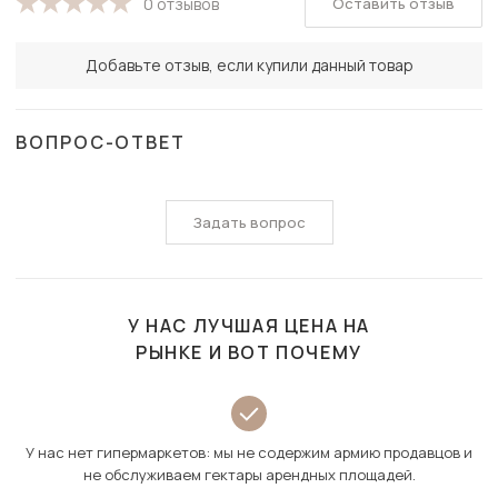
Оставить отзыв
0 отзывов
Добавьте отзыв, если купили данный товар
ВОПРОС-ОТВЕТ
Задать вопрос
У НАС ЛУЧШАЯ ЦЕНА НА
РЫНКЕ И ВОТ ПОЧЕМУ
У нас нет гипермаркетов: мы не содержим армию продавцов и
не обслуживаем гектары арендных площадей.