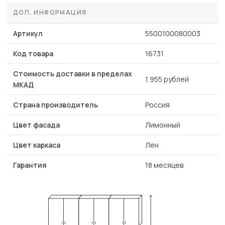
ДОП. ИНФОРМАЦИЯ
Артикул
5500100080003
Код товара
16731
Стоимость доставки в пределах
1 955 рублей
МКАД
Страна производитель
Россия
Цвет фасада
Лимонный
Цвет каркаса
Лен
Гарантия
18 месяцев