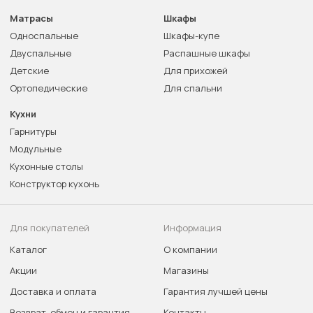
Матрасы
Шкафы
Односпальные
Шкафы-купе
Двуспальные
Распашные шкафы
Детские
Для прихожей
Ортопедические
Для спальни
Кухни
Гарнитуры
Модульные
Кухонные столы
Конструктор кухонь
Для покупателей
Информация
Каталог
О компании
Акции
Магазины
Доставка и оплата
Гарантия лучшей цены
Возврат, обмен и гарантия
Контакты