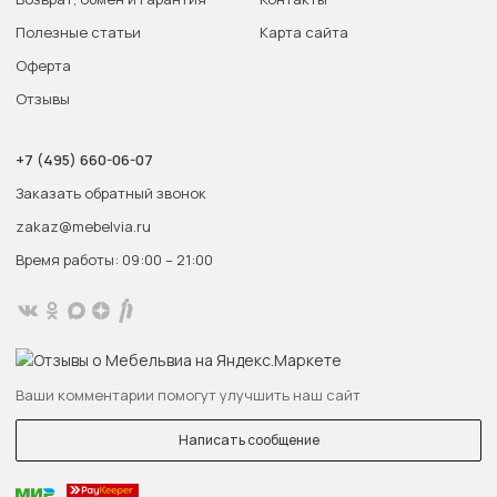
Полезные статьи
Карта сайта
Оферта
Отзывы
+7 (495) 660-06-07
Заказать обратный звонок
zakaz@mebelvia.ru
Время работы: 09:00 – 21:00
Ваши комментарии помогут улучшить наш сайт
Написать сообщение