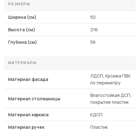
РАЗМЕРЫ
Ширина (см)
50
Высота (см)
216
Глубина (см)
56
МАТЕРИАЛЫ
ЛДСП, Кромка ПВХ
Материал фасада
по периметру
Влагостойкая ДСП,
Материал столешницы
покрытие пластик
Материал каркаса
КДСП
Материал ручек
Пластик