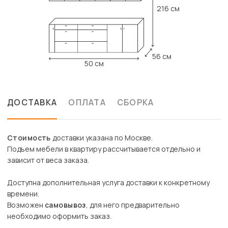
216 см
56 см
50 см
ДОСТАВКА
ОПЛАТА
СБОРКА
Стоимость
доставки указана по Москве.
Подъем мебели в квартиру рассчитывается отдельно и
зависит от веса заказа.
Доступна дополнительная услуга доставки к конкретному
времени.
Возможен
самовывоз
, для него предварительно
необходимо оформить заказ.