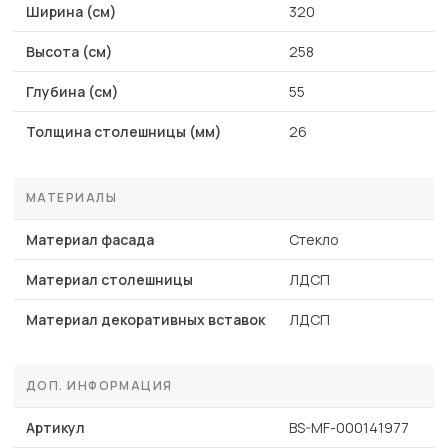
Ширина (см)
320
Высота (см)
258
Глубина (см)
55
Толщина столешницы (мм)
26
МАТЕРИАЛЫ
Материал фасада
Стекло
Материал столешницы
ЛДСП
Материал декоративных вставок
ЛДСП
ДОП. ИНФОРМАЦИЯ
Артикул
BS-MF-000141977