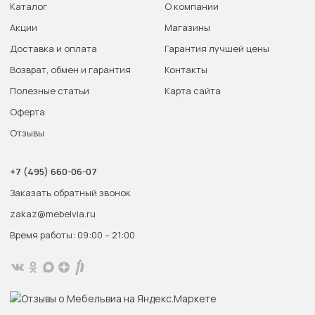
Каталог
О компании
Акции
Магазины
Доставка и оплата
Гарантия лучшей цены
Возврат, обмен и гарантия
Контакты
Полезные статьи
Карта сайта
Оферта
Отзывы
+7 (495) 660-06-07
Заказать обратный звонок
zakaz@mebelvia.ru
Время работы: 09:00 – 21:00