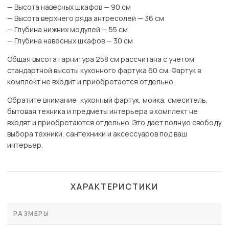
— Высота навесных шкафов — 90 см
— Высота верхнего ряда антресолей — 36 см
— Глубина нижних модулей — 55 см
— Глубина навесных шкафов — 30 см
Общая высота гарнитура 258 см рассчитана с учетом
стандартной высоты кухонного фартука 60 см. Фартук в
комплект не входит и приобретается отдельно.
Обратите внимание: кухонный фартук, мойка, смеситель,
бытовая техника и предметы интерьера в комплект не
входят и приобретаются отдельно. Это дает полную свободу
выбора техники, сантехники и аксессуаров под ваш
интерьер.
ХАРАКТЕРИСТИКИ
РАЗМЕРЫ