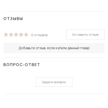
ОТЗЫВЫ
Оставить отзыв
0 отзывов
Добавьте отзыв, если купили данный товар
ВОПРОС-ОТВЕТ
Задать вопрос