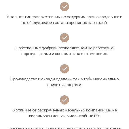
У нас нет гипермаркетов: мы не содержим армию продавцов и
не обслуживаем гектары арендных площадей.
Собственные фабрики позволяют нам не работать с
перекупщиками и экономить на их комиссиях.
Производство и склады сделаны так, чтобы максимально
снизить издержки.
В отличие от раскрученных мебельных компаний, мы не
вкладываем деньги в масштабный PR.