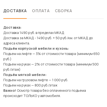
ДОСТАВКА
ОПЛАТА
СБОРКА
Доставка:
Доставка 1490 руб. в пределах МКАД
Доставка за МКАД - 1490 руб. + 50 руб./км. от МКАД до
адреса клиента.
Подъём корпусной мебели и кухонь:
Подъем на лифте — 3% от стоимости товара (минимум 650
руб.)
Подъем на руках — 2% от стоимости товара (минимум 500
руб./этаж)
Подъём мягкой мебели:
Подъем на грузовом лифте — 1 000 руб.
Подъем на руках — 800 руб./этаж
Важно!
Осмотр товара без оплаченного подъема
происходит ТОЛЬКО у автомобиля.