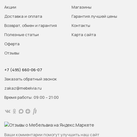
Акции
Магазины
Доставка и оплата
Гарантия лучшей цены
Возврат, обмен и гарантия
Контакты
Полезные статьи
Карта сайта
Оферта
Отзывы
+7 (495) 660-06-07
Заказать обратный звонок
zakaz@mebelvia.ru
Время работы: 09:00 – 21:00
Ваши комментарии помогут улучшить наш сайт