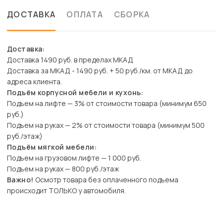
ДОСТАВКА
ОПЛАТА
СБОРКА
Доставка:
Доставка 1490 руб. в пределах МКАД
Доставка за МКАД - 1490 руб. + 50 руб./км. от МКАД до
адреса клиента.
Подъём корпусной мебели и кухонь:
Подъем на лифте — 3% от стоимости товара (минимум 650
руб.)
Подъем на руках — 2% от стоимости товара (минимум 500
руб./этаж)
Подъём мягкой мебели:
Подъем на грузовом лифте — 1 000 руб.
Подъем на руках — 800 руб./этаж
Важно!
Осмотр товара без оплаченного подъема
происходит ТОЛЬКО у автомобиля.