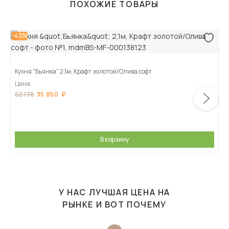
ПОХОЖИЕ ТОВАРЫ
-43%
Кухня "Бьянка" 2,1м, Крафт золотой/Олива софт
Цена
35 850
62 738
В корзину
У НАС ЛУЧШАЯ ЦЕНА НА
РЫНКЕ И ВОТ ПОЧЕМУ