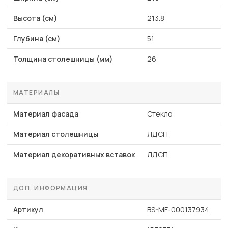
Высота (см)
213.8
Глубина (см)
51
Толщина столешницы (мм)
26
МАТЕРИАЛЫ
Материал фасада
Стекло
Материал столешницы
ЛДСП
Материал декоративных вставок
ЛДСП
ДОП. ИНФОРМАЦИЯ
Артикул
BS-MF-000137934