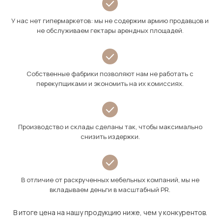
У нас нет гипермаркетов: мы не содержим армию продавцов и
не обслуживаем гектары арендных площадей.
Собственные фабрики позволяют нам не работать с
перекупщиками и экономить на их комиссиях.
Производство и склады сделаны так, чтобы максимально
снизить издержки.
В отличие от раскрученных мебельных компаний, мы не
вкладываем деньги в масштабный PR.
В итоге цена на нашу продукцию ниже, чем у конкурентов.