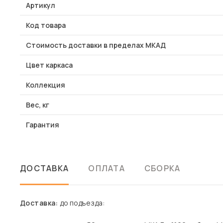
Артикул
Код товара
Стоимость доставки в пределах МКАД
Цвет каркаса
Коллекция
Вес, кг
Гарантия
ДОСТАВКА
ОПЛАТА
СБОРКА
Доставка:
до подъезда: