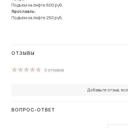
Подъем на лифте 600 руб.
Ярославль:
Подъем на лифте 250 руб.
ОТЗЫВЫ
0 отзывов
Добавьте отзыв, есл
ВОПРОС-ОТВЕТ