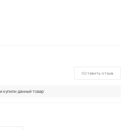
Оставить отзыв
и купили данный товар