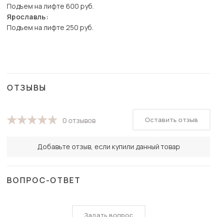
Подъем на лифте 600 руб.
Ярославль:
Подъем на лифте 250 руб.
ОТЗЫВЫ
Оставить отзыв
0 отзывов
Добавьте отзыв, если купили данный товар
ВОПРОС-ОТВЕТ
Задать вопрос