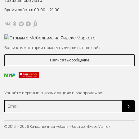
zakaz@mebelvia.ru
Время работы: 09:00 – 21:00
Ваши комментарии помогут улучшить наш сайт
Написать сообщение
Узнайте первыми о новых акциях и распродажах!
Email
© 2013 — 2026 Качественная мебель — быстро. «MebelVia.ru»