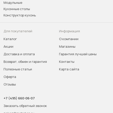
Модульные
Кухонные столы
Конструктор кухонь
Для покупателей
Информация
Каталог
О компании
Акции
Магазины
Доставка и оплата
Гарантия лучшей цены
Возврат, обмен и гарантия
Контакты
Полезные статьи
Карта сайта
Оферта
Отзывы
+7 (495) 660-06-07
Заказать обратный звонок