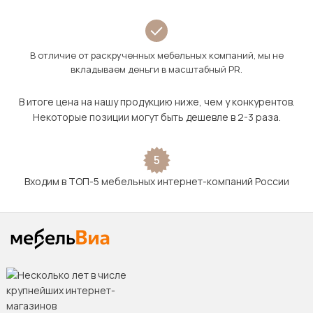
В отличие от раскрученных мебельных компаний, мы не
вкладываем деньги в масштабный PR.
В итоге цена на нашу продукцию ниже, чем у конкурентов.
Некоторые позиции могут быть дешевле в 2-3 раза.
5
Входим в ТОП-5 мебельных интернет-компаний России