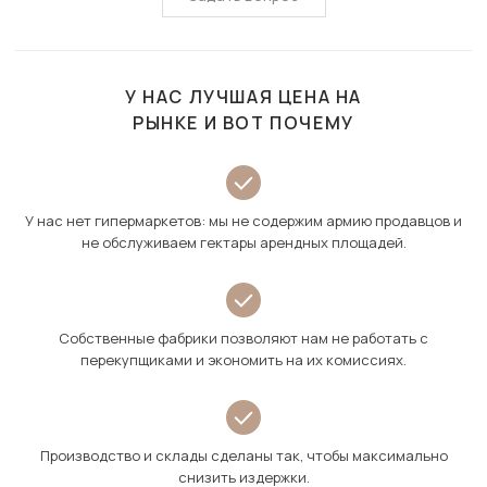
У НАС ЛУЧШАЯ ЦЕНА НА
РЫНКЕ И ВОТ ПОЧЕМУ
У нас нет гипермаркетов: мы не содержим армию продавцов и
не обслуживаем гектары арендных площадей.
Собственные фабрики позволяют нам не работать с
перекупщиками и экономить на их комиссиях.
Производство и склады сделаны так, чтобы максимально
снизить издержки.