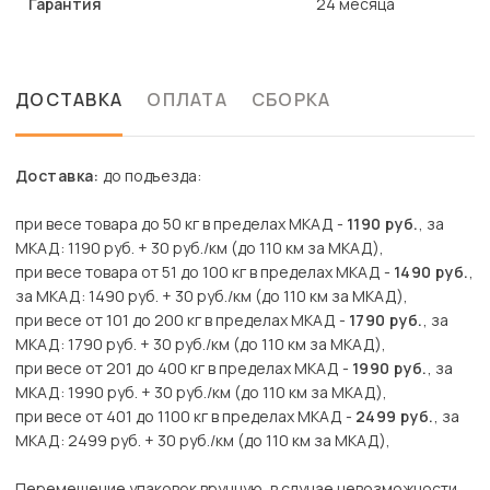
Гарантия
24 месяца
ДОСТАВКА
ОПЛАТА
СБОРКА
Доставка:
до подъезда:
при весе товара до 50 кг в пределах МКАД -
1190 руб.
, за
МКАД: 1190 руб. + 30 руб./км (до 110 км за МКАД),
при весе товара от 51 до 100 кг в пределах МКАД -
1490 руб.
,
за МКАД: 1490 руб. + 30 руб./км (до 110 км за МКАД),
при весе от 101 до 200 кг в пределах МКАД -
1790 руб.
, за
МКАД: 1790 руб. + 30 руб./км (до 110 км за МКАД),
при весе от 201 до 400 кг в пределах МКАД -
1990 руб.
, за
МКАД: 1990 руб. + 30 руб./км (до 110 км за МКАД),
при весе от 401 до 1100 кг в пределах МКАД -
2499 руб.
, за
МКАД: 2499 руб. + 30 руб./км (до 110 км за МКАД),
Перемещение упаковок вручную, в случае невозможности