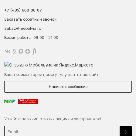
+7 (495) 660-06-07
Заказать обратный звонок
zakaz@mebelvia.ru
Время работы: 09:00 – 21:00
Ваши комментарии помогут улучшить наш сайт
Написать сообщение
Узнайте первыми о новых акциях и распродажах!
Email