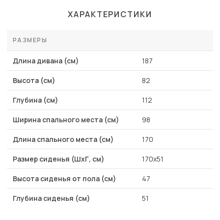
ХАРАКТЕРИСТИКИ
РАЗМЕРЫ
Длина дивана (см)
187
Высота (см)
82
Глубина (см)
112
Ширина спального места (см)
98
Длина спального места (см)
170
Размер сиденья (ШхГ, см)
170х51
Высота сиденья от пола (см)
47
Глубина сиденья (см)
51