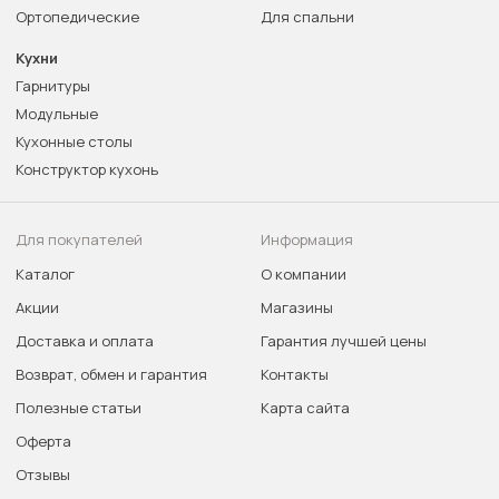
Ортопедические
Для спальни
Кухни
Гарнитуры
Модульные
Кухонные столы
Конструктор кухонь
Для покупателей
Информация
Каталог
О компании
Акции
Магазины
Доставка и оплата
Гарантия лучшей цены
Возврат, обмен и гарантия
Контакты
Полезные статьи
Карта сайта
Оферта
Отзывы