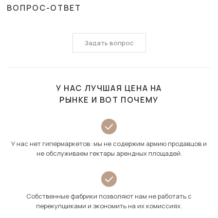
ВОПРОС-ОТВЕТ
Задать вопрос
У НАС ЛУЧШАЯ ЦЕНА НА
РЫНКЕ И ВОТ ПОЧЕМУ
У нас нет гипермаркетов: мы не содержим армию продавцов и
не обслуживаем гектары арендных площадей.
Собственные фабрики позволяют нам не работать с
перекупщиками и экономить на их комиссиях.