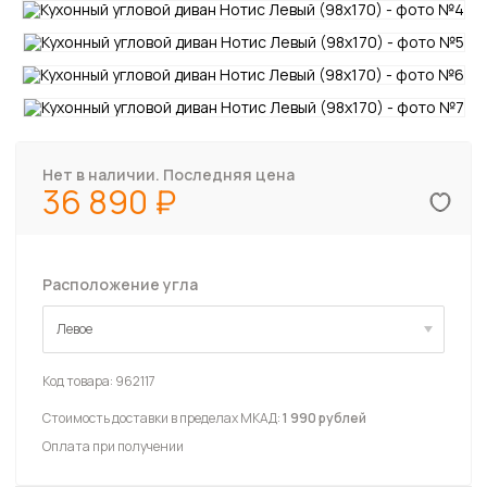
Нет в наличии. Последняя цена
36 890
Расположение угла
Левое
Левое
Код товара:
962117
Стоимость доставки в пределах МКАД:
1 990 рублей
Оплата при получении