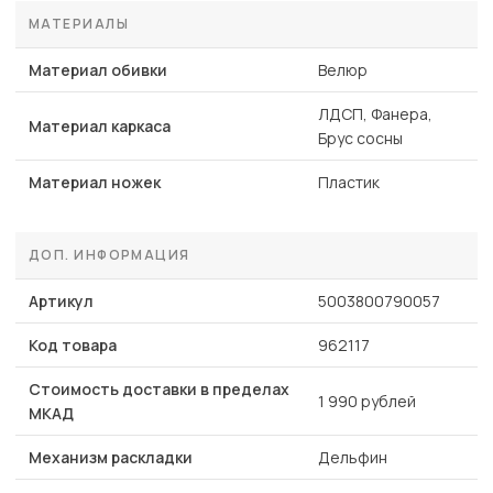
МАТЕРИАЛЫ
Материал обивки
Велюр
ЛДСП, Фанера,
Материал каркаса
Брус сосны
Материал ножек
Пластик
ДОП. ИНФОРМАЦИЯ
Артикул
5003800790057
Код товара
962117
Стоимость доставки в пределах
1 990 рублей
МКАД
Механизм раскладки
Дельфин