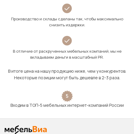
Производство и склады сделаны так, чтобы максимально
снизить издержки.
В отличие от раскрученных мебельных компаний, мы не
вкладываем деньги в масштабный PR.
В итоге цена на нашу продукцию ниже, чем у конкурентов.
Некоторые позиции могут быть дешевле в 2-3 раза.
5
Входим в ТОП-5 мебельных интернет-компаний России