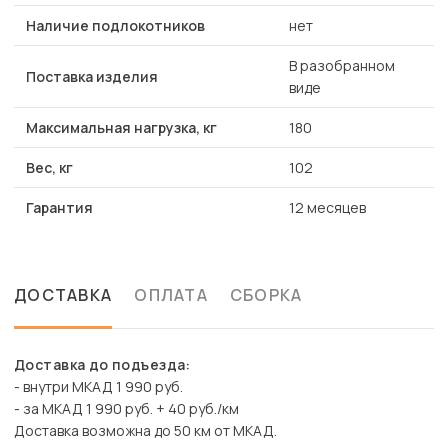
Наличие подлокотников
нет
В разобранном
Поставка изделия
виде
Максимальная нагрузка, кг
180
Вес, кг
102
Гарантия
12 месяцев
ДОСТАВКА
ОПЛАТА
СБОРКА
Доставка до подъезда:
- внутри МКАД 1 990 руб.
- за МКАД 1 990 руб. + 40 руб./км
Доставка возможна до 50 км от МКАД.