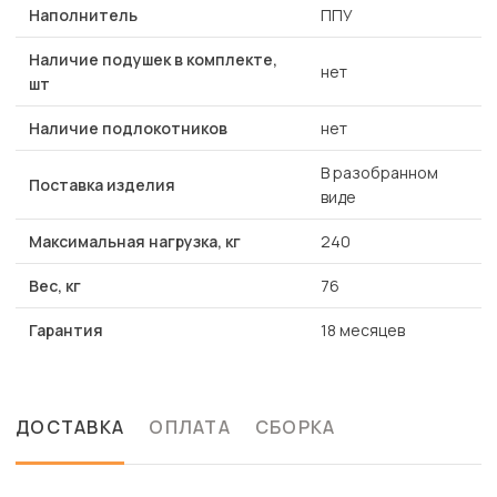
Наполнитель
ППУ
Наличие подушек в комплекте,
нет
шт
Наличие подлокотников
нет
В разобранном
Поставка изделия
виде
Максимальная нагрузка, кг
240
Вес, кг
76
Гарантия
18 месяцев
ДОСТАВКА
ОПЛАТА
СБОРКА