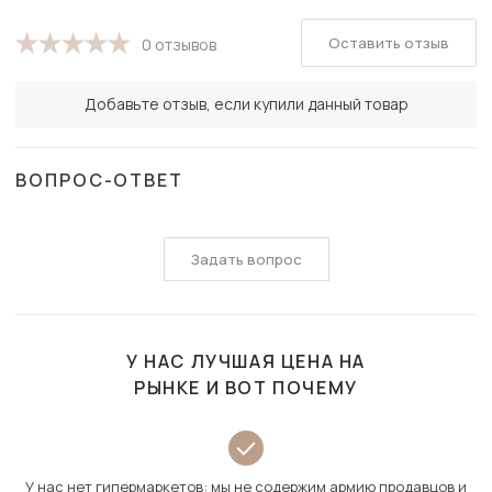
Оставить отзыв
0 отзывов
Добавьте отзыв, если купили данный товар
ВОПРОС-ОТВЕТ
Задать вопрос
У НАС ЛУЧШАЯ ЦЕНА НА
РЫНКЕ И ВОТ ПОЧЕМУ
У нас нет гипермаркетов: мы не содержим армию продавцов и