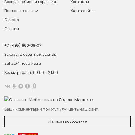
Возврат, обмен и гарантия
Контакты
Полезные статьи
Карта сайта
Оферта
Отзывы
+7 (495) 660-06-07
Заказать обратный звонок
zakaz@mebelvia.ru
Время работы: 09:00 – 21:00
Ваши комментарии помогут улучшить наш сайт
Написать сообщение