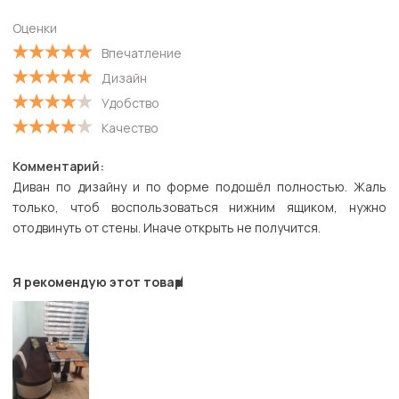
С высокой оценкой
Оценки
С низкой оценкой
Впечатление
Дизайн
Удобство
Качество
Комментарий:
Диван по дизайну и по форме подошёл полностью. Жаль
только, чтоб воспользоваться нижним ящиком, нужно
отодвинуть от стены. Иначе открыть не получится.
Я рекомендую этот товар