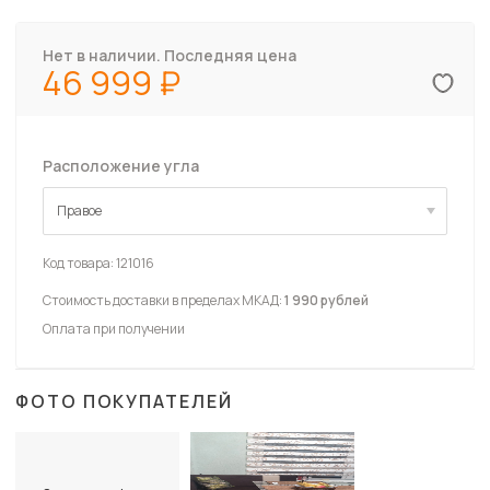
Нет в наличии. Последняя цена
46 999
Расположение угла
Правое
Правое
Код товара:
121016
Стоимость доставки в пределах МКАД:
1 990 рублей
Оплата при получении
ФОТО ПОКУПАТЕЛЕЙ