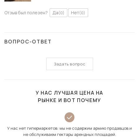
Отзыв был полезен?
Да
Нет
(0)
(0)
ВОПРОС-ОТВЕТ
Задать вопрос
У НАС ЛУЧШАЯ ЦЕНА НА
РЫНКЕ И ВОТ ПОЧЕМУ
У нас нет гипермаркетов: мы не содержим армию продавцов и
не обслуживаем гектары арендных площадей.