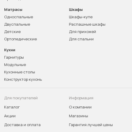
Матрасы
Шкафы
Односпальные
Шкафы-купе
Двуспальные
Распашные шкафы
Детские
Для прихожей
Ортопедические
Для спальни
Кухни
Гарнитуры
Модульные
Кухонные столы
Конструктор кухонь
Для покупателей
Информация
Каталог
О компании
Акции
Магазины
Доставка и оплата
Гарантия лучшей цены