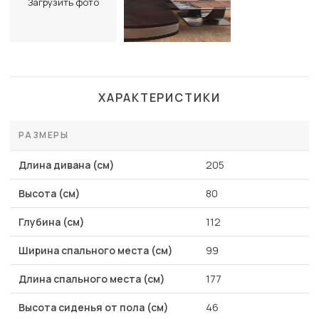
Загрузить фото
ХАРАКТЕРИСТИКИ
РАЗМЕРЫ
Длина дивана (см)
205
Высота (см)
80
Глубина (см)
112
Ширина спального места (см)
99
Длина спального места (см)
177
Высота сиденья от пола (см)
46