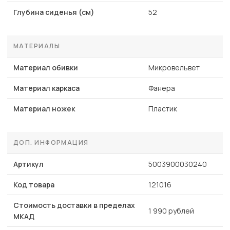
Глубина сиденья (см)
52
МАТЕРИАЛЫ
Материал обивки
Микровельвет
Материал каркаса
Фанера
Материал ножек
Пластик
ДОП. ИНФОРМАЦИЯ
Артикул
5003900030240
Код товара
121016
Стоимость доставки в пределах
1 990 рублей
МКАД