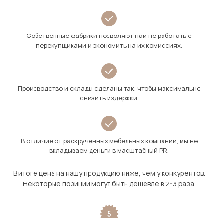
Собственные фабрики позволяют нам не работать с
перекупщиками и экономить на их комиссиях.
Производство и склады сделаны так, чтобы максимально
снизить издержки.
В отличие от раскрученных мебельных компаний, мы не
вкладываем деньги в масштабный PR.
В итоге цена на нашу продукцию ниже, чем у конкурентов.
Некоторые позиции могут быть дешевле в 2-3 раза.
5