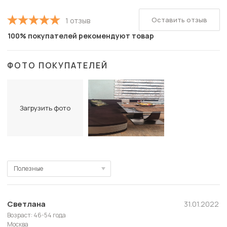
Оставить отзыв
1 отзыв
100% покупателей рекомендуют товар
ФОТО ПОКУПАТЕЛЕЙ
Загрузить фото
Полезные
Полезные
Новые
Светлана
31.01.2022
Возраст: 46-54 года
Старые
Москва