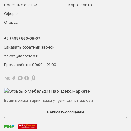
Полезные статьи
Карта сайта
Оферта
Отзывы
+7 (495) 660-06-07
Заказать обратный звонок
zakaz@mebelvia.ru
Время работы: 09:00 – 21:00
Ваши комментарии помогут улучшить наш сайт
Написать сообщение