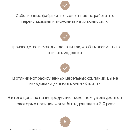
Собственные фабрики позволяют нам не работать с
перекупщиками и экономить на их комиссиях.
Производство и склады сделаны так, чтобы максимально
снизить издержки.
В отличие от раскрученных мебельных компаний, мы не
вкладываем деньги в масштабный PR.
В итоге цена на нашу продукцию ниже, чем у конкурентов.
Некоторые позиции могут быть дешевле в 2-3 раза.
5