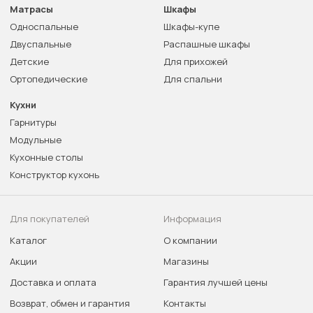
Матрасы
Шкафы
Односпальные
Шкафы-купе
Двуспальные
Распашные шкафы
Детские
Для прихожей
Ортопедические
Для спальни
Кухни
Гарнитуры
Модульные
Кухонные столы
Конструктор кухонь
Для покупателей
Информация
Каталог
О компании
Акции
Магазины
Доставка и оплата
Гарантия лучшей цены
Возврат, обмен и гарантия
Контакты