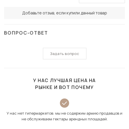
Добавьте отзыв, если купили данный товар
ВОПРОС-ОТВЕТ
Задать вопрос
У НАС ЛУЧШАЯ ЦЕНА НА
РЫНКЕ И ВОТ ПОЧЕМУ
У нас нет гипермаркетов: мы не содержим армию продавцов и
не обслуживаем гектары арендных площадей.