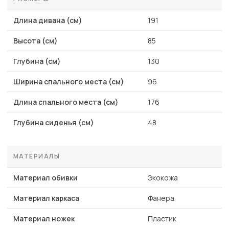
Длина дивана (см)
191
Высота (см)
85
Глубина (см)
130
Ширина спального места (см)
96
Длина спального места (см)
176
Глубина сиденья (см)
48
МАТЕРИАЛЫ
Материал обивки
Экокожа
Материал каркаса
Фанера
Материал ножек
Пластик