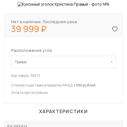
Нет в наличии. Последняя цена
39 999
Расположение угла
Правое
Правое
Код товара:
116575
Стоимость доставки в пределах МКАД:
1 990 рублей
Оплата при получении
ХАРАКТЕРИСТИКИ
РАЗМЕРЫ