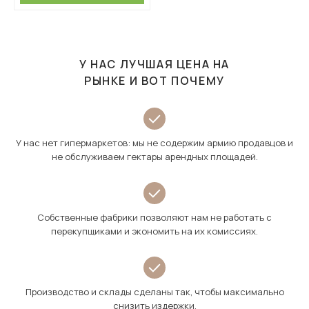
У НАС ЛУЧШАЯ ЦЕНА НА
РЫНКЕ И ВОТ ПОЧЕМУ
У нас нет гипермаркетов: мы не содержим армию продавцов и
не обслуживаем гектары арендных площадей.
Собственные фабрики позволяют нам не работать с
перекупщиками и экономить на их комиссиях.
Производство и склады сделаны так, чтобы максимально
снизить издержки.