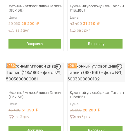
Кухонный угловой диван Таллин
Кухонный угловой диван Таллин
(98х166)
(118х186)
Цена
Цена
28 200
31 350
39 050
43 400
за 3 дня
за 3 дня
В корзину
В корзину
-28%
-28%
Кухонный угловой диван Таллин
Кухонный угловой диван Таллин
(118х186)
(98х166)
Цена
Цена
31 350
28 200
43 400
39 050
за 3 дня
за 3 дня
В корзину
В корзину