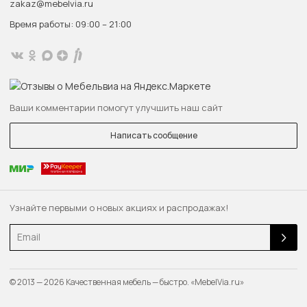
zakaz@mebelvia.ru
Время работы: 09:00 – 21:00
Ваши комментарии помогут улучшить наш сайт
Написать сообщение
Узнайте первыми о новых акциях и распродажах!
Email
© 2013 — 2026 Качественная мебель — быстро. «MebelVia.ru»