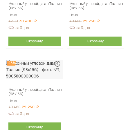
Кухонный угловой диван Таллин
Кухонный угловой диван Таллин
(118х186)
(98х166)
Цена
Цена
30 400
29 250
42 110
40 460
за 3 дня
за 3 дня
В корзину
В корзину
-28%
Кухонный угловой диван Таллин
(98х166)
Цена
29 250
40 460
за 3 дня
В корзину