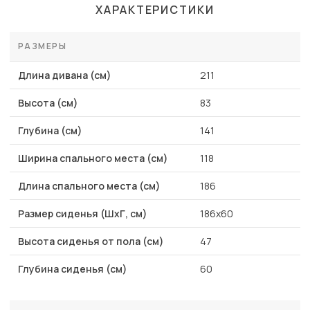
ХАРАКТЕРИСТИКИ
РАЗМЕРЫ
Длина дивана (см)
211
Высота (см)
83
Глубина (см)
141
Ширина спального места (см)
118
Длина спального места (см)
186
Размер сиденья (ШхГ, см)
186х60
Высота сиденья от пола (см)
47
Глубина сиденья (см)
60