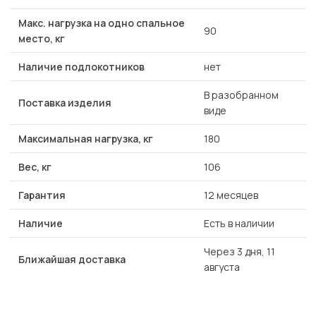
Макс. нагрузка на одно спальное
90
место, кг
Наличие подлокотников
нет
В разобранном
Поставка изделия
виде
Максимальная нагрузка, кг
180
Вес, кг
106
Гарантия
12 месяцев
Наличие
Есть в наличии
Через 3 дня, 11
Ближайшая доставка
августа