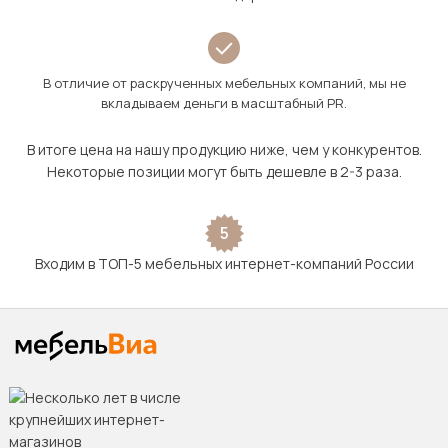
В отличие от раскрученных мебельных компаний, мы не
вкладываем деньги в масштабный PR.
В итоге цена на нашу продукцию ниже, чем у конкурентов.
Некоторые позиции могут быть дешевле в 2-3 раза.
5
Входим в ТОП-5 мебельных интернет-компаний России