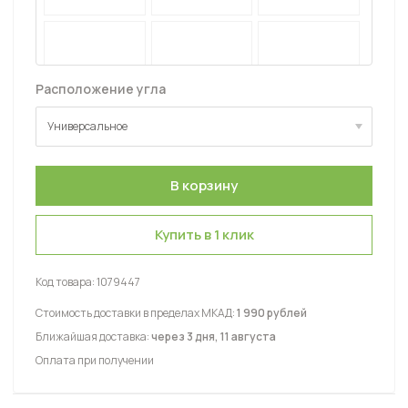
Расположение угла
Универсальное
Универсальное
Купить в 1 клик
Код товара:
1079447
Стоимость доставки в пределах МКАД:
1 990 рублей
Ближайшая доставка:
через 3 дня, 11 августа
Оплата при получении