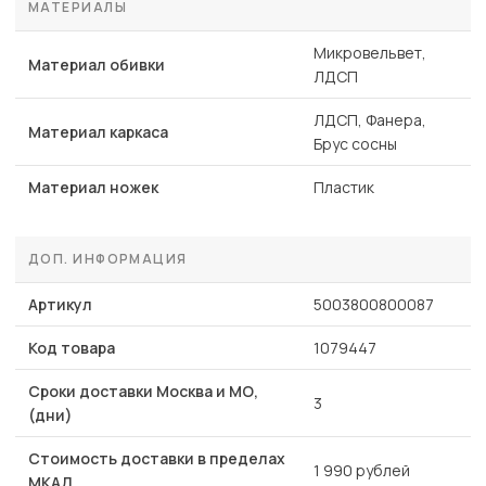
МАТЕРИАЛЫ
Микровельвет,
Материал обивки
ЛДСП
ЛДСП, Фанера,
Материал каркаса
Брус сосны
Материал ножек
Пластик
ДОП. ИНФОРМАЦИЯ
Артикул
5003800800087
Код товара
1079447
Сроки доставки Москва и МО,
3
(дни)
Стоимость доставки в пределах
1 990 рублей
МКАД