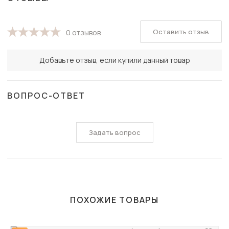
Оставить отзыв
0 отзывов
Добавьте отзыв, если купили данный товар
ВОПРОС-ОТВЕТ
Задать вопрос
ПОХОЖИЕ ТОВАРЫ