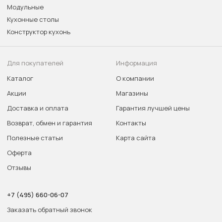
Модульные
Кухонные столы
Конструктор кухонь
Для покупателей
Информация
Каталог
О компании
Акции
Магазины
Доставка и оплата
Гарантия лучшей цены
Возврат, обмен и гарантия
Контакты
Полезные статьи
Карта сайта
Оферта
Отзывы
+7 (495) 660-06-07
Заказать обратный звонок