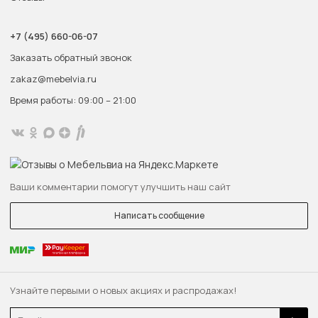
+7 (495) 660-06-07
Заказать обратный звонок
zakaz@mebelvia.ru
Время работы: 09:00 – 21:00
Ваши комментарии помогут улучшить наш сайт
Написать сообщение
Узнайте первыми о новых акциях и распродажах!
Email