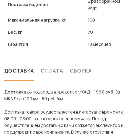
В разобранном
Поставка изделия
виде
Максимальная нагрузка, кг
100
Вес, кг
70
Гарантия
18 месяцев
ДОСТАВКА
ОПЛАТА
СБОРКА
Доставка
до подъезда в пределах МКАД -
1990 руб
. За
МКАД: до 120 км - 50 руб./км
Доставка товара осуществляется в интервале времени с
08:00 - 23:00, а не к определенному часу. Перед
осуществлением доставки с вами свяжется экспедитор и
предупредит о времени визита. В случае отсутствия