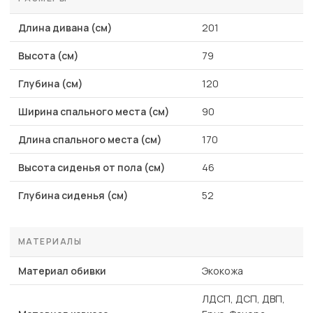
Длина дивана (см)
201
Высота (см)
79
Глубина (см)
120
Ширина спального места (см)
90
Длина спального места (см)
170
Высота сиденья от пола (см)
46
Глубина сиденья (см)
52
МАТЕРИАЛЫ
Материал обивки
Экокожа
ЛДСП, ДСП, ДВП,