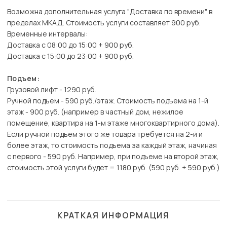
Возможна дополнительная услуга "Доставка по времени" в
пределах МКАД. Стоимость услуги составляет 900 руб.
Временные интервалы:
Доставка с 08:00 до 15:00 + 900 руб.
Доставка с 15:00 до 23:00 + 900 руб.
Подъем:
Грузовой лифт - 1290 руб.
Ручной подъем - 590 руб./этаж. Стоимость подъема на 1-й
этаж - 900 руб. (например в частный дом, нежилое
помещение, квартира на 1-м этаже многоквартирного дома).
Если ручной подъем этого же товара требуется на 2-й и
более этаж, то стоимость подъема за каждый этаж, начиная
с первого - 590 руб. Например, при подъеме на второй этаж,
стоимость этой услуги будет = 1180 руб. (590 руб. + 590 руб.)
КРАТКАЯ ИНФОРМАЦИЯ