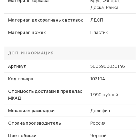
Материал каркаса
Брус, Фанера,
Доска, Рейка
Материал декоративных вставок
ЛДСП
Материал ножек
Пластик
ДОП. ИНФОРМАЦИЯ
Артикул
5003900030146
Код товара
103104
Стоимость доставки в пределах
1 990 рублей
МКАД
Механизм раскладки
Дельфин
Страна производитель
Россия
Цвет обивки
Черный