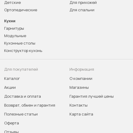
Детские
Для прихожей
Ортопедические
Для спальни
Кухни
Гарнитуры
Модульные
Кухонные столы
Конструктор кухонь
Для покупателей
Информация
Каталог
О компании
Акции
Магазины
Доставка и оплата
Гарантия лучшей цены
Возврат, обмен и гарантия
Контакты
Полезные статьи
Карта сайта
Оферта
Отзывы