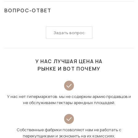
ВОПРОС-ОТВЕТ
Задать вопрос
У НАС ЛУЧШАЯ ЦЕНА НА
РЫНКЕ И ВОТ ПОЧЕМУ
У нас нет гипермаркетов: мы не содержим армию продавцов и
не обслуживаем гектары арендных площадей.
Собственные фабрики позволяют нам не работать с
перекупщиками и экономить на их комиссиях.