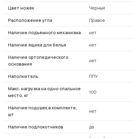
Цвет ножек
Черный
Расположение угла
Правое
Наличие подъемного механизма
нет
Наличие ящика для белья
нет
Наличие ортопедического
нет
основания
Наполнитель
ППУ
Макс. нагрузка на одно спальное
100
место, кг
Наличие подушек в комплекте,
нет
шт
Наличие подлокотников
да