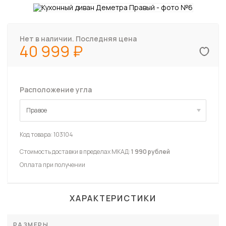
Нет в наличии. Последняя цена
40 999
Расположение угла
Правое
Правое
Код товара:
103104
Стоимость доставки в пределах МКАД:
1 990 рублей
Оплата при получении
ХАРАКТЕРИСТИКИ
РАЗМЕРЫ