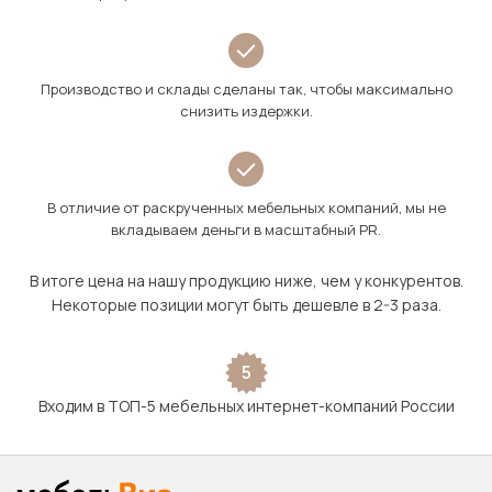
Производство и склады сделаны так, чтобы максимально
снизить издержки.
В отличие от раскрученных мебельных компаний, мы не
вкладываем деньги в масштабный PR.
В итоге цена на нашу продукцию ниже, чем у конкурентов.
Некоторые позиции могут быть дешевле в 2-3 раза.
5
Входим в ТОП-5 мебельных интернет-компаний России