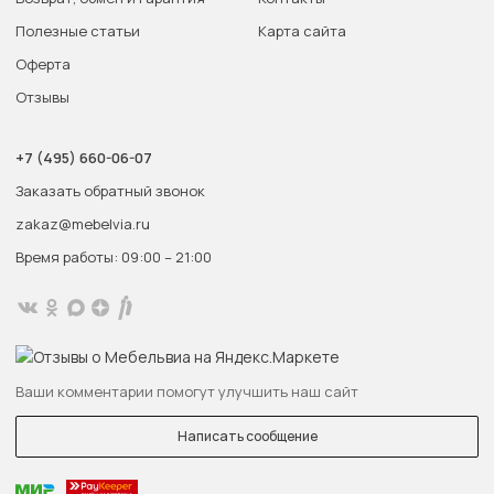
Полезные статьи
Карта сайта
Оферта
Отзывы
+7 (495) 660-06-07
Заказать обратный звонок
zakaz@mebelvia.ru
Время работы: 09:00 – 21:00
Ваши комментарии помогут улучшить наш сайт
Написать сообщение