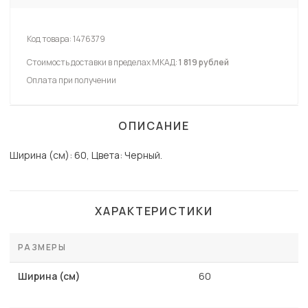
Код товара:
1476379
Стоимость доставки в пределах МКАД:
1 819 рублей
Оплата при получении
ОПИСАНИЕ
Ширина (см): 60, Цвета: Черный.
ХАРАКТЕРИСТИКИ
РАЗМЕРЫ
Ширина (см)
60