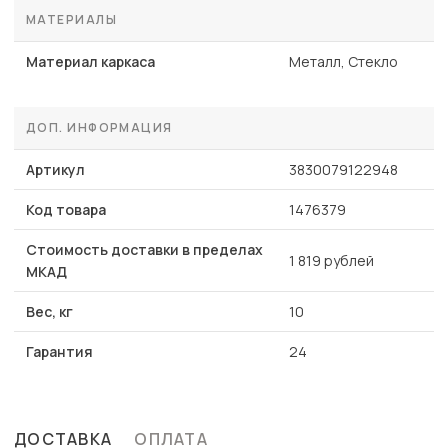
МАТЕРИАЛЫ
Материал каркаса
Металл, Стекло
ДОП. ИНФОРМАЦИЯ
Артикул
3830079122948
Код товара
1476379
Стоимость доставки в пределах
1 819 рублей
МКАД
Вес, кг
10
Гарантия
24
ДОСТАВКА
ОПЛАТА