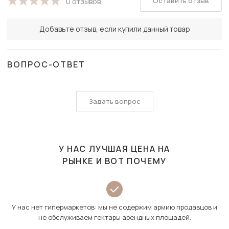
Оставить отзыв
0 отзывов
Добавьте отзыв, если купили данный товар
ВОПРОС-ОТВЕТ
Задать вопрос
У НАС ЛУЧШАЯ ЦЕНА НА
РЫНКЕ И ВОТ ПОЧЕМУ
У нас нет гипермаркетов: мы не содержим армию продавцов и
не обслуживаем гектары арендных площадей.