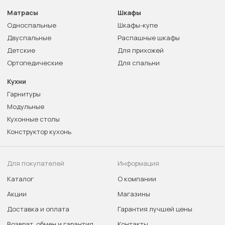
Матрасы
Шкафы
Односпальные
Шкафы-купе
Двуспальные
Распашные шкафы
Детские
Для прихожей
Ортопедические
Для спальни
Кухни
Гарнитуры
Модульные
Кухонные столы
Конструктор кухонь
Для покупателей
Информация
Каталог
О компании
Акции
Магазины
Доставка и оплата
Гарантия лучшей цены
Возврат, обмен и гарантия
Контакты