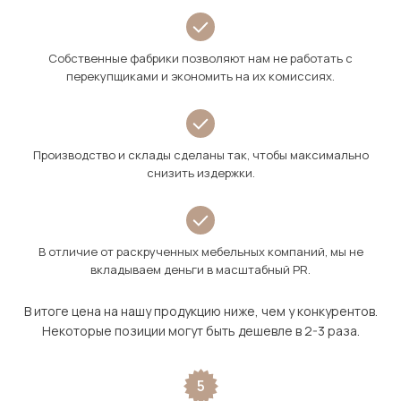
Собственные фабрики позволяют нам не работать с
перекупщиками и экономить на их комиссиях.
Производство и склады сделаны так, чтобы максимально
снизить издержки.
В отличие от раскрученных мебельных компаний, мы не
вкладываем деньги в масштабный PR.
В итоге цена на нашу продукцию ниже, чем у конкурентов.
Некоторые позиции могут быть дешевле в 2-3 раза.
5