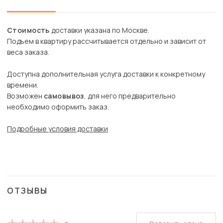
Стоимость
доставки указана по Москве.
Подъем в квартиру рассчитывается отдельно и зависит от
веса заказа.
Доступна дополнительная услуга доставки к конкретному
времени.
Возможен
самовывоз
, для него предварительно
необходимо оформить заказ.
Подробные условия доставки
ОТЗЫВЫ