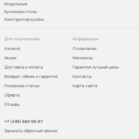
Модульные
Кухонные столы
Конструктор кухонь
Для покупателей
Информация
Каталог
О компании
Акции
Магазины
Доставка и оплата
Гарантия лучшей цены
Возврат, обмен и гарантия
Контакты
Полезные статьи
Карта сайта
Оферта
Отзывы
+7 (495) 660-06-07
Заказать обратный звонок