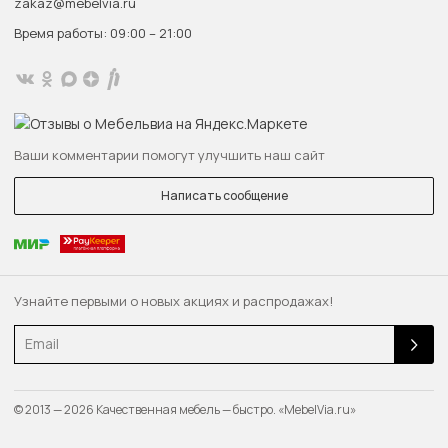
zakaz@mebelvia.ru
Время работы: 09:00 – 21:00
Ваши комментарии помогут улучшить наш сайт
Написать сообщение
Узнайте первыми о новых акциях и распродажах!
Email
© 2013 — 2026 Качественная мебель — быстро. «MebelVia.ru»