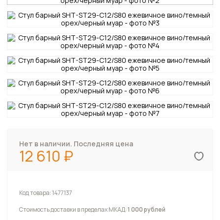
Нет в наличии. Последняя цена
12 610
Код товара:
1477137
Стоимость доставки в пределах МКАД:
1 000 рублей