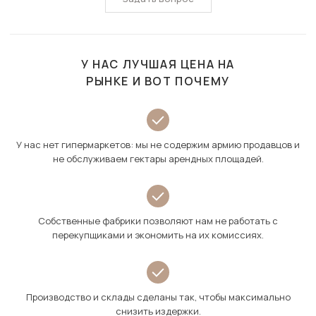
У НАС ЛУЧШАЯ ЦЕНА НА
РЫНКЕ И ВОТ ПОЧЕМУ
У нас нет гипермаркетов: мы не содержим армию продавцов и
не обслуживаем гектары арендных площадей.
Собственные фабрики позволяют нам не работать с
перекупщиками и экономить на их комиссиях.
Производство и склады сделаны так, чтобы максимально
снизить издержки.