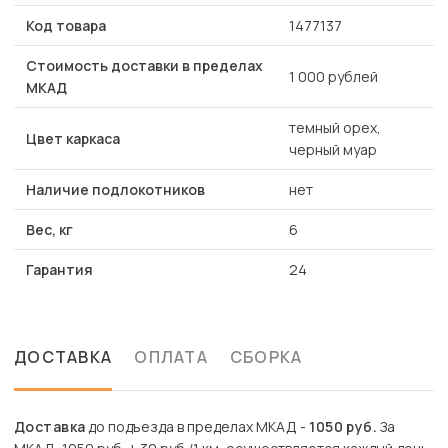
Код товара
1477137
Стоимость доставки в пределах
1 000 рублей
МКАД
темный орех,
Цвет каркаса
черный муар
Наличие подлокотников
нет
Вес, кг
6
Гарантия
24
ДОСТАВКА
ОПЛАТА
СБОРКА
Доставка
до подъезда в пределах МКАД -
1050 руб.
За