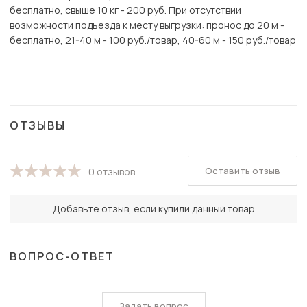
бесплатно, свыше 10 кг - 200 руб. При отсутствии
возможности подъезда к месту выгрузки: пронос до 20 м -
бесплатно, 21-40 м - 100 руб./товар, 40-60 м - 150 руб./товар
ОТЗЫВЫ
Оставить отзыв
0 отзывов
Добавьте отзыв, если купили данный товар
ВОПРОС-ОТВЕТ
Задать вопрос