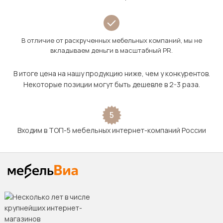
В отличие от раскрученных мебельных компаний, мы не
вкладываем деньги в масштабный PR.
В итоге цена на нашу продукцию ниже, чем у конкурентов.
Некоторые позиции могут быть дешевле в 2-3 раза.
5
Входим в ТОП-5 мебельных интернет-компаний России