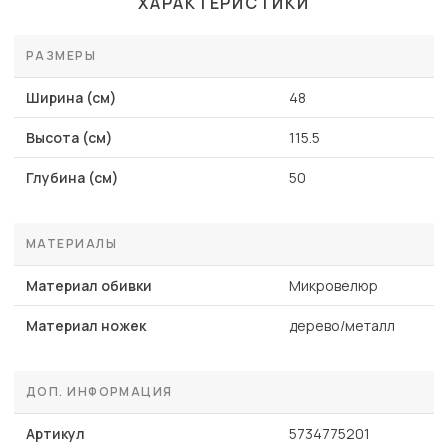
ХАРАКТЕРИСТИКИ
РАЗМЕРЫ
Ширина (см)
48
Высота (см)
115.5
Глубина (см)
50
МАТЕРИАЛЫ
Материал обивки
Микровелюр
Материал ножек
дерево/металл
ДОП. ИНФОРМАЦИЯ
Артикул
5734775201