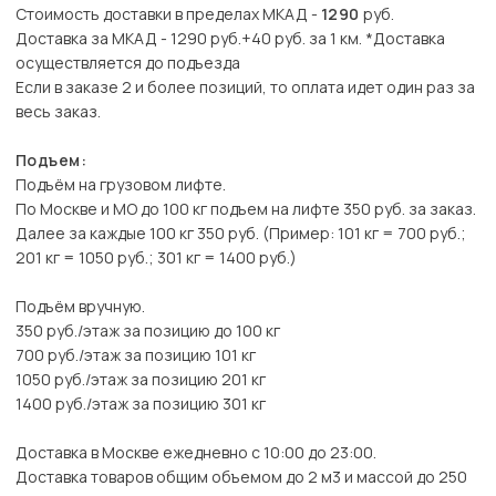
Стоимость доставки в пределах МКАД -
1290
руб.
Доставка за МКАД - 1290 руб.+40 руб. за 1 км. *Доставка
осуществляется до подъезда
Если в заказе 2 и более позиций, то оплата идет один раз за
весь заказ.
Подъем:
Подъём на грузовом лифте.
По Москве и МО до 100 кг подъем на лифте 350 руб. за заказ.
Далее за каждые 100 кг 350 руб. (Пример: 101 кг = 700 руб.;
201 кг = 1050 руб.; 301 кг = 1400 руб.)
Подъём вручную.
350 руб./этаж за позицию до 100 кг
700 руб./этаж за позицию 101 кг
1050 руб./этаж за позицию 201 кг
1400 руб./этаж за позицию 301 кг
Доставка в Москве ежедневно с 10:00 до 23:00.
Доставка товаров общим объемом до 2 м3 и массой до 250