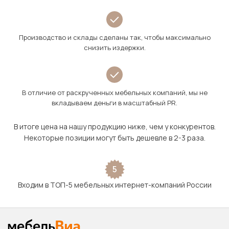
Производство и склады сделаны так, чтобы максимально
снизить издержки.
В отличие от раскрученных мебельных компаний, мы не
вкладываем деньги в масштабный PR.
В итоге цена на нашу продукцию ниже, чем у конкурентов.
Некоторые позиции могут быть дешевле в 2-3 раза.
5
Входим в ТОП-5 мебельных интернет-компаний России