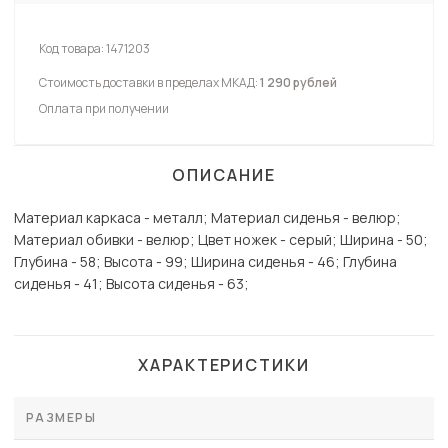
Код товара:
1471203
Стоимость доставки в пределах МКАД:
1 290 рублей
Оплата при получении
ОПИСАНИЕ
Материал каркаса - металл; Материал сиденья - велюр;
Материал обивки - велюр; Цвет ножек - серый; Ширина - 50;
Глубина - 58; Высота - 99; Ширина сиденья - 46; Глубина
сиденья - 41; Высота сиденья - 63;
ХАРАКТЕРИСТИКИ
РАЗМЕРЫ