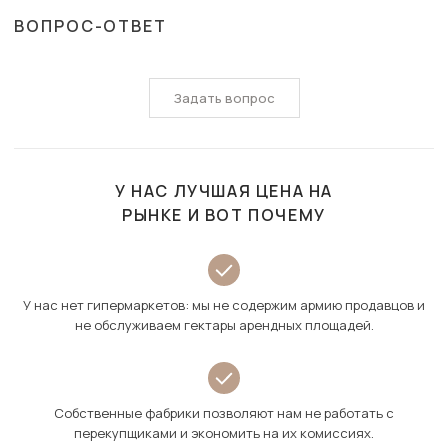
ВОПРОС-ОТВЕТ
Задать вопрос
У НАС ЛУЧШАЯ ЦЕНА НА
РЫНКЕ И ВОТ ПОЧЕМУ
У нас нет гипермаркетов: мы не содержим армию продавцов и
не обслуживаем гектары арендных площадей.
Собственные фабрики позволяют нам не работать с
перекупщиками и экономить на их комиссиях.