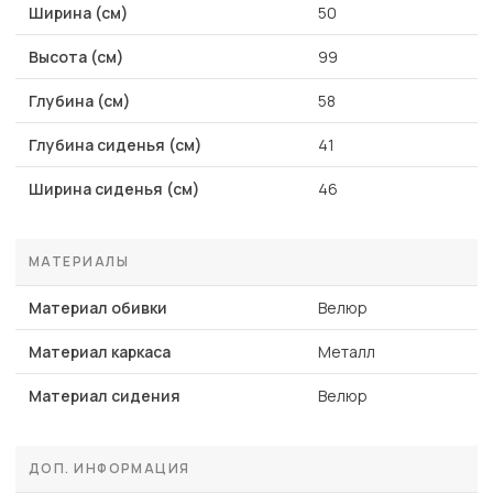
Ширина (см)
50
Высота (см)
99
Глубина (см)
58
Глубина сиденья (см)
41
Ширина сиденья (см)
46
МАТЕРИАЛЫ
Материал обивки
Велюр
Материал каркаса
Металл
Материал сидения
Велюр
ДОП. ИНФОРМАЦИЯ