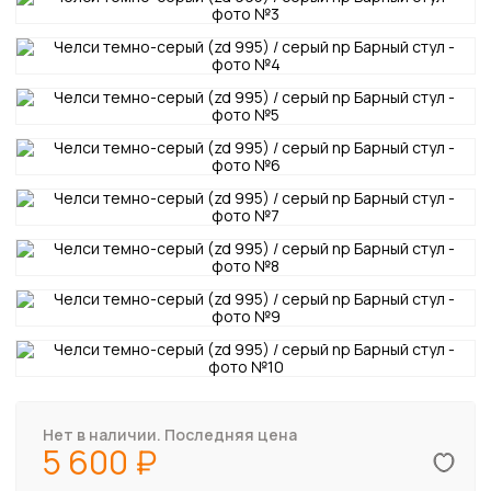
Нет в наличии. Последняя цена
5 600