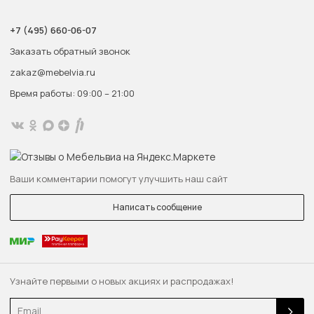
+7 (495) 660-06-07
Заказать обратный звонок
zakaz@mebelvia.ru
Время работы: 09:00 – 21:00
Ваши комментарии помогут улучшить наш сайт
Написать сообщение
Узнайте первыми о новых акциях и распродажах!
Email