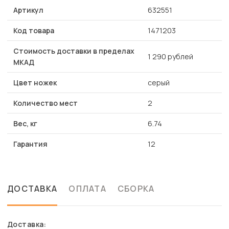
Артикул
632551
Код товара
1471203
Стоимость доставки в пределах
1 290 рублей
МКАД
Цвет ножек
серый
Количество мест
2
Вес, кг
6.74
Гарантия
12
ДОСТАВКА
ОПЛАТА
СБОРКА
Доставка: