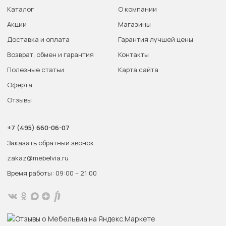
Каталог
О компании
Акции
Магазины
Доставка и оплата
Гарантия лучшей цены
Возврат, обмен и гарантия
Контакты
Полезные статьи
Карта сайта
Оферта
Отзывы
+7 (495) 660-06-07
Заказать обратный звонок
zakaz@mebelvia.ru
Время работы: 09:00 – 21:00