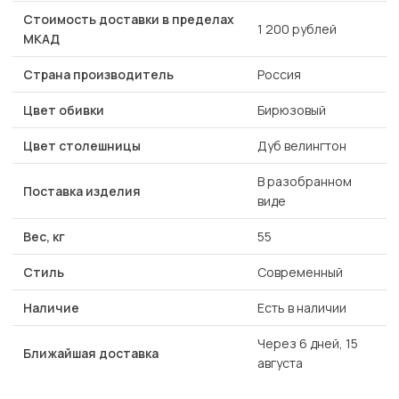
Стоимость доставки в пределах
1 200 рублей
МКАД
Страна производитель
Россия
Цвет обивки
Бирюзовый
Цвет столешницы
Дуб велингтон
В разобранном
Поставка изделия
виде
Вес, кг
55
Стиль
Современный
Наличие
Есть в наличии
Через 6 дней, 15
Ближайшая доставка
августа