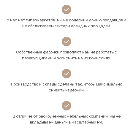
У нас нет гипермаркетов: мы не содержим армию продавцов и
не обслуживаем гектары арендных площадей.
Собственные фабрики позволяют нам не работать с
перекупщиками и экономить на их комиссиях.
Производство и склады сделаны так, чтобы максимально
снизить издержки.
В отличие от раскрученных мебельных компаний, мы не
вкладываем деньги в масштабный PR.