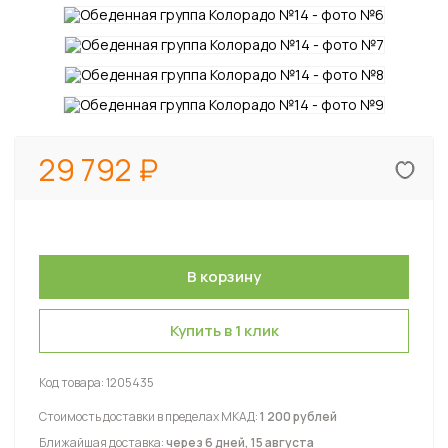
29 792
Купить в 1 клик
Код товара:
1205435
Стоимость доставки в пределах МКАД:
1 200 рублей
Ближайшая доставка:
через 6 дней, 15 августа