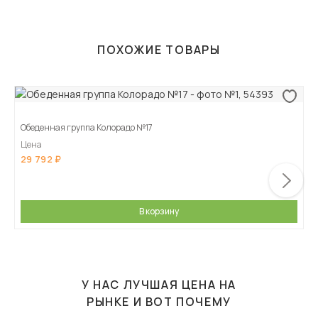
ПОХОЖИЕ ТОВАРЫ
Обеденная группа Колорадо №17
Цена
29 792
В корзину
У НАС ЛУЧШАЯ ЦЕНА НА
РЫНКЕ И ВОТ ПОЧЕМУ