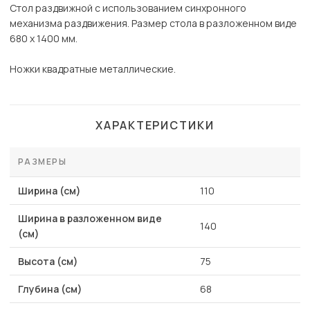
Стол раздвижной с использованием синхронного
механизма раздвижения. Размер стола в разложенном виде
680 х 1400 мм.
Ножки квадратные металлические.
ХАРАКТЕРИСТИКИ
РАЗМЕРЫ
Ширина (см)
110
Ширина в разложенном виде
140
(см)
Высота (см)
75
Глубина (см)
68