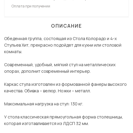
Оплата при получении
ОПИСАНИЕ
Обеденная группа, состоящая из Стола Колорадо и 4-х
Стульев Хит, прекрасно подойдет для кухни или столовой
комнаты.
Современный, удобный, мягкий стул на металлических
опорах, дополнит современный интерьер.
Каркас стула изготовлен из формованной фанеры высокого
качества. Обивка – велюр. Ножки – металл.
Максимальная нагрузка на стул: 130 кг.
У стола классическая прямоугольная форма столешницы,
которая изготавливается из ЛДСП 32 мм.