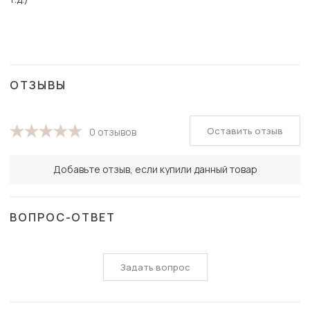
ОТЗЫВЫ
Оставить отзыв
0 отзывов
Добавьте отзыв, если купили данный товар
ВОПРОС-ОТВЕТ
Задать вопрос