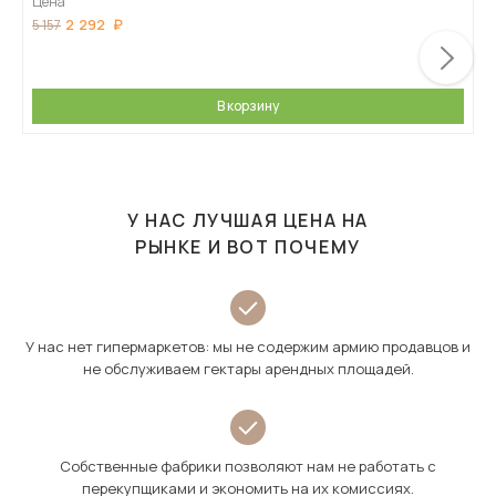
Цена
2 292
5 157
В корзину
У НАС ЛУЧШАЯ ЦЕНА НА
РЫНКЕ И ВОТ ПОЧЕМУ
У нас нет гипермаркетов: мы не содержим армию продавцов и
не обслуживаем гектары арендных площадей.
Собственные фабрики позволяют нам не работать с
перекупщиками и экономить на их комиссиях.