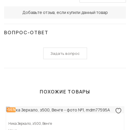
Добавьте отзыв, если купили данный товар
ВОПРОС-ОТВЕТ
Задать вопрос
ПОХОЖИЕ ТОВАРЫ
-56%
Ника Зеркало, з500, Венге