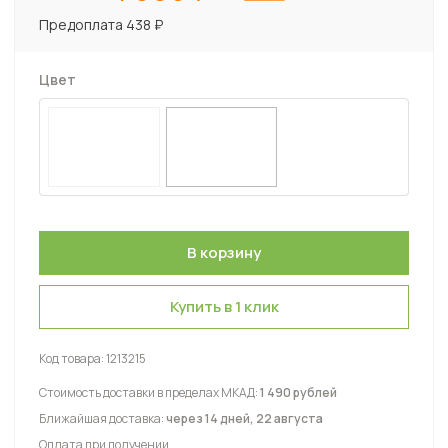
Предоплата 438 ₽
Цвет
Купить в 1 клик
Код товара:
1213215
Стоимость доставки в пределах МКАД:
1 490 рублей
Ближайшая доставка:
через 14 дней, 22 августа
Оплата при получении