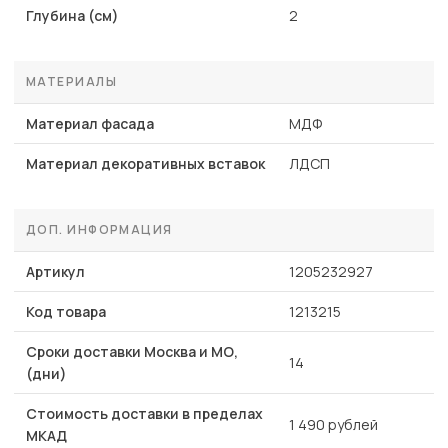
Глубина (см)
2
МАТЕРИАЛЫ
Материал фасада
МДФ
Материал декоративных вставок
ЛДСП
ДОП. ИНФОРМАЦИЯ
Артикул
1205232927
Код товара
1213215
Сроки доставки Москва и МО,
14
(дни)
Стоимость доставки в пределах
1 490 рублей
МКАД