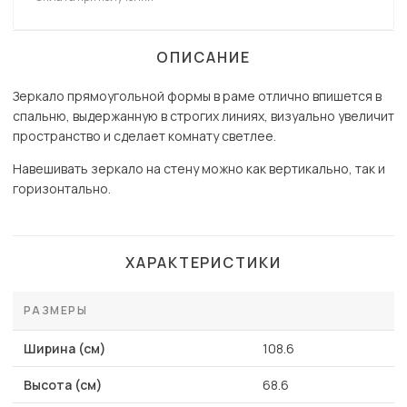
ОПИСАНИЕ
Зеркало прямоугольной формы в раме отлично впишется в
спальню, выдержанную в строгих линиях, визуально увеличит
пространство и сделает комнату светлее.
Навешивать зеркало на стену можно как вертикально, так и
горизонтально.
ХАРАКТЕРИСТИКИ
РАЗМЕРЫ
Ширина (см)
108.6
Высота (см)
68.6