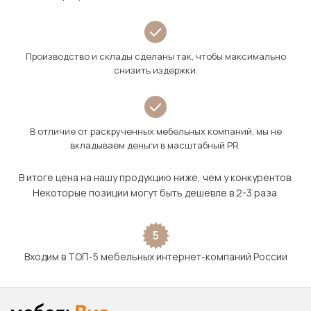
Производство и склады сделаны так, чтобы максимально
снизить издержки.
В отличие от раскрученных мебельных компаний, мы не
вкладываем деньги в масштабный PR.
В итоге цена на нашу продукцию ниже, чем у конкурентов.
Некоторые позиции могут быть дешевле в 2-3 раза.
5
Входим в ТОП-5 мебельных интернет-компаний России