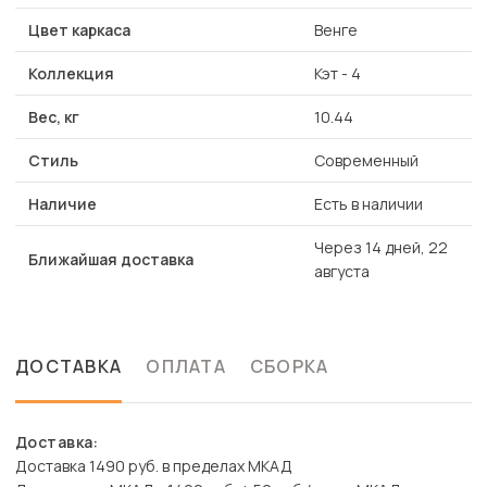
Цвет каркаса
Венге
Коллекция
Кэт - 4
Вес, кг
10.44
Стиль
Современный
Наличие
Есть в наличии
Через 14 дней, 22
Ближайшая доставка
августа
ДОСТАВКА
ОПЛАТА
СБОРКА
Доставка:
Доставка 1490 руб. в пределах МКАД