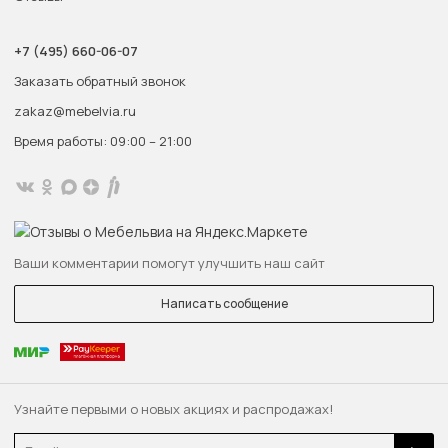
+7 (495) 660-06-07
Заказать обратный звонок
zakaz@mebelvia.ru
Время работы: 09:00 – 21:00
Ваши комментарии помогут улучшить наш сайт
Написать сообщение
Узнайте первыми о новых акциях и распродажах!
Email