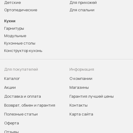
Детские
Для прихожей
Ортопедические
Для спальни
Кухни
Гарнитуры
Модульные
Кухонные столы
Конструктор кухонь
Для покупателей
Информация
Каталог
О компании
Акции
Магазины
Доставка и оплата
Гарантия лучшей цены
Возврат, обмен и гарантия
Контакты
Полезные статьи
Карта сайта
Оферта
Отзывы