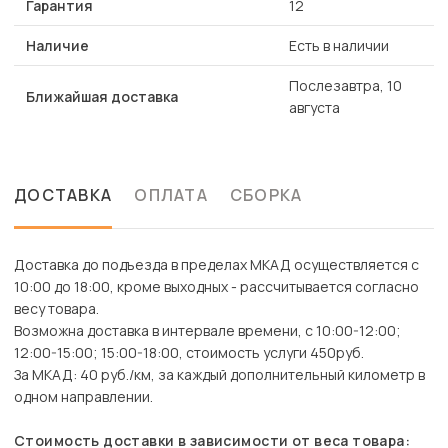
Гарантия
12
Наличие
Есть в наличии
Послезавтра, 10
Ближайшая доставка
августа
ДОСТАВКА
ОПЛАТА
СБОРКА
Доставка до подъезда в пределах МКАД осуществляется с
10:00 до 18:00, кроме выходных - рассчитывается согласно
весу товара.
Возможна доставка в интервале времени, с 10:00-12:00;
12:00-15:00; 15:00-18:00, стоимость услуги 450руб.
За МКАД: 40 руб./км, за каждый дополнительный километр в
одном направлении.
Стоимость доставки в зависимости от веса товара: