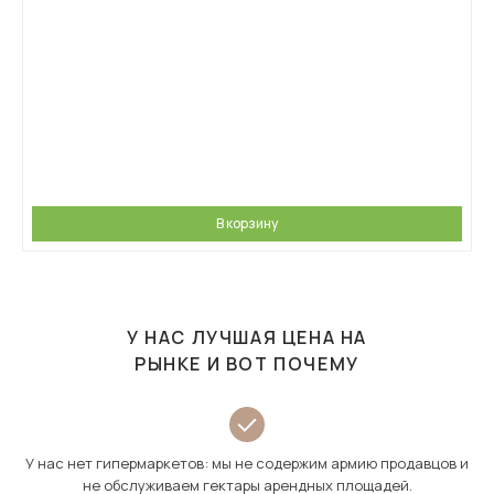
В корзину
У НАС ЛУЧШАЯ ЦЕНА НА
РЫНКЕ И ВОТ ПОЧЕМУ
У нас нет гипермаркетов: мы не содержим армию продавцов и
не обслуживаем гектары арендных площадей.