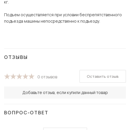
кг.
Подъем осуществляется при условии беспрепятственного
подъезда машины непосредственно к подъезду.
ОТЗЫВЫ
Оставить отзыв
0 отзывов
Добавьте отзыв, если купили данный товар
ВОПРОС-ОТВЕТ