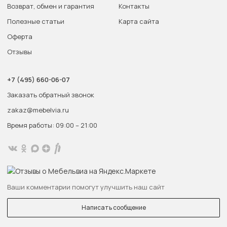
Возврат, обмен и гарантия
Контакты
Полезные статьи
Карта сайта
Оферта
Отзывы
+7 (495) 660-06-07
Заказать обратный звонок
zakaz@mebelvia.ru
Время работы: 09:00 – 21:00
Ваши комментарии помогут улучшить наш сайт
Написать сообщение