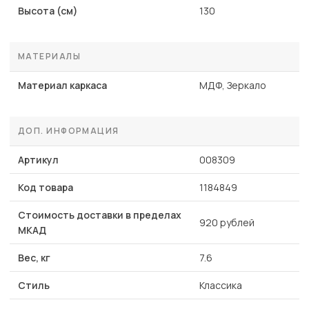
Высота (см)
130
МАТЕРИАЛЫ
Материал каркаса
МДФ, Зеркало
ДОП. ИНФОРМАЦИЯ
Артикул
008309
Код товара
1184849
Стоимость доставки в пределах
920 рублей
МКАД
Вес, кг
7.6
Стиль
Классика