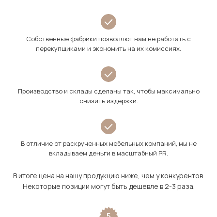
Собственные фабрики позволяют нам не работать с
перекупщиками и экономить на их комиссиях.
Производство и склады сделаны так, чтобы максимально
снизить издержки.
В отличие от раскрученных мебельных компаний, мы не
вкладываем деньги в масштабный PR.
В итоге цена на нашу продукцию ниже, чем у конкурентов.
Некоторые позиции могут быть дешевле в 2-3 раза.
5