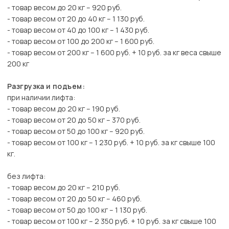
- товар весом до 20 кг – 920 руб.
- товар весом от 20 до 40 кг – 1 130 руб.
- товар весом от 40 до 100 кг – 1 430 руб.
- товар весом от 100 до 200 кг – 1 600 руб.
- товар весом от 200 кг – 1 600 руб. + 10 руб. за кг веса свыше
200 кг
Разгрузка и подъем:
при наличии лифта:
- товар весом до 20 кг – 190 руб.
- товар весом от 20 до 50 кг – 370 руб.
- товар весом от 50 до 100 кг – 920 руб.
- товар весом от 100 кг – 1 230 руб. + 10 руб. за кг свыше 100
кг.
без лифта:
- товар весом до 20 кг – 210 руб.
- товар весом от 20 до 50 кг – 460 руб.
- товар весом от 50 до 100 кг – 1 130 руб.
- товар весом от 100 кг – 2 350 руб. + 10 руб. за кг свыше 100