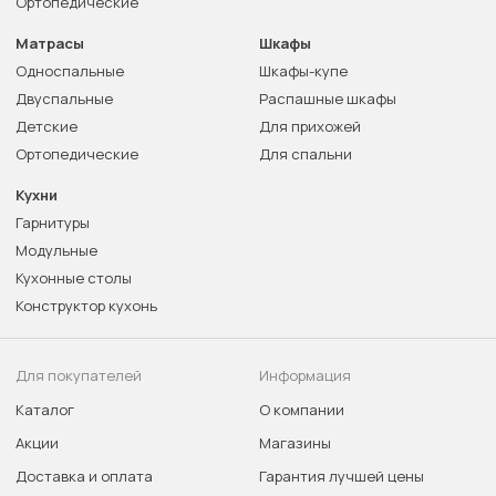
Ортопедические
Матрасы
Шкафы
Односпальные
Шкафы-купе
Двуспальные
Распашные шкафы
Детские
Для прихожей
Ортопедические
Для спальни
Кухни
Гарнитуры
Модульные
Кухонные столы
Конструктор кухонь
Для покупателей
Информация
Каталог
О компании
Акции
Магазины
Доставка и оплата
Гарантия лучшей цены