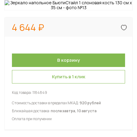
4 644
Купить в 1 клик
Код товара:
1184849
Стоимость доставки в пределах МКАД:
920 рублей
Ближайшая доставка:
послезавтра, 10 августа
Оплата при получении