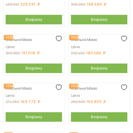
229 291
198 460
450 910
390 280
В корзину
В корзину
-38%
-38%
Спальня Мокко
Спальня Мокко
Цена
Цена
191 018
180 580
309 360
292 450
В корзину
В корзину
-38%
-38%
Спальня Мокко
Спальня Мокко
Цена
Цена
169 772
160 853
274 950
260 500
В корзину
В корзину