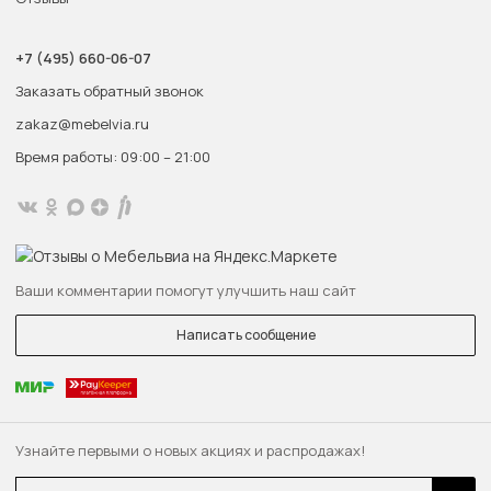
+7 (495) 660-06-07
Заказать обратный звонок
zakaz@mebelvia.ru
Время работы: 09:00 – 21:00
Ваши комментарии помогут улучшить наш сайт
Написать сообщение
Узнайте первыми о новых акциях и распродажах!
Email