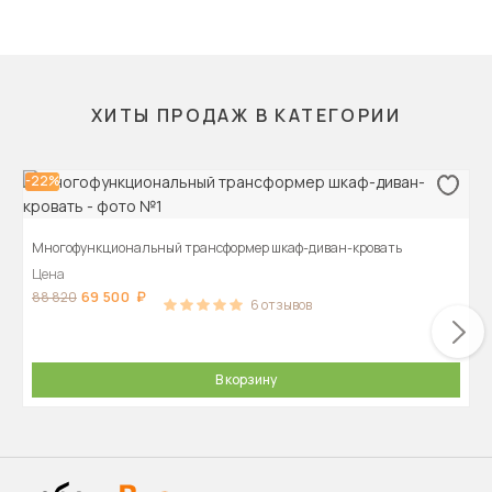
ХИТЫ ПРОДАЖ В КАТЕГОРИИ
-22%
Многофункциональный трансформер шкаф-диван-кровать
Цена
69 500
88 820
6
отзывов
В корзину