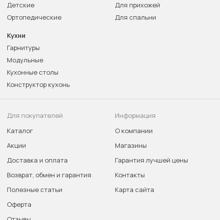
Детские
Для прихожей
Ортопедические
Для спальни
Кухни
Гарнитуры
Модульные
Кухонные столы
Конструктор кухонь
Для покупателей
Информация
Каталог
О компании
Акции
Магазины
Доставка и оплата
Гарантия лучшей цены
Возврат, обмен и гарантия
Контакты
Полезные статьи
Карта сайта
Оферта
Отзывы