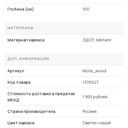
Глубина (см)
100
МАТЕРИАЛЫ
Материал каркаса
ЛДСП, Металл
ДОП. ИНФОРМАЦИЯ
Артикул
Mote_wood
Код товара
1376527
Стоимость доставки в пределах
1 955 рублей
МКАД
Страна производитель
Росиия
Цвет каркаса
Светло-серый