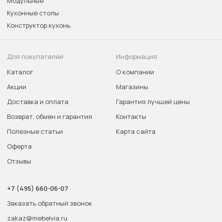
Модульные
Кухонные столы
Конструктор кухонь
Для покупателей
Информация
Каталог
О компании
Акции
Магазины
Доставка и оплата
Гарантия лучшей цены
Возврат, обмен и гарантия
Контакты
Полезные статьи
Карта сайта
Оферта
Отзывы
+7 (495) 660-06-07
Заказать обратный звонок
zakaz@mebelvia.ru