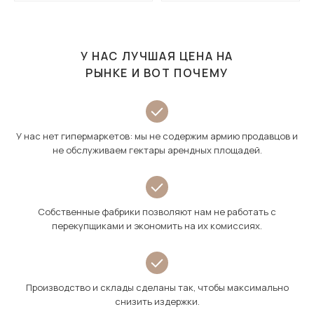
У НАС ЛУЧШАЯ ЦЕНА НА
РЫНКЕ И ВОТ ПОЧЕМУ
У нас нет гипермаркетов: мы не содержим армию продавцов и
не обслуживаем гектары арендных площадей.
Собственные фабрики позволяют нам не работать с
перекупщиками и экономить на их комиссиях.
Производство и склады сделаны так, чтобы максимально
снизить издержки.