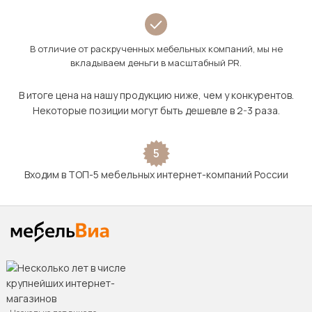
В отличие от раскрученных мебельных компаний, мы не
вкладываем деньги в масштабный PR.
В итоге цена на нашу продукцию ниже, чем у конкурентов.
Некоторые позиции могут быть дешевле в 2-3 раза.
5
Входим в ТОП-5 мебельных интернет-компаний России