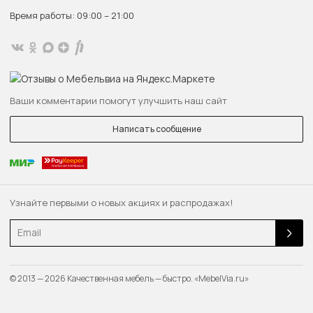
Время работы: 09:00 – 21:00
Ваши комментарии помогут улучшить наш сайт
Написать сообщение
Узнайте первыми о новых акциях и распродажах!
Email
© 2013 — 2026 Качественная мебель — быстро. «MebelVia.ru»