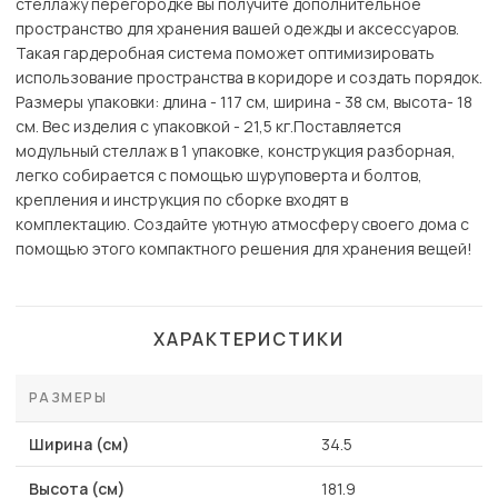
стеллажу перегородке вы получите дополнительное
пространство для хранения вашей одежды и аксессуаров.
Такая гардеробная система поможет оптимизировать
использование пространства в коридоре и создать порядок.
Размеры упаковки: длина - 117 см, ширина - 38 см, высота- 18
см. Вес изделия с упаковкой - 21,5 кг.Поставляется
модульный стеллаж в 1 упаковке, конструкция разборная,
легко собирается с помощью шуруповерта и болтов,
крепления и инструкция по сборке входят в
комплектацию. Создайте уютную атмосферу своего дома с
помощью этого компактного решения для хранения вещей!
ХАРАКТЕРИСТИКИ
РАЗМЕРЫ
Ширина (см)
34.5
Высота (см)
181.9