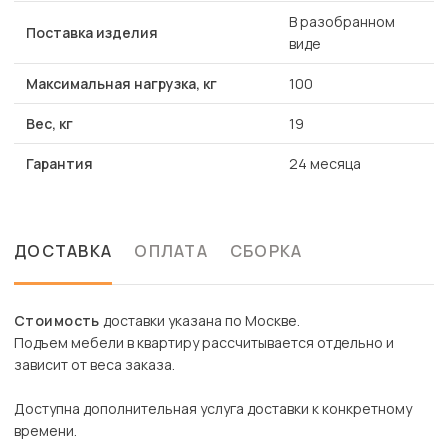
В разобранном
Поставка изделия
виде
Максимальная нагрузка, кг
100
Вес, кг
19
Гарантия
24 месяца
ДОСТАВКА
ОПЛАТА
СБОРКА
Стоимость
доставки указана по Москве.
Подъем мебели в квартиру рассчитывается отдельно и
зависит от веса заказа.
Доступна дополнительная услуга доставки к конкретному
времени.