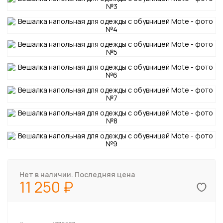
Нет в наличии. Последняя цена
11 250