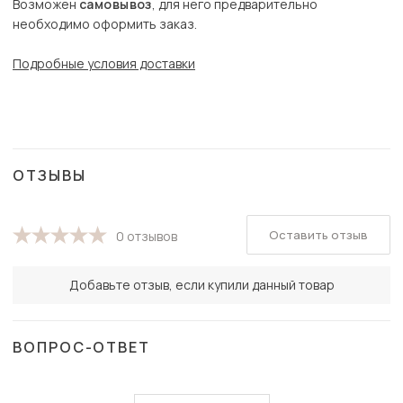
Возможен
самовывоз
, для него предварительно
необходимо оформить заказ.
Подробные условия доставки
ОТЗЫВЫ
Оставить отзыв
0 отзывов
Добавьте отзыв, если купили данный товар
ВОПРОС-ОТВЕТ