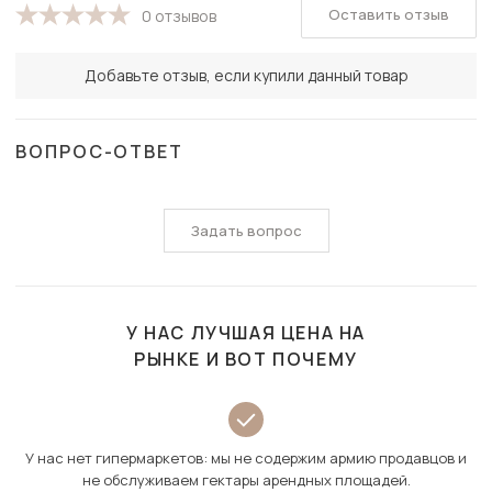
Оставить отзыв
0 отзывов
Добавьте отзыв, если купили данный товар
ВОПРОС-ОТВЕТ
Задать вопрос
У НАС ЛУЧШАЯ ЦЕНА НА
РЫНКЕ И ВОТ ПОЧЕМУ
У нас нет гипермаркетов: мы не содержим армию продавцов и
не обслуживаем гектары арендных площадей.