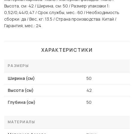
Высота, см: 42 / Ширина, см: 50 / Размер упаковки 1:
0,52/0,44/0,47 / Срок службы, мес.: 60 / Необходимость
сборки: да / Вес, кг: 13.5 / Страна производства: Китай /
Гарантия, мес.: 24
ХАРАКТЕРИСТИКИ
РАЗМЕРЫ
Ширина (см)
50
Высота (см)
42
Глубина (см)
50
МАТЕРИАЛЫ