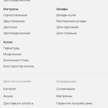
Ортопедические
Матрасы
Шкафы
Односпальные
Шкафы-купе
Двуспальные
Распашные шкафы
Детские
Для прихожей
Ортопедические
Для спальни
Кухни
Гарнитуры
Модульные
Кухонные столы
Конструктор кухонь
Для покупателей
Информация
Каталог
О компании
Акции
Магазины
Доставка и оплата
Гарантия лучшей цены