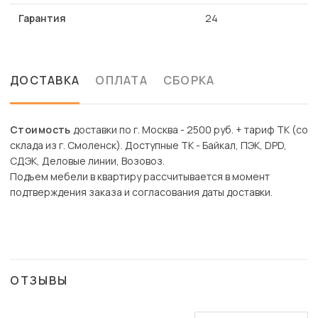
Гарантия
24
ДОСТАВКА
ОПЛАТА
СБОРКА
Стоимость
доставки по г. Москва - 2500 руб. + тариф ТК (со
склада из г. Смоленск). Доступные ТК - Байкал, ПЭК, DPD,
СДЭК, Деловые линии, Возовоз.
Подъем мебели в квартиру рассчитывается в момент
подтверждения заказа и согласования даты доставки.
ОТЗЫВЫ