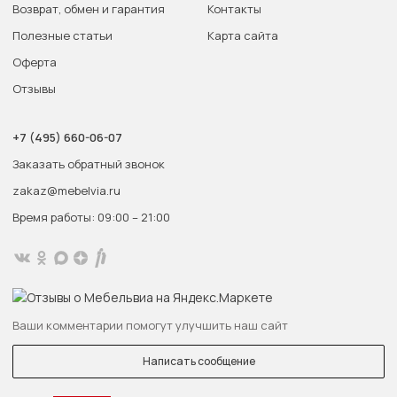
Возврат, обмен и гарантия
Контакты
Полезные статьи
Карта сайта
Оферта
Отзывы
+7 (495) 660-06-07
Заказать обратный звонок
zakaz@mebelvia.ru
Время работы: 09:00 – 21:00
Ваши комментарии помогут улучшить наш сайт
Написать сообщение