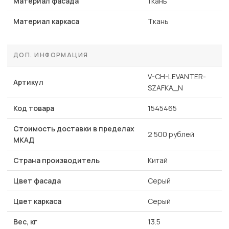
Материал фасада
ткань
Материал каркаса
Ткань
ДОП. ИНФОРМАЦИЯ
V-CH-LEVANTER-
Артикул
SZAFKA_N
Код товара
1545465
Стоимость доставки в пределах
2 500 рублей
МКАД
Страна производитель
Китай
Цвет фасада
Серый
Цвет каркаса
Серый
Вес, кг
13.5