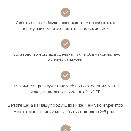
Собственные фабрики позволяют нам не работать с
перекупщиками и экономить на их комиссиях.
Производство и склады сделаны так, чтобы максимально
снизить издержки.
В отличие от раскрученных мебельных компаний, мы не
вкладываем деньги в масштабный PR.
В итоге цена на нашу продукцию ниже, чем у конкурентов.
Некоторые позиции могут быть дешевле в 2-3 раза.
5