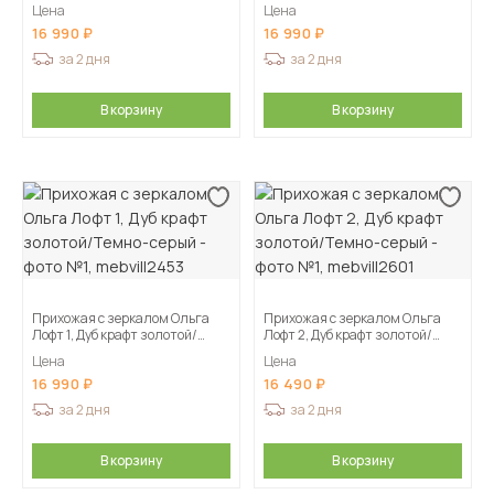
Цена
Цена
16 990
16 990
за 2 дня
за 2 дня
В корзину
В корзину
Прихожая с зеркалом Ольга
Прихожая с зеркалом Ольга
Лофт 1, Дуб крафт золотой/
Лофт 2, Дуб крафт золотой/
Темно-серый
Темно-серый
Цена
Цена
16 990
16 490
за 2 дня
за 2 дня
В корзину
В корзину