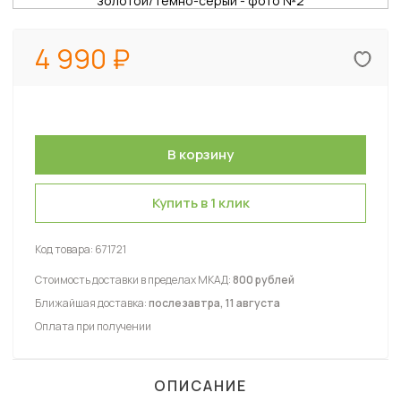
4 990
Купить в 1 клик
Код товара:
671721
Стоимость доставки в пределах МКАД:
800 рублей
Ближайшая доставка:
послезавтра, 11 августа
Оплата при получении
ОПИСАНИЕ