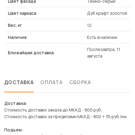
Цвет фасада
Темно-серый
Цвет каркаса
Дуб крафт золотой
Вес, кг
12
Наличие
Есть в наличии
Послезавтра, 11
Ближайшая доставка
августа
ДОСТАВКА
ОПЛАТА
СБОРКА
Доставка:
Стоимость доставки заказа до МКАД - 800 руб.
Стоимость доставки за пределами МКАД - 800 + 35 руб./км
Подъем: