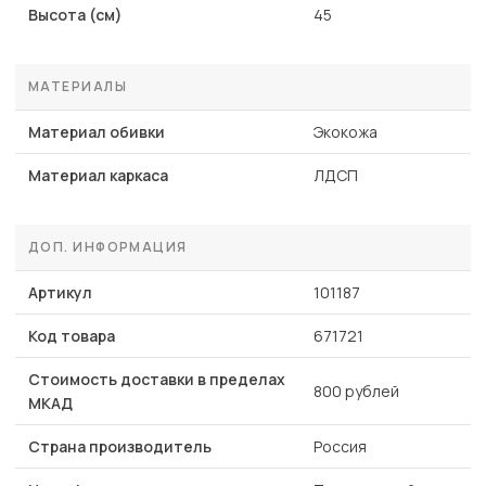
Высота (см)
45
МАТЕРИАЛЫ
Материал обивки
Экокожа
Материал каркаса
ЛДСП
ДОП. ИНФОРМАЦИЯ
Артикул
101187
Код товара
671721
Стоимость доставки в пределах
800 рублей
МКАД
Страна производитель
Россия