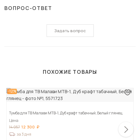
ВОПРОС-ОТВЕТ
Задать вопрос
ПОХОЖИЕ ТОВАРЫ
-12%
Тумба для ТВ Малави МТВ-1, Дуб крафт табачный, Белый глянец
Цена
12 300
14 057
за 3 дня