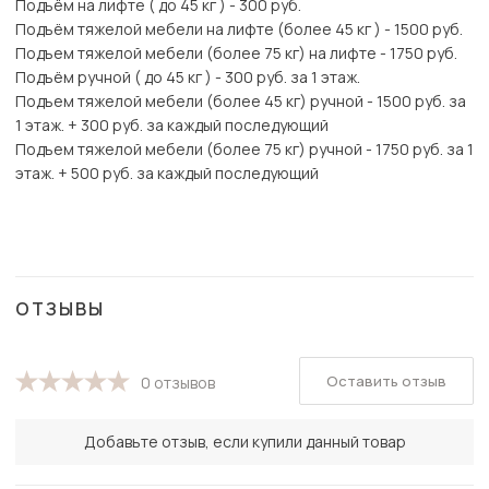
Подъём на лифте ( до 45 кг ) - 300 руб.
Подъём тяжелой мебели на лифте (более 45 кг ) - 1500 руб.
Подъем тяжелой мебели (более 75 кг) на лифте - 1750 руб.
Подъём ручной ( до 45 кг ) - 300 руб. за 1 этаж.
Подъем тяжелой мебели (более 45 кг) ручной - 1500 руб. за
1 этаж. + 300 руб. за каждый последующий
Подъем тяжелой мебели (более 75 кг) ручной - 1750 руб. за 1
этаж. + 500 руб. за каждый последующий
ОТЗЫВЫ
Оставить отзыв
0 отзывов
Добавьте отзыв, если купили данный товар