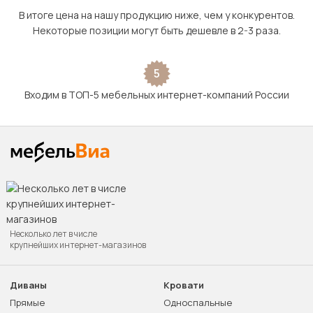
В итоге цена на нашу продукцию ниже, чем у конкурентов.
Некоторые позиции могут быть дешевле в 2-3 раза.
5
Входим в ТОП-5 мебельных интернет-компаний России
Несколько лет в числе
крупнейших интернет-магазинов
Диваны
Кровати
Прямые
Односпальные