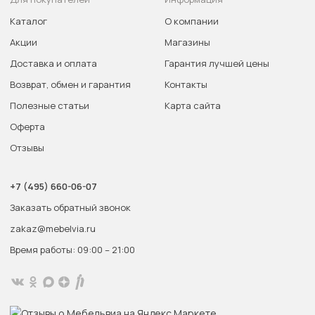
Каталог
О компании
Акции
Магазины
Доставка и оплата
Гарантия лучшей цены
Возврат, обмен и гарантия
Контакты
Полезные статьи
Карта сайта
Оферта
Отзывы
+7 (495) 660-06-07
Заказать обратный звонок
zakaz@mebelvia.ru
Время работы: 09:00 – 21:00