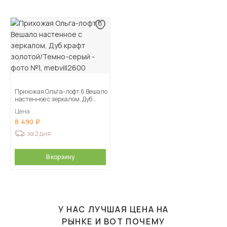
Прихожая Ольга-лофт 6 Вешало
настенное с зеркалом, Дуб
крафт золотой/Темно-серый
Цена
8 490
за 2 дня
В корзину
У НАС ЛУЧШАЯ ЦЕНА НА
РЫНКЕ И ВОТ ПОЧЕМУ