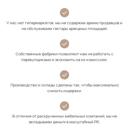
У нас нет гипермаркетов: мы не содержим армию продавцов и
не обслуживаем гектары арендных площадей.
Собственные фабрики позволяют нам не работать с
перекупщиками и экономить на их комиссиях.
Производство и склады сделаны так, чтобы максимально
снизить издержки.
В отличие от раскрученных мебельных компаний, мы не
вкладываем деньги в масштабный PR.