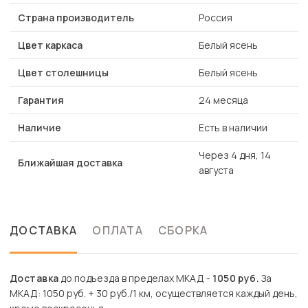
Страна производитель
Россия
Цвет каркаса
Белый ясень
Цвет столешницы
Белый ясень
Гарантия
24 месяца
Наличие
Есть в наличии
Через 4 дня, 14
Ближайшая доставка
августа
ДОСТАВКА
ОПЛАТА
СБОРКА
Доставка
до подъезда в пределах МКАД -
1050 руб.
За
МКАД: 1050 руб. + 30 руб./1 км, осуществляется каждый день,