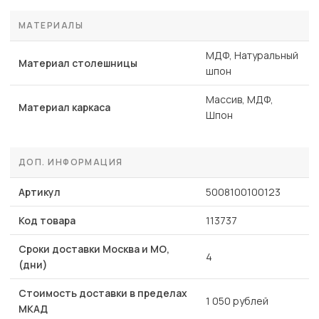
МАТЕРИАЛЫ
МДФ, Натуральный
Материал столешницы
шпон
Массив, МДФ,
Материал каркаса
Шпон
ДОП. ИНФОРМАЦИЯ
Артикул
5008100100123
Код товара
113737
Сроки доставки Москва и МО,
4
(дни)
Стоимость доставки в пределах
1 050 рублей
МКАД