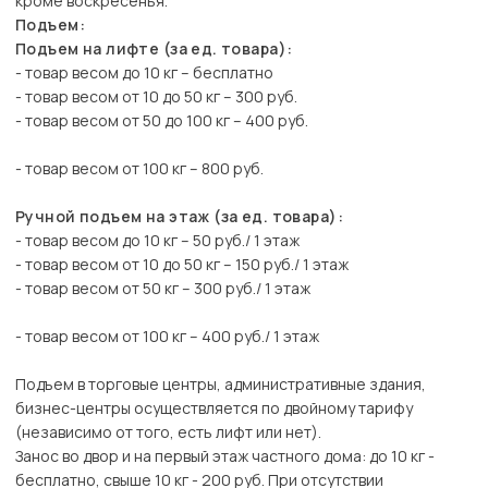
кроме воскресенья.
Подъем:
Подъем на лифте (за ед. товара):
- товар весом до 10 кг – бесплатно
- товар весом от 10 до 50 кг – 300 руб.
- товар весом от 50 до 100 кг – 400 руб.
- товар весом от 100 кг – 800 руб.
Ручной подъем на этаж (за ед. товара):
- товар весом до 10 кг – 50 руб./ 1 этаж
- товар весом от 10 до 50 кг – 150 руб./ 1 этаж
- товар весом от 50 кг – 300 руб./ 1 этаж
- товар весом от 100 кг – 400 руб./ 1 этаж
Подъем в торговые центры, административные здания,
бизнес-центры осуществляется по двойному тарифу
(независимо от того, есть лифт или нет).
Занос во двор и на первый этаж частного дома: до 10 кг -
бесплатно, свыше 10 кг - 200 руб. При отсутствии