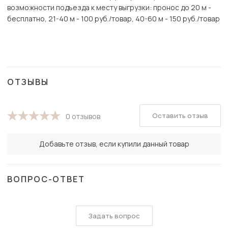
возможности подъезда к месту выгрузки: пронос до 20 м -
бесплатно, 21-40 м - 100 руб./товар, 40-60 м - 150 руб./товар
ОТЗЫВЫ
Оставить отзыв
0 отзывов
Добавьте отзыв, если купили данный товар
ВОПРОС-ОТВЕТ
Задать вопрос