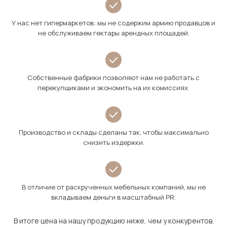
У нас нет гипермаркетов: мы не содержим армию продавцов и
не обслуживаем гектары арендных площадей.
Собственные фабрики позволяют нам не работать с
перекупщиками и экономить на их комиссиях.
Производство и склады сделаны так, чтобы максимально
снизить издержки.
В отличие от раскрученных мебельных компаний, мы не
вкладываем деньги в масштабный PR.
В итоге цена на нашу продукцию ниже, чем у конкурентов.