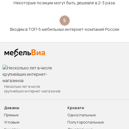
Некоторые позиции могут быть дешевле в 2-3 раза.
5
Входим в ТОП-5 мебельных интернет-компаний России
Несколько лет в числе
крупнейших интернет-магазинов
Диваны
Кровати
Прямые
Односпальные
Угловые
Полутороспальные