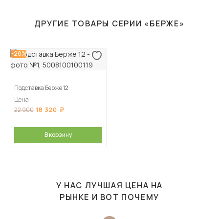
ДРУГИЕ ТОВАРЫ СЕРИИ «БЕРЖЕ»
-20%
Подставка Берже 12
Цена
18 320
22 900
В корзину
У НАС ЛУЧШАЯ ЦЕНА НА
РЫНКЕ И ВОТ ПОЧЕМУ