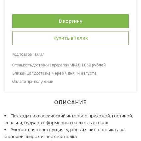
Купить в 1 клик
Код товара:
113737
Стоимость доставки в пределах МКАД:
1 050 рублей
Ближайшая доставка:
через 4 дня, 14 августа
Оплата при получении
ОПИСАНИЕ
Подходит в классический интерьер прихожей, гостиной,
спальни, будуара оформленных в светлых тонах
Элегантная конструкция, удобный ящик, полочка для
мелочей, широкая верхняя полка