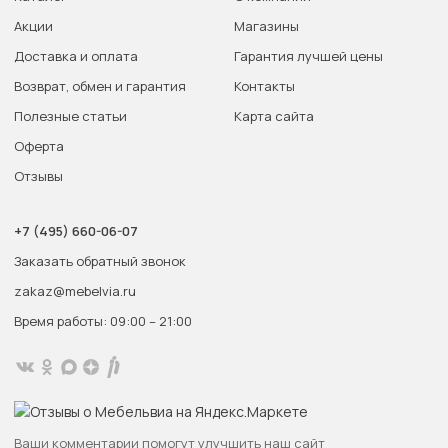
Акции
Магазины
Доставка и оплата
Гарантия лучшей цены
Возврат, обмен и гарантия
Контакты
Полезные статьи
Карта сайта
Оферта
Отзывы
+7 (495) 660-06-07
Заказать обратный звонок
zakaz@mebelvia.ru
Время работы: 09:00 – 21:00
Ваши комментарии помогут улучшить наш сайт