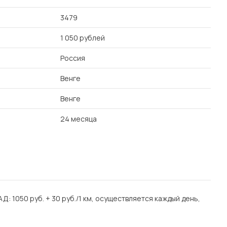
3479
1 050 рублей
Россия
Венге
Венге
24 месяца
Д: 1050 руб. + 30 руб./1 км, осуществляется каждый день,