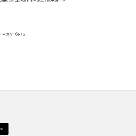
и могут быть
ся