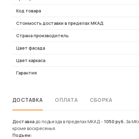
Код товара
Стоимость доставки в пределах МКАД
Страна производитель
Цвет фасада
Цвет каркаса
Гарантия
ДОСТАВКА
ОПЛАТА
СБОРКА
Доставка
до подъезда в пределах МКАД -
1050 руб.
За МКА
кроме воскресенья.
Подъем: