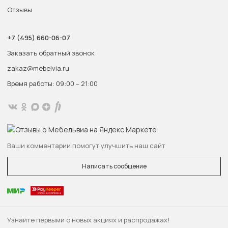
Отзывы
+7 (495) 660-06-07
Заказать обратный звонок
zakaz@mebelvia.ru
Время работы: 09:00 – 21:00
Ваши комментарии помогут улучшить наш сайт
Написать сообщение
Узнайте первыми о новых акциях и распродажах!