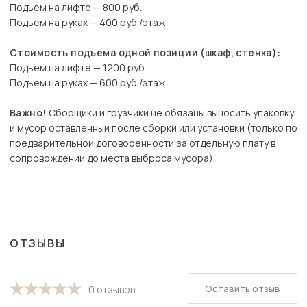
Подъем на лифте — 800 руб.
Подъем на руках — 400 руб./этаж
Стоимость подъема одной позиции (шкаф, стенка):
Подъем на лифте — 1200 руб.
Подъем на руках — 600 руб./этаж
Важно!
Сборщики и грузчики не обязаны выносить упаковку
и мусор оставленный после сборки или установки (только по
предварительной договорённости за отдельную плату в
сопровождении до места выброса мусора).
ОТЗЫВЫ
Оставить отзыв
0 отзывов