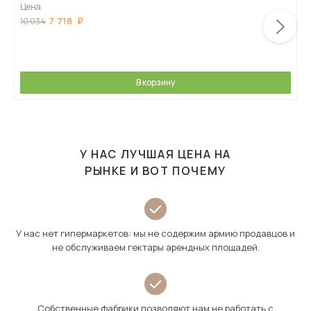
Цена
7 718
10 034
В корзину
У НАС ЛУЧШАЯ ЦЕНА НА
РЫНКЕ И ВОТ ПОЧЕМУ
У нас нет гипермаркетов: мы не содержим армию продавцов и
не обслуживаем гектары арендных площадей.
Собственные фабрики позволяют нам не работать с