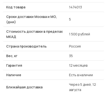
Код товара
1474013
Сроки доставки Москва и МО,
5
(дни)
Стоимость доставки в пределах
1 500 рублей
МКАД
Страна производитель
Россия
Вес, кг
35
Гарантия
12 месяцев
Наличие
Есть в наличии
Через 5 дней, 12
Ближайшая доставка
августа