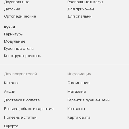
Двуспальные
Распашные шкафы
Детские
Для прихожей
Ортопедические
Для спальни
Кухни
Гарнитуры
Модульные
Кухонные столы
Конструктор кухонь
Для покупателей
Информация
Каталог
О компании
Акции
Магазины
Доставка и оплата
Гарантия лучшей цены
Возврат, обмен и гарантия
Контакты
Полезные статьи
Карта сайта
Оферта