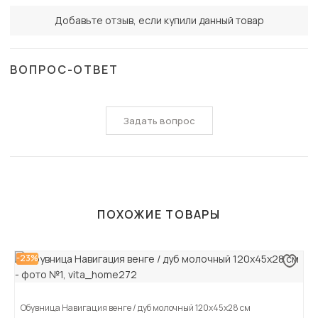
Добавьте отзыв, если купили данный товар
ВОПРОС-ОТВЕТ
Задать вопрос
ПОХОЖИЕ ТОВАРЫ
-23%
Обувница Навигация венге / дуб молочный 120х45х28 см