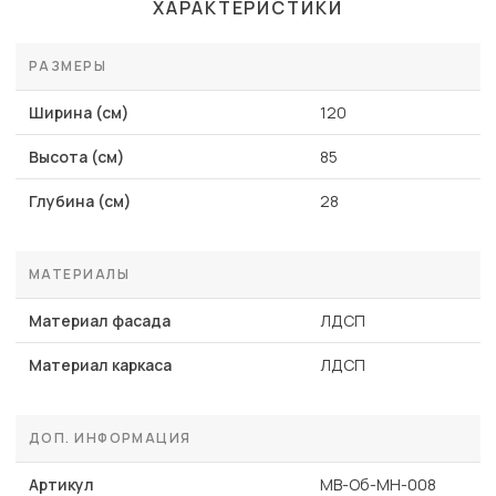
ХАРАКТЕРИСТИКИ
РАЗМЕРЫ
Ширина (см)
120
Высота (см)
85
Глубина (см)
28
МАТЕРИАЛЫ
Материал фасада
ЛДСП
Материал каркаса
ЛДСП
ДОП. ИНФОРМАЦИЯ
Артикул
MB-Об-МН-008