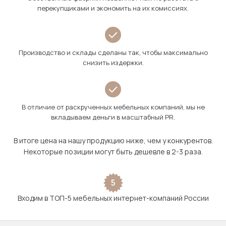
перекупщиками и экономить на их комиссиях.
Производство и склады сделаны так, чтобы максимально
снизить издержки.
В отличие от раскрученных мебельных компаний, мы не
вкладываем деньги в масштабный PR.
В итоге цена на нашу продукцию ниже, чем у конкурентов.
Некоторые позиции могут быть дешевле в 2-3 раза.
5
Входим в ТОП-5 мебельных интернет-компаний России