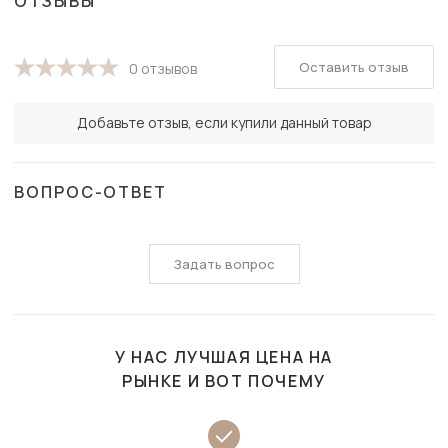
ОТЗЫВЫ
Оставить отзыв
0 отзывов
Добавьте отзыв, если купили данный товар
ВОПРОС-ОТВЕТ
Задать вопрос
У НАС ЛУЧШАЯ ЦЕНА НА
РЫНКЕ И ВОТ ПОЧЕМУ