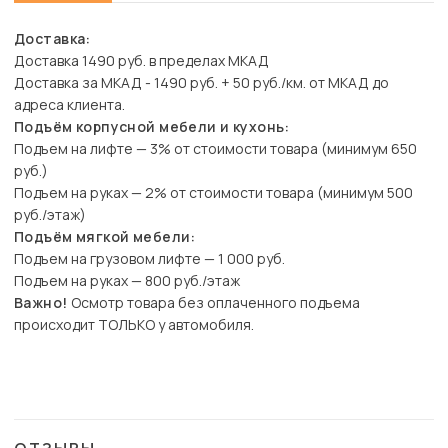
Доставка:
Доставка 1490 руб. в пределах МКАД
Доставка за МКАД - 1490 руб. + 50 руб./км. от МКАД до
адреса клиента.
Подъём корпусной мебели и кухонь:
Подъем на лифте — 3% от стоимости товара (минимум 650
руб.)
Подъем на руках — 2% от стоимости товара (минимум 500
руб./этаж)
Подъём мягкой мебели:
Подъем на грузовом лифте — 1 000 руб.
Подъем на руках — 800 руб./этаж
Важно!
Осмотр товара без оплаченного подъема
происходит ТОЛЬКО у автомобиля.