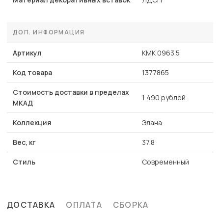
ДОП. ИНФОРМАЦИЯ
Артикул
КМК 0963.5
Код товара
1377865
Стоимость доставки в пределах
1 490 рублей
МКАД
Коллекция
Элана
Вес, кг
37.8
Стиль
Современный
ДОСТАВКА
ОПЛАТА
СБОРКА