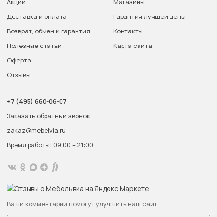
Акции
Магазины
Доставка и оплата
Гарантия лучшей цены
Возврат, обмен и гарантия
Контакты
Полезные статьи
Карта сайта
Оферта
Отзывы
+7 (495) 660-06-07
Заказать обратный звонок
zakaz@mebelvia.ru
Время работы: 09:00 – 21:00
Ваши комментарии помогут улучшить наш сайт