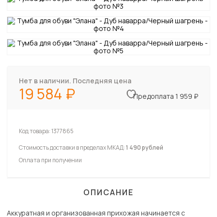
Нет в наличии. Последняя цена
19 584
Предоплата 1 959 ₽
Код товара:
1377865
Стоимость доставки в пределах МКАД:
1 490 рублей
Оплата при получении
ОПИСАНИЕ
Аккуратная и организованная прихожая начинается с