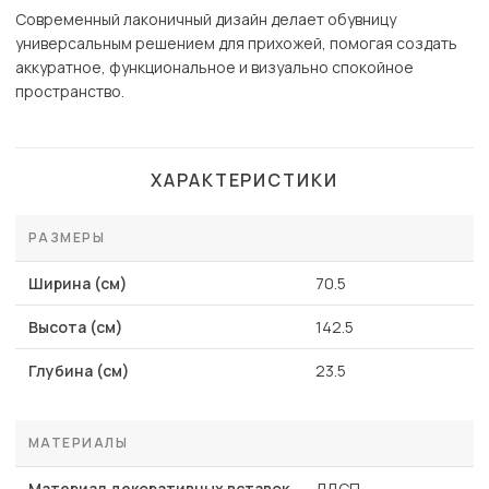
Современный лаконичный дизайн делает обувницу
универсальным решением для прихожей, помогая создать
аккуратное, функциональное и визуально спокойное
пространство.
ХАРАКТЕРИСТИКИ
РАЗМЕРЫ
Ширина (см)
70.5
Высота (см)
142.5
Глубина (см)
23.5
МАТЕРИАЛЫ
Материал декоративных вставок
ЛДСП