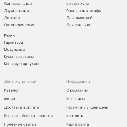
Односпальные
Шкафы-купе
Двуспальные
Распашные шкафы
Детские
Для прихожей
Ортопедические
Для спальни
Кухни
Гарнитуры
Модульные
Кухонные столы
Конструктор кухонь
Для покупателей
Информация
Каталог
О компании
Акции
Магазины
Доставка и оплата
Гарантия лучшей цены
Возврат, обмен и гарантия
Контакты
Полезные статьи
Карта сайта