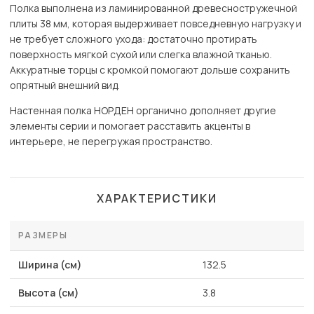
Полка выполнена из ламинированной древесностружечной
плиты 38 мм, которая выдерживает повседневную нагрузку и
не требует сложного ухода: достаточно протирать
поверхность мягкой сухой или слегка влажной тканью.
Аккуратные торцы с кромкой помогают дольше сохранить
опрятный внешний вид.
Настенная полка НОРДЕН органично дополняет другие
элементы серии и помогает расставить акценты в
интерьере, не перегружая пространство.
ХАРАКТЕРИСТИКИ
РАЗМЕРЫ
Ширина (см)
132.5
Высота (см)
3.8