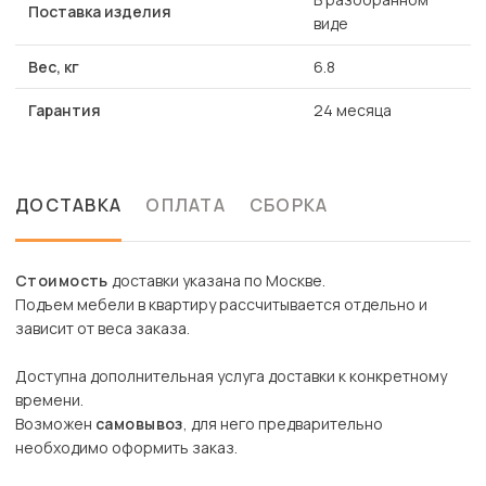
Поставка изделия
виде
Вес, кг
6.8
Гарантия
24 месяца
ДОСТАВКА
ОПЛАТА
СБОРКА
Стоимость
доставки указана по Москве.
Подъем мебели в квартиру рассчитывается отдельно и
зависит от веса заказа.
Доступна дополнительная услуга доставки к конкретному
времени.
Возможен
самовывоз
, для него предварительно
необходимо оформить заказ.