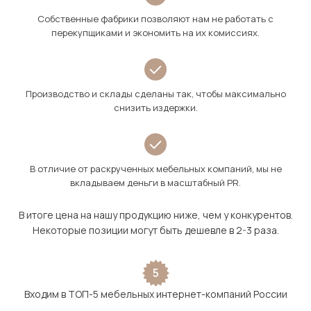
Собственные фабрики позволяют нам не работать с
перекупщиками и экономить на их комиссиях.
Производство и склады сделаны так, чтобы максимально
снизить издержки.
В отличие от раскрученных мебельных компаний, мы не
вкладываем деньги в масштабный PR.
В итоге цена на нашу продукцию ниже, чем у конкурентов.
Некоторые позиции могут быть дешевле в 2-3 раза.
5
Входим в ТОП-5 мебельных интернет-компаний России