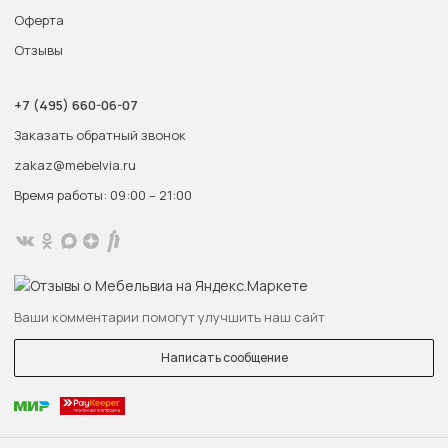
Оферта
Отзывы
+7 (495) 660-06-07
Заказать обратный звонок
zakaz@mebelvia.ru
Время работы: 09:00 – 21:00
Ваши комментарии помогут улучшить наш сайт
Написать сообщение