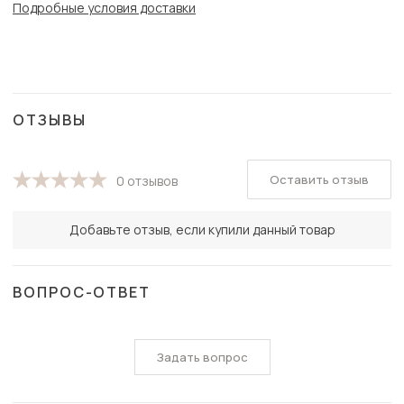
Подробные условия доставки
ОТЗЫВЫ
Оставить отзыв
0 отзывов
Добавьте отзыв, если купили данный товар
ВОПРОС-ОТВЕТ
Задать вопрос