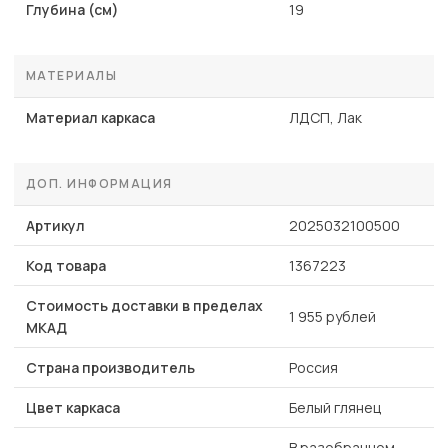
Глубина (см)
19
МАТЕРИАЛЫ
Материал каркаса
ЛДСП, Лак
ДОП. ИНФОРМАЦИЯ
Артикул
2025032100500
Код товара
1367223
Стоимость доставки в пределах
1 955 рублей
МКАД
Страна производитель
Россия
Цвет каркаса
Белый глянец
В разобранном