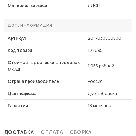
Материал каркаса
ЛДСП
ДОП. ИНФОРМАЦИЯ
Артикул
2017030500800
Код товара
128695
Стоимость доставки в пределах
1 955 рублей
МКАД
Страна производитель
Россия
Цвет каркаса
Дуб небраска
Гарантия
18 месяцев
ДОСТАВКА
ОПЛАТА
СБОРКА