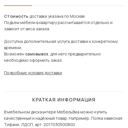
Стоимость
доставки указана по Москве.
Подъем мебели в квартиру рассчитывается отдельно и
зависит от веса заказа.
Доступна дополнительная услуга доставки к конкретному
времени.
Возможен
самовывоз
, для него предварительно
необходимо оформить заказ.
Подробные условия доставки
КРАТКАЯ ИНФОРМАЦИЯ
В мебельном дискаунтере МебельВиа можно купить
качественный и надёжный товар. Например, Полка навесная
Тифани, ЛДСП, арт. 2017030500800.