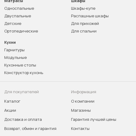
Матрасы
Шкафы
Односпальные
Шкафы-купе
Двуспальные
Распашные шкафы
Детские
Для прихожей
Ортопедические
Для спальни
Кухни
Гарнитуры
Модульные
Кухонные столы
Конструктор кухонь
Для покупателей
Информация
Каталог
О компании
Акции
Магазины
Доставка и оплата
Гарантия лучшей цены
Возврат, обмен и гарантия
Контакты