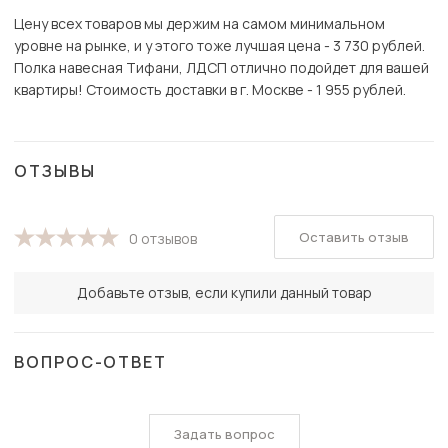
Цену всех товаров мы держим на самом минимальном
уровне на рынке, и у этого тоже лучшая цена - 3 730 рублей.
Полка навесная Тифани, ЛДСП отлично подойдет для вашей
квартиры! Стоимость доставки в г. Москве - 1 955 рублей.
ОТЗЫВЫ
Оставить отзыв
0 отзывов
Добавьте отзыв, если купили данный товар
ВОПРОС-ОТВЕТ
Задать вопрос