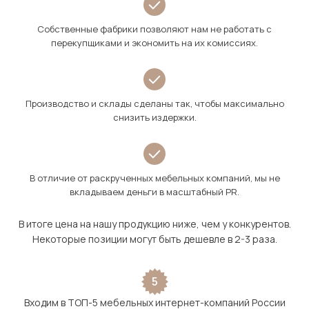
Собственные фабрики позволяют нам не работать с
перекупщиками и экономить на их комиссиях.
Производство и склады сделаны так, чтобы максимально
снизить издержки.
В отличие от раскрученных мебельных компаний, мы не
вкладываем деньги в масштабный PR.
В итоге цена на нашу продукцию ниже, чем у конкурентов.
Некоторые позиции могут быть дешевле в 2-3 раза.
5
Входим в ТОП-5 мебельных интернет-компаний России