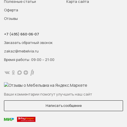
Полезные статьи
Карта сайта
Оферта
Отзывы
+7 (495) 660-06-07
Заказать обратный звонок
zakaz@mebelvia.ru
Время работы: 09:00 – 21:00
Ваши комментарии помогут улучшить наш сайт
Написать сообщение