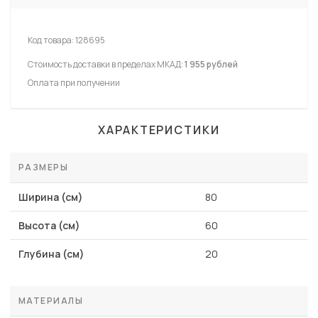
Код товара:
128695
Стоимость доставки в пределах МКАД:
1 955 рублей
Оплата при получении
ХАРАКТЕРИСТИКИ
РАЗМЕРЫ
Ширина (см)
80
Высота (см)
60
Глубина (см)
20
МАТЕРИАЛЫ