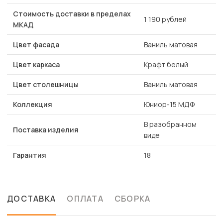
Стоимость доставки в пределах
1 190 рублей
МКАД
Цвет фасада
Ваниль матовая
Цвет каркаса
Крафт белый
Цвет столешницы
Ваниль матовая
Коллекция
Юниор-15 МДФ
В разобранном
Поставка изделия
виде
Гарантия
18
ДОСТАВКА
ОПЛАТА
СБОРКА