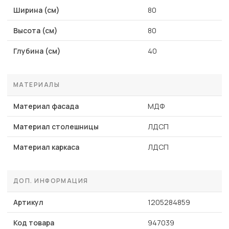
Ширина (см)
80
Высота (см)
80
Глубина (см)
40
МАТЕРИАЛЫ
Материал фасада
МДФ
Материал столешницы
ЛДСП
Материал каркаса
ЛДСП
ДОП. ИНФОРМАЦИЯ
Артикул
1205284859
Код товара
947039