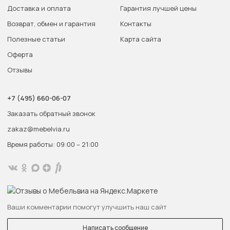
Доставка и оплата
Гарантия лучшей цены
Возврат, обмен и гарантия
Контакты
Полезные статьи
Карта сайта
Оферта
Отзывы
+7 (495) 660-06-07
Заказать обратный звонок
zakaz@mebelvia.ru
Время работы: 09:00 – 21:00
Ваши комментарии помогут улучшить наш сайт
Написать сообщение