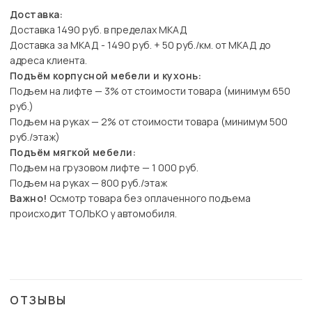
Доставка:
Доставка 1490 руб. в пределах МКАД
Доставка за МКАД - 1490 руб. + 50 руб./км. от МКАД до
адреса клиента.
Подъём корпусной мебели и кухонь:
Подъем на лифте — 3% от стоимости товара (минимум 650
руб.)
Подъем на руках — 2% от стоимости товара (минимум 500
руб./этаж)
Подъём мягкой мебели:
Подъем на грузовом лифте — 1 000 руб.
Подъем на руках — 800 руб./этаж
Важно!
Осмотр товара без оплаченного подъема
происходит ТОЛЬКО у автомобиля.
ОТЗЫВЫ