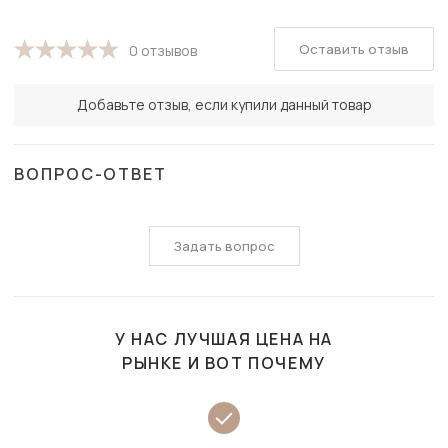
Оставить отзыв
0 отзывов
Добавьте отзыв, если купили данный товар
ВОПРОС-ОТВЕТ
Задать вопрос
У НАС ЛУЧШАЯ ЦЕНА НА
РЫНКЕ И ВОТ ПОЧЕМУ