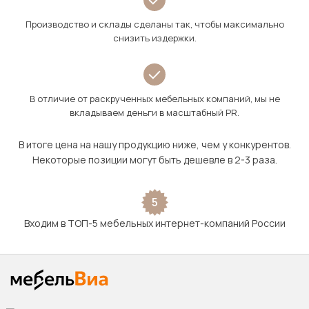
Производство и склады сделаны так, чтобы максимально
снизить издержки.
В отличие от раскрученных мебельных компаний, мы не
вкладываем деньги в масштабный PR.
В итоге цена на нашу продукцию ниже, чем у конкурентов.
Некоторые позиции могут быть дешевле в 2-3 раза.
5
Входим в ТОП-5 мебельных интернет-компаний России