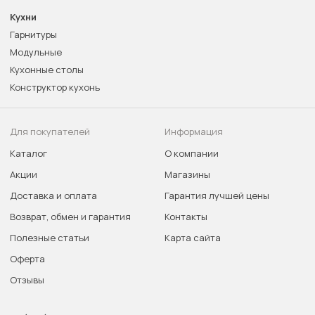
Кухни
Гарнитуры
Модульные
Кухонные столы
Конструктор кухонь
Для покупателей
Информация
Каталог
О компании
Акции
Магазины
Доставка и оплата
Гарантия лучшей цены
Возврат, обмен и гарантия
Контакты
Полезные статьи
Карта сайта
Оферта
Отзывы