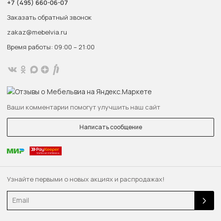
+7 (495) 660-06-07
Заказать обратный звонок
zakaz@mebelvia.ru
Время работы: 09:00 – 21:00
Ваши комментарии помогут улучшить наш сайт
Написать сообщение
Узнайте первыми о новых акциях и распродажах!
Email