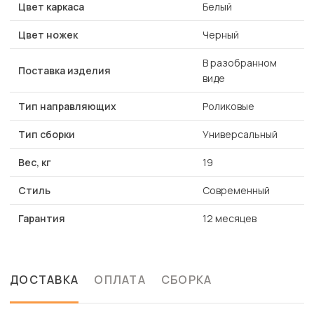
Цвет каркаса
Белый
Цвет ножек
Черный
В разобранном
Поставка изделия
виде
Тип направляющих
Роликовые
Тип сборки
Универсальный
Вес, кг
19
Стиль
Современный
Гарантия
12 месяцев
ДОСТАВКА
ОПЛАТА
СБОРКА