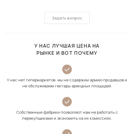
Задать вопрос
У НАС ЛУЧШАЯ ЦЕНА НА
РЫНКЕ И ВОТ ПОЧЕМУ
У нас нет гипермаркетов: мы не содержим армию продавцов и
не обслуживаем гектары арендных площадей.
Собственные фабрики позволяют нам не работать с
перекупщиками и экономить на их комиссиях.