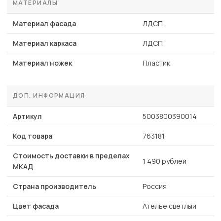
МАТЕРИАЛЫ
Материал фасада
ЛДСП
Материал каркаса
ЛДСП
Материал ножек
Пластик
ДОП. ИНФОРМАЦИЯ
Артикул
5003800390014
Код товара
763181
Стоимость доставки в пределах
1 490 рублей
МКАД
Страна производитель
Россия
Цвет фасада
Ателье светлый