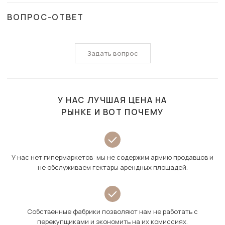
ВОПРОС-ОТВЕТ
Задать вопрос
У НАС ЛУЧШАЯ ЦЕНА НА
РЫНКЕ И ВОТ ПОЧЕМУ
У нас нет гипермаркетов: мы не содержим армию продавцов и
не обслуживаем гектары арендных площадей.
Собственные фабрики позволяют нам не работать с
перекупщиками и экономить на их комиссиях.