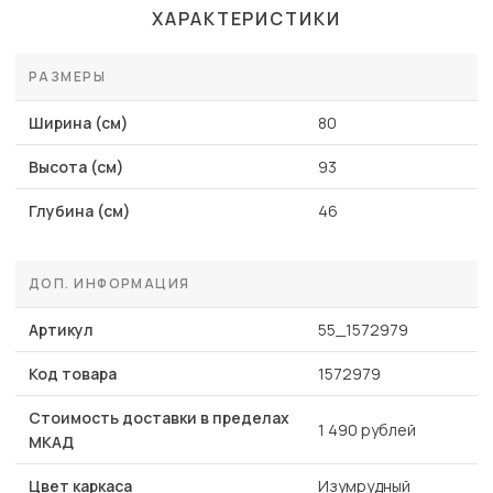
ХАРАКТЕРИСТИКИ
РАЗМЕРЫ
Ширина (см)
80
Высота (см)
93
Глубина (см)
46
ДОП. ИНФОРМАЦИЯ
Артикул
55_1572979
Код товара
1572979
Стоимость доставки в пределах
1 490 рублей
МКАД
Цвет каркаса
Изумрудный