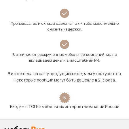
Производство и склады сделаны так, чтобы максимально
снизить издержки.
В отличие от раскрученных мебельных компаний, мы не
вкладываем деньги в масштабный PR.
В итоге цена на нашу продукцию ниже, чем у конкурентов.
Некоторые позиции могут быть дешевле в 2-3 раза.
5
Входим в ТОП-5 мебельных интернет-компаний России