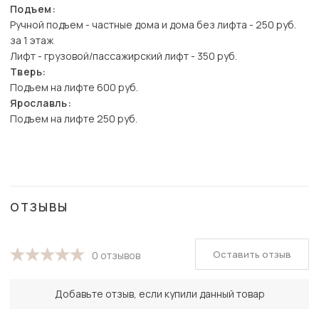
Подъем:
Ручной подъем - частные дома и дома без лифта - 250 руб.
за 1 этаж
Лифт - грузовой/пассажирский лифт - 350 руб.
Тверь:
Подъем на лифте 600 руб.
Ярославль:
Подъем на лифте 250 руб.
ОТЗЫВЫ
Оставить отзыв
0 отзывов
Добавьте отзыв, если купили данный товар