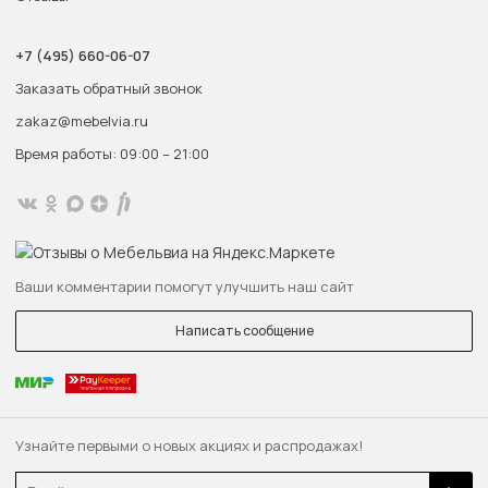
+7 (495) 660-06-07
Заказать обратный звонок
zakaz@mebelvia.ru
Время работы: 09:00 – 21:00
Ваши комментарии помогут улучшить наш сайт
Написать сообщение
Узнайте первыми о новых акциях и распродажах!
Email