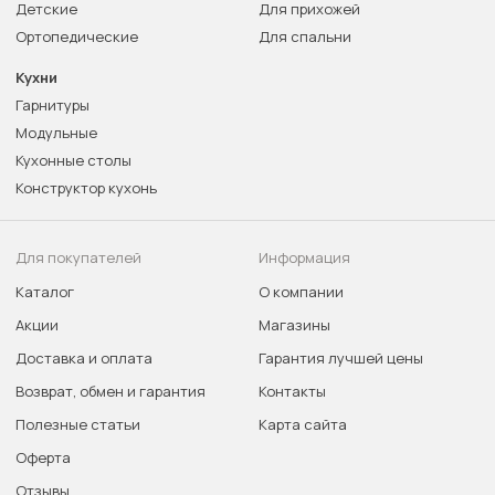
Детские
Для прихожей
Ортопедические
Для спальни
Кухни
Гарнитуры
Модульные
Кухонные столы
Конструктор кухонь
Для покупателей
Информация
Каталог
О компании
Акции
Магазины
Доставка и оплата
Гарантия лучшей цены
Возврат, обмен и гарантия
Контакты
Полезные статьи
Карта сайта
Оферта
Отзывы