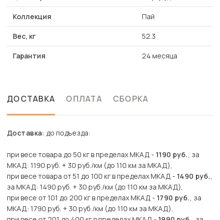
Коллекция
Пай
Вес, кг
52.3
Гарантия
24 месяца
ДОСТАВКА
ОПЛАТА
СБОРКА
Доставка:
до подъезда:
при весе товара до 50 кг в пределах МКАД -
1190 руб.
, за
МКАД: 1190 руб. + 30 руб./км (до 110 км за МКАД),
при весе товара от 51 до 100 кг в пределах МКАД -
1490 руб.
,
за МКАД: 1490 руб. + 30 руб./км (до 110 км за МКАД),
при весе от 101 до 200 кг в пределах МКАД -
1790 руб.
, за
МКАД: 1790 руб. + 30 руб./км (до 110 км за МКАД),
при весе от 201 до 400 кг в пределах МКАД -
1990 руб.
, за