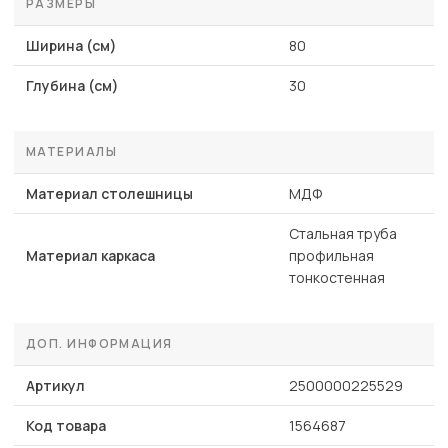
РАЗМЕРЫ
Ширина (см)
80
Глубина (см)
30
МАТЕРИАЛЫ
Материал столешницы
МДФ
Стальная труба
Материал каркаса
профильная
тонкостенная
ДОП. ИНФОРМАЦИЯ
Артикул
2500000225529
Код товара
1564687