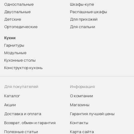
Односпальные
Шкафы-купе
Двуспальные
Распашные шкафы
Детские
Для прихожей
Ортопедические
Для спальни
Кухни
Гарнитуры
Модульные
Кухонные столы
Конструктор кухонь
Для покупателей
Информация
Каталог
О компании
Акции
Магазины
Доставка и оплата
Гарантия лучшей цены
Возврат, обмен и гарантия
Контакты
Полезные статьи
Карта сайта