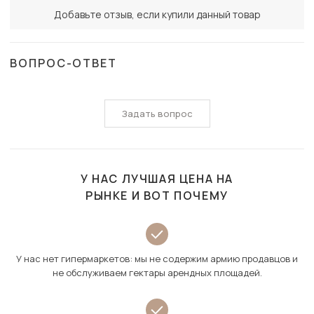
Добавьте отзыв, если купили данный товар
ВОПРОС-ОТВЕТ
Задать вопрос
У НАС ЛУЧШАЯ ЦЕНА НА
РЫНКЕ И ВОТ ПОЧЕМУ
У нас нет гипермаркетов: мы не содержим армию продавцов и
не обслуживаем гектары арендных площадей.