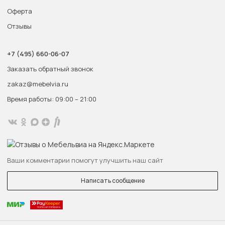
Оферта
Отзывы
+7 (495) 660-06-07
Заказать обратный звонок
zakaz@mebelvia.ru
Время работы: 09:00 – 21:00
Ваши комментарии помогут улучшить наш сайт
Написать сообщение