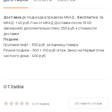
Доставка
до подъезда в пределах МКАД -
бесплатно
. За
МКАД: +40 руб./1 км от МКАД Доставка после 18:00
(вечерняя) дополнительно плюс 250 руб. к стоимости
доставки.
Подъем:
Грузовой лифт - 300 руб. за единицу товара.
Ручной подъем - 300 + 100 руб./этаж. Занос на первый этаж
частного дома - 400 руб.
ОТЗЫВЫ
Оставить отзыв
0 отзывов