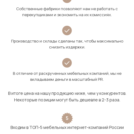
Собственные фабрики позволяют нам не работать с
перекупщиками и экономить на их комиссиях.
Производство и склады сделаны так, чтобы максимально
снизить издержки.
В отличие от раскрученных мебельных компаний, мы не
вкладываем деньги в масштабный PR.
В итоге цена на нашу продукцию ниже, чем у конкурентов.
Некоторые позиции могут быть дешевле в 2-3 раза.
5
Входим в ТОП-5 мебельных интернет-компаний России