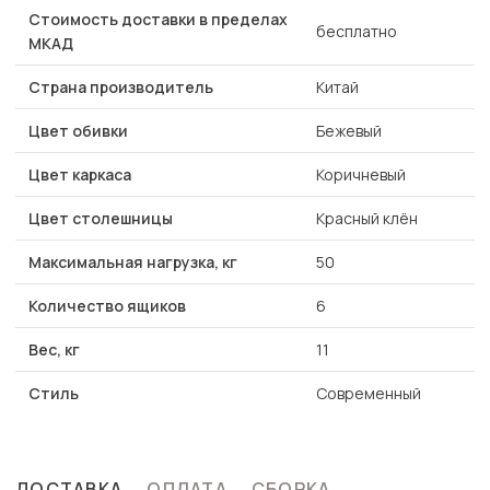
Стоимость доставки в пределах
бесплатно
МКАД
Страна производитель
Китай
Цвет обивки
Бежевый
Цвет каркаса
Коричневый
Цвет столешницы
Красный клён
Максимальная нагрузка, кг
50
Количество ящиков
6
Вес, кг
11
Стиль
Современный
ДОСТАВКА
ОПЛАТА
СБОРКА