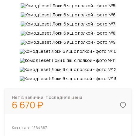
Нет в наличии. Последняя цена
6 670
Код товара:
1564687