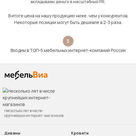
вкладываем деньги в масштабный PR.
В итоге цена на нашу продукцию ниже, чем у конкурентов.
Некоторые позиции могут быть дешевле в 2-3 раза.
5
Входим в ТОП-5 мебельных интернет-компаний России
Несколько лет в числе
крупнейших интернет-магазинов
Диваны
Кровати