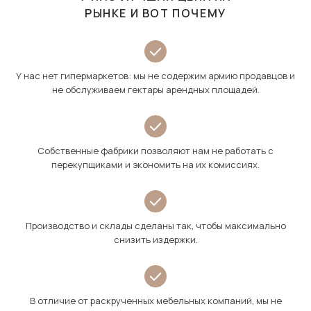
РЫНКЕ И ВОТ ПОЧЕМУ
У нас нет гипермаркетов: мы не содержим армию продавцов и
не обслуживаем гектары арендных площадей.
Собственные фабрики позволяют нам не работать с
перекупщиками и экономить на их комиссиях.
Производство и склады сделаны так, чтобы максимально
снизить издержки.
В отличие от раскрученных мебельных компаний, мы не