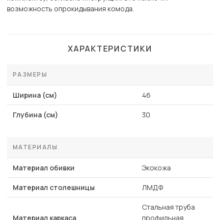
возможность опрокидывания комода.
ХАРАКТЕРИСТИКИ
РАЗМЕРЫ
Ширина (см)
46
Глубина (см)
30
МАТЕРИАЛЫ
Материал обивки
Экокожа
Материал столешницы
ЛМДФ
Стальная труба
Материал каркаса
профильная