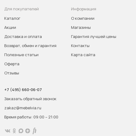
Для покупателей
Информация
Каталог
О компании
Акции
Магазины
Доставка и оплата
Гарантия лучшей цены
Возврат, обмен и гарантия
Контакты
Полезные статьи
Карта сайта
Оферта
Отзывы
+7 (495) 660-06-07
Заказать обратный звонок
zakaz@mebelvia.ru
Время работы: 09:00 – 21:00