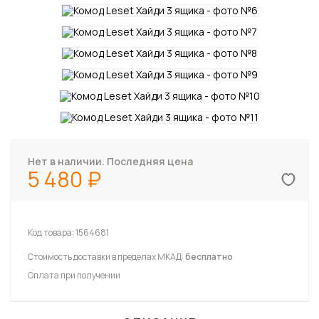
Нет в наличии. Последняя цена
5 480
Код товара:
1564681
Стоимость доставки в пределах МКАД:
бесплатно
Оплата при получении