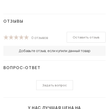
ОТЗЫВЫ
Оставить отзыв
0 отзывов
Добавьте отзыв, если купили данный товар
ВОПРОС-ОТВЕТ
Задать вопрос
У НАС ЛУЧШАЯ ЦЕНА НА