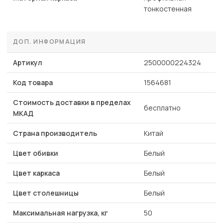
тонкостенная
ДОП. ИНФОРМАЦИЯ
Артикул
2500000224324
Код товара
1564681
Стоимость доставки в пределах
бесплатно
МКАД
Страна производитель
Китай
Цвет обивки
Белый
Цвет каркаса
Белый
Цвет столешницы
Белый
Максимальная нагрузка, кг
50