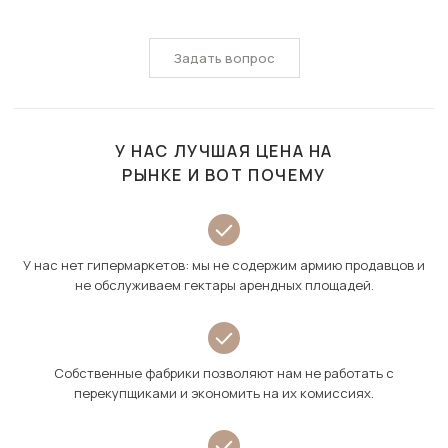
Задать вопрос
У НАС ЛУЧШАЯ ЦЕНА НА
РЫНКЕ И ВОТ ПОЧЕМУ
У нас нет гипермаркетов: мы не содержим армию продавцов и
не обслуживаем гектары арендных площадей.
Собственные фабрики позволяют нам не работать с
перекупщиками и экономить на их комиссиях.