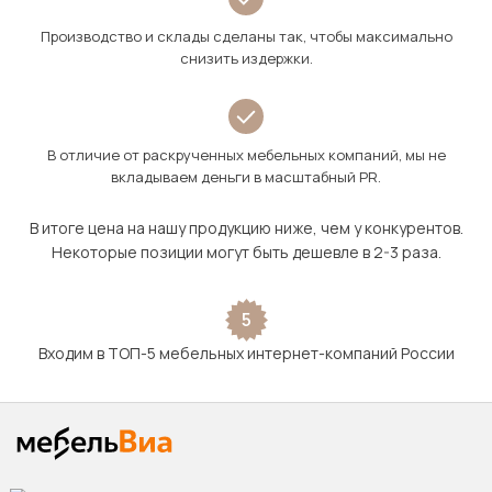
Производство и склады сделаны так, чтобы максимально
снизить издержки.
В отличие от раскрученных мебельных компаний, мы не
вкладываем деньги в масштабный PR.
В итоге цена на нашу продукцию ниже, чем у конкурентов.
Некоторые позиции могут быть дешевле в 2-3 раза.
5
Входим в ТОП-5 мебельных интернет-компаний России