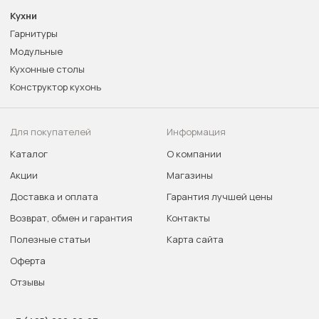
Кухни
Гарнитуры
Модульные
Кухонные столы
Конструктор кухонь
Для покупателей
Информация
Каталог
О компании
Акции
Магазины
Доставка и оплата
Гарантия лучшей цены
Возврат, обмен и гарантия
Контакты
Полезные статьи
Карта сайта
Оферта
Отзывы