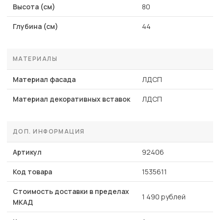
Высота (см)
80
Глубина (см)
44
МАТЕРИАЛЫ
Материал фасада
ЛДСП
Материал декоративных вставок
ЛДСП
ДОП. ИНФОРМАЦИЯ
Артикул
92406
Код товара
1535611
Стоимость доставки в пределах
1 490 рублей
МКАД