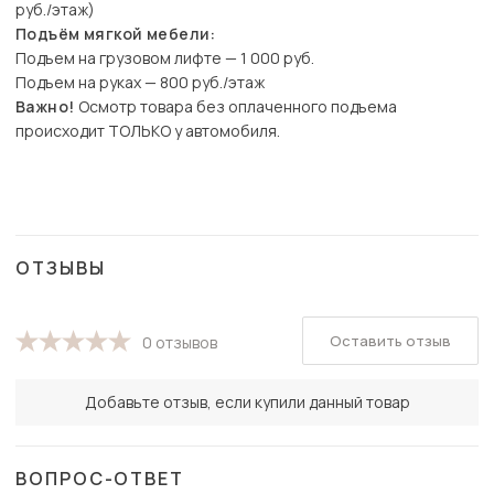
руб./этаж)
Подъём мягкой мебели:
Подъем на грузовом лифте — 1 000 руб.
Подъем на руках — 800 руб./этаж
Важно!
Осмотр товара без оплаченного подъема
происходит ТОЛЬКО у автомобиля.
ОТЗЫВЫ
Оставить отзыв
0 отзывов
Добавьте отзыв, если купили данный товар
ВОПРОС-ОТВЕТ