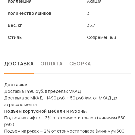
Коллекция
Акация
Количество ящиков
3
Вес, кг
35.7
Стиль
Современный
ДОСТАВКА
ОПЛАТА
СБОРКА
Доставка:
Доставка 1490 руб. в пределах МКАД
Доставка за МКАД - 1490 руб. + 50 руб./км. от МКАД до
адреса клиента.
Подъём корпусной мебели и кухонь:
Подъем на лифте — 3% от стоимости товара (минимум 650
руб.)
Подъем на руках — 2% от стоимости товара (минимум 500