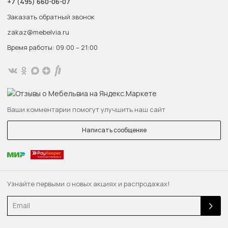
+7 (495) 660-06-07
Заказать обратный звонок
zakaz@mebelvia.ru
Время работы: 09:00 – 21:00
Ваши комментарии помогут улучшить наш сайт
Написать сообщение
Узнайте первыми о новых акциях и распродажах!
Email