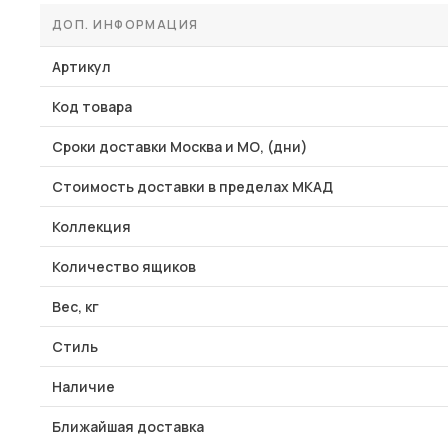
ДОП. ИНФОРМАЦИЯ
Артикул
Код товара
Сроки доставки Москва и МО, (дни)
Стоимость доставки в пределах МКАД
Коллекция
Количество ящиков
Вес, кг
Стиль
Наличие
Ближайшая доставка