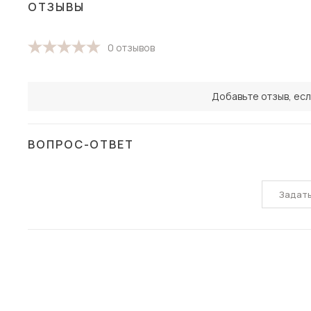
ОТЗЫВЫ
0 отзывов
Добавьте отзыв, есл
ВОПРОС-ОТВЕТ
Задат