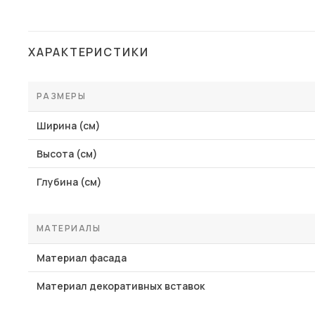
ХАРАКТЕРИСТИКИ
РАЗМЕРЫ
Ширина (см)
Высота (см)
Глубина (см)
МАТЕРИАЛЫ
Материал фасада
Материал декоративных вставок