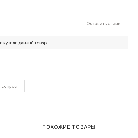
Оставить отзыв
и купили данный товар
ь вопрос
ПОХОЖИЕ ТОВАРЫ