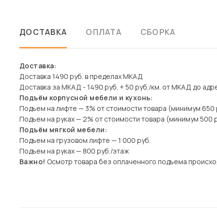
ДОСТАВКА
ОПЛАТА
СБОРКА
Доставка:
Доставка 1490 руб. в пределах МКАД
Доставка за МКАД - 1490 руб. + 50 руб./км. от МКАД до адр
Подъём корпусной мебели и кухонь:
Подъем на лифте — 3% от стоимости товара (минимум 650 
Подъем на руках — 2% от стоимости товара (минимум 500 р
Подъём мягкой мебели:
Подъем на грузовом лифте — 1 000 руб.
Подъем на руках — 800 руб./этаж
Важно!
Осмотр товара без оплаченного подъема происхо