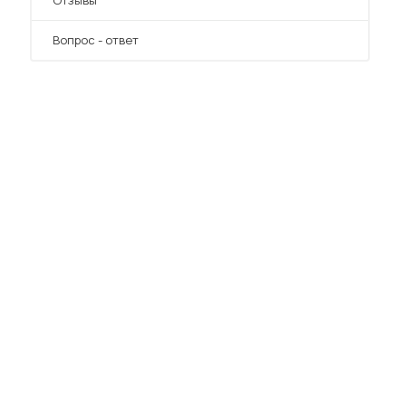
Отзывы
Вопрос - ответ