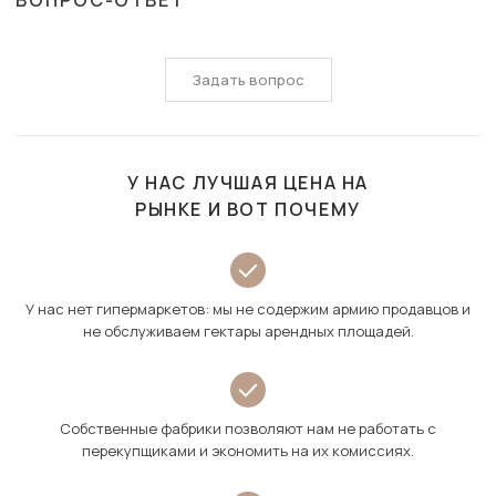
ВОПРОС-ОТВЕТ
Задать вопрос
У НАС ЛУЧШАЯ ЦЕНА НА
РЫНКЕ И ВОТ ПОЧЕМУ
У нас нет гипермаркетов: мы не содержим армию продавцов и
не обслуживаем гектары арендных площадей.
Собственные фабрики позволяют нам не работать с
перекупщиками и экономить на их комиссиях.