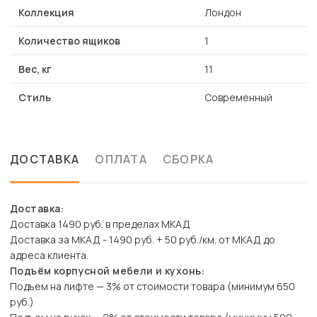
Коллекция
Лондон
Количество ящиков
1
Вес, кг
11
Стиль
Современный
ДОСТАВКА
ОПЛАТА
СБОРКА
Доставка:
Доставка 1490 руб. в пределах МКАД
Доставка за МКАД - 1490 руб. + 50 руб./км. от МКАД до
адреса клиента.
Подъём корпусной мебели и кухонь:
Подъем на лифте — 3% от стоимости товара (минимум 650
руб.)