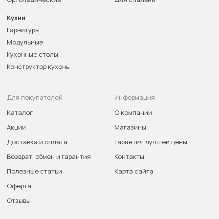
Кухни
Гарнитуры
Модульные
Кухонные столы
Конструктор кухонь
Для покупателей
Информация
Каталог
О компании
Акции
Магазины
Доставка и оплата
Гарантия лучшей цены
Возврат, обмен и гарантия
Контакты
Полезные статьи
Карта сайта
Оферта
Отзывы