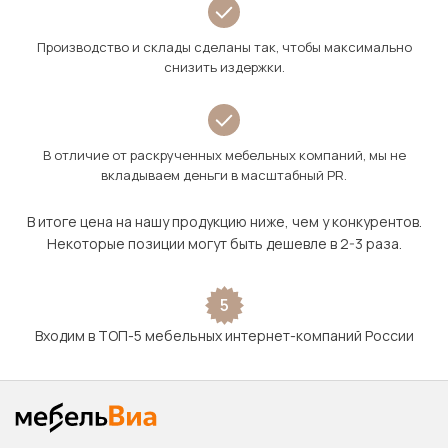
Производство и склады сделаны так, чтобы максимально
снизить издержки.
В отличие от раскрученных мебельных компаний, мы не
вкладываем деньги в масштабный PR.
В итоге цена на нашу продукцию ниже, чем у конкурентов.
Некоторые позиции могут быть дешевле в 2-3 раза.
5
Входим в ТОП-5 мебельных интернет-компаний России