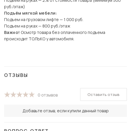
Подъем на руках — 2% от стоимости товара (минимум 500
руб./этаж)
Подъём мягкой мебели:
Подъем на грузовом лифте — 1 000 руб.
Подъем на руках — 800 руб./этаж
Важно!
Осмотр товара без оплаченного подъема
происходит ТОЛЬКО у автомобиля.
ОТЗЫВЫ
Оставить отзыв
0 отзывов
Добавьте отзыв, если купили данный товар