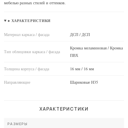
мебелью разных стилей и оттенков.
▸ ХАРАКТЕРИСТИКИ
Материал каркаса / фасада
ДСП / ДСП
Кромка меламиновая / Кромка
Тип облицовки каркаса / фасада
ПВХ
Толщина корпуса / фасада
16 мм / 16 мм
Направляющие
Шариковые H35
ХАРАКТЕРИСТИКИ
РАЗМЕРЫ