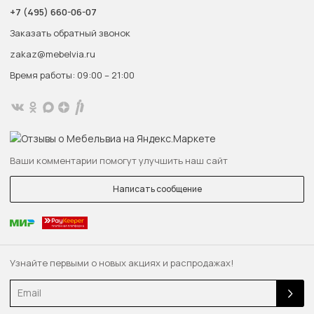
+7 (495) 660-06-07
Заказать обратный звонок
zakaz@mebelvia.ru
Время работы: 09:00 – 21:00
Ваши комментарии помогут улучшить наш сайт
Написать сообщение
Узнайте первыми о новых акциях и распродажах!
Email