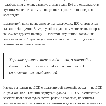
телефон, книгу, очки, зарядку, стакан воды. Всё это оказывается в
нужном месте, не занимая поверхность кровати и не создавая
беспорядка.
Выдвижной ящик на шариковых направляющих H35 открывается
плавно и бесшумно. Внутри удобно хранить мелкие вещи, которые
не хочется держать на виду — таблетки, наушники, документы,
личные мелочи. Ящик выдвигается полностью, так что достать
нужное легко даже в темноте.
Хорошая прикроватная тумба — та, о которой не
думаешь. Она просто всегда на месте и всегда
справляется со своей задачей.
Каркас выполнен из ДСП с меламиновой кромкой, фасад — из ДСП
с кромкой ПВХ. Толщина корпуса и фасада — 16 мм. Компактные
размеры позволяют тумбе встать рядом с кроватью, не занимая
лишнего места. Сдержанный современный дизайн легко сочетается с