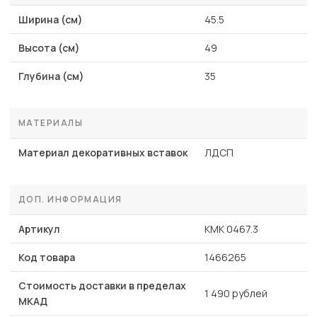
Ширина (см)
45.5
Высота (см)
49
Глубина (см)
35
МАТЕРИАЛЫ
Материал декоративных вставок
ЛДСП
ДОП. ИНФОРМАЦИЯ
Артикул
КМК 0467.3
Код товара
1466265
Стоимость доставки в пределах
1 490 рублей
МКАД