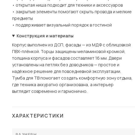
• открытая ниша подходит для техники и аксессуаров
• закрытые элементы помогают скрыть провода и мелкие
предметы
• поддерживает визуальный порядок в гостиной
Конструкция и материалы
Корпус выполнен из ДСП, фасады — из МДФ с облицовкой
ПВХ-плёнкой. Торцы защищены меламиновой кромкой,
толщина корпуса и фасадов составляет 16 мм. Двери
установлены на петлях без доводчиков — простое и
надёжное решение для повседневной эксплуатации.
Тумба для ТВ помогает создать комфортную зону отдыха,
где техника аккуратно организована, а интерьер
выглядит современно и гармонично.
ХАРАКТЕРИСТИКИ
РАЗМЕРЫ