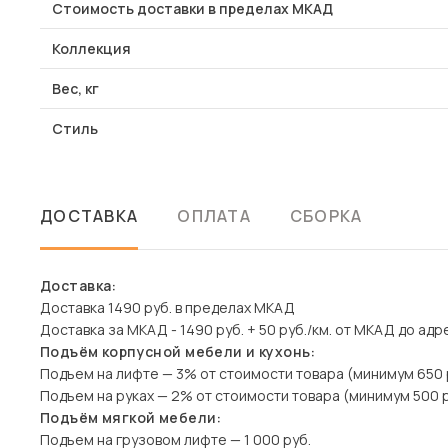
Стоимость доставки в пределах МКАД
Коллекция
Вес, кг
Стиль
ДОСТАВКА
ОПЛАТА
СБОРКА
Доставка:
Доставка 1490 руб. в пределах МКАД
Доставка за МКАД - 1490 руб. + 50 руб./км. от МКАД до адр
Подъём корпусной мебели и кухонь:
Подъем на лифте — 3% от стоимости товара (минимум 650 
Подъем на руках — 2% от стоимости товара (минимум 500 р
Подъём мягкой мебели:
Подъем на грузовом лифте — 1 000 руб.