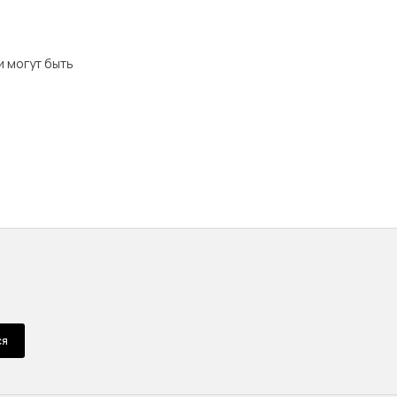
и могут быть
ся