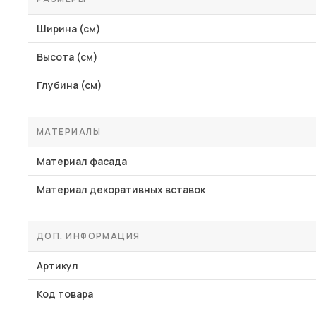
Ширина (см)
Высота (см)
Глубина (см)
МАТЕРИАЛЫ
Материал фасада
Материал декоративных вставок
ДОП. ИНФОРМАЦИЯ
Артикул
Код товара