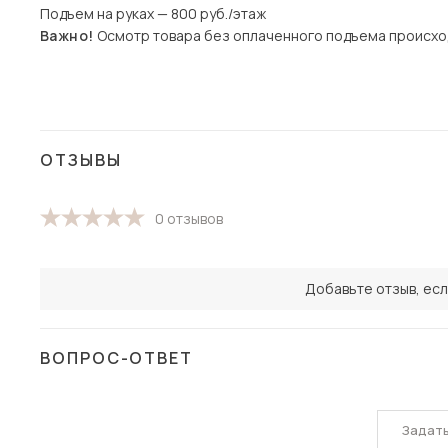
Подъем на руках — 800 руб./этаж
Важно!
Осмотр товара без оплаченного подъема происхо
ОТЗЫВЫ
0 отзывов
Добавьте отзыв, есл
ВОПРОС-ОТВЕТ
Задат