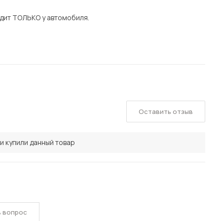
дит ТОЛЬКО у автомобиля.
Оставить отзыв
и купили данный товар
ь вопрос