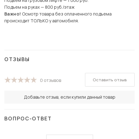
Подъем на грузовом лифте — 1 000 руб.
Подъем на руках — 800 руб./этаж
Важно!
Осмотр товара без оплаченного подъема
происходит ТОЛЬКО у автомобиля.
ОТЗЫВЫ
Оставить отзыв
0 отзывов
Добавьте отзыв, если купили данный товар
ВОПРОС-ОТВЕТ