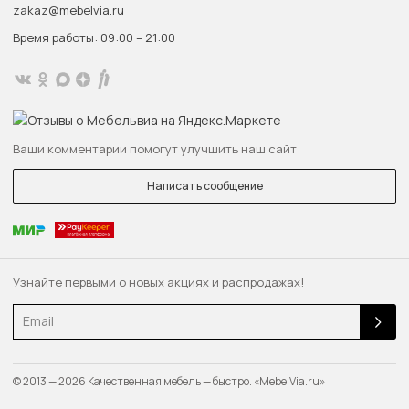
zakaz@mebelvia.ru
Время работы: 09:00 – 21:00
Ваши комментарии помогут улучшить наш сайт
Написать сообщение
Узнайте первыми о новых акциях и распродажах!
Email
© 2013 — 2026 Качественная мебель — быстро. «MebelVia.ru»