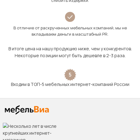
снизить издержки.
В отличие от раскрученных мебельных компаний, мы не
вкладываем деньги в масштабный PR.
В итоге цена на нашу продукцию ниже, чем у конкурентов.
Некоторые позиции могут быть дешевле в 2-3 раза.
5
Входим в ТОП-5 мебельных интернет-компаний России