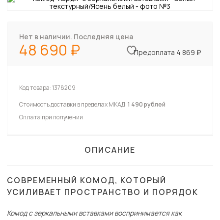
Нет в наличии. Последняя цена
48 690
Предоплата 4 869 ₽
Код товара:
1378209
Стоимость доставки в пределах МКАД:
1 490 рублей
Оплата при получении
ОПИСАНИЕ
СОВРЕМЕННЫЙ КОМОД, КОТОРЫЙ
УСИЛИВАЕТ ПРОСТРАНСТВО И ПОРЯДОК
Комод с зеркальными вставками воспринимается как