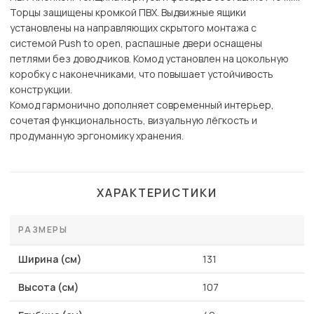
Торцы защищены кромкой ПВХ. Выдвижные ящики
установлены на направляющих скрытого монтажа с
системой Push to open, распашные двери оснащены
петлями без доводчиков. Комод установлен на цокольную
коробку с наконечниками, что повышает устойчивость
конструкции.
Комод гармонично дополняет современный интерьер,
сочетая функциональность, визуальную лёгкость и
продуманную эргономику хранения.
ХАРАКТЕРИСТИКИ
РАЗМЕРЫ
Ширина (см)
131
Высота (см)
107