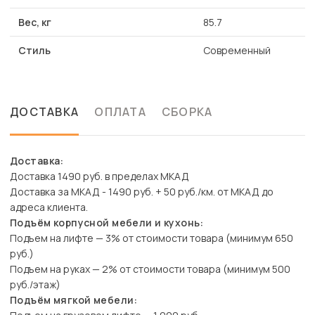
Вес, кг
85.7
Стиль
Современный
ДОСТАВКА
ОПЛАТА
СБОРКА
Доставка:
Доставка 1490 руб. в пределах МКАД
Доставка за МКАД - 1490 руб. + 50 руб./км. от МКАД до
адреса клиента.
Подъём корпусной мебели и кухонь:
Подъем на лифте — 3% от стоимости товара (минимум 650
руб.)
Подъем на руках — 2% от стоимости товара (минимум 500
руб./этаж)
Подъём мягкой мебели: