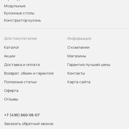
Модульные
Кухонные столы
Конструктор кухонь
Для покупателей
Информация
Каталог
О компании
Акции
Магазины
Доставка и оплата
Гарантия лучшей цены
Возврат, обмен и гарантия
Контакты
Полезные статьи
Карта сайта
Оферта
Отзывы
+7 (495) 660-06-07
Заказать обратный звонок