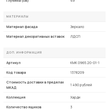
Глубина (см)
49
МАТЕРИАЛЫ
Материал фасада
Зеркало
Материал декоративных вставок
ЛДСП
ДОП. ИНФОРМАЦИЯ
Артикул
КМК 0965.20-01-1
Код товара
1378209
Стоимость доставки в пределах
1 490 рублей
МКАД
Коллекция
Харди
Количество ящиков
3