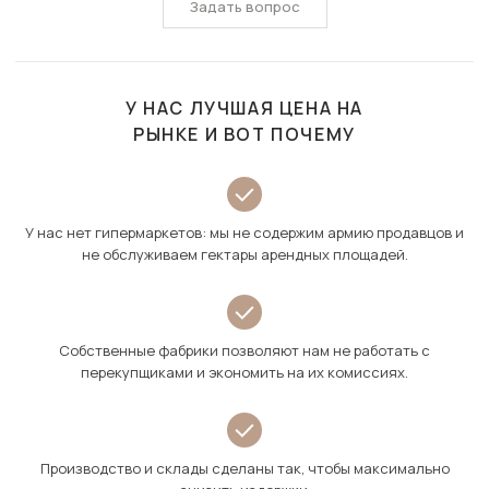
Задать вопрос
У НАС ЛУЧШАЯ ЦЕНА НА
РЫНКЕ И ВОТ ПОЧЕМУ
У нас нет гипермаркетов: мы не содержим армию продавцов и
не обслуживаем гектары арендных площадей.
Собственные фабрики позволяют нам не работать с
перекупщиками и экономить на их комиссиях.
Производство и склады сделаны так, чтобы максимально