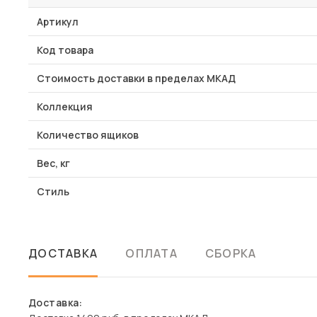
Артикул
Код товара
Стоимость доставки в пределах МКАД
Коллекция
Количество ящиков
Вес, кг
Стиль
ДОСТАВКА
ОПЛАТА
СБОРКА
Доставка: