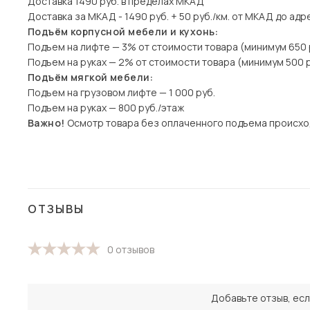
Доставка 1490 руб. в пределах МКАД
Доставка за МКАД - 1490 руб. + 50 руб./км. от МКАД до адр
Подъём корпусной мебели и кухонь:
Подъем на лифте — 3% от стоимости товара (минимум 650 
Подъем на руках — 2% от стоимости товара (минимум 500 р
Подъём мягкой мебели:
Подъем на грузовом лифте — 1 000 руб.
Подъем на руках — 800 руб./этаж
Важно!
Осмотр товара без оплаченного подъема происхо
ОТЗЫВЫ
0 отзывов
Добавьте отзыв, есл