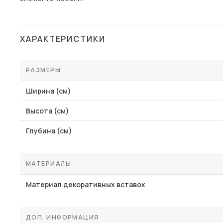
ХАРАКТЕРИСТИКИ
РАЗМЕРЫ
Ширина (см)
Высота (см)
Глубина (см)
МАТЕРИАЛЫ
Материал декоративных вставок
ДОП. ИНФОРМАЦИЯ