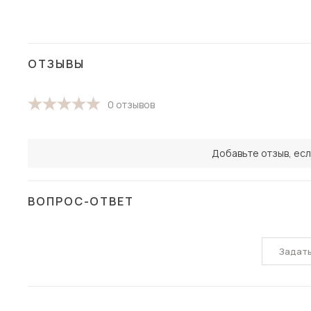
ОТЗЫВЫ
0 отзывов
Добавьте отзыв, есл
ВОПРОС-ОТВЕТ
Задат