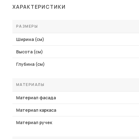
ХАРАКТЕРИСТИКИ
РАЗМЕРЫ
Ширина (см)
Высота (см)
Глубина (см)
МАТЕРИАЛЫ
Материал фасада
Материал каркаса
Материал ручек