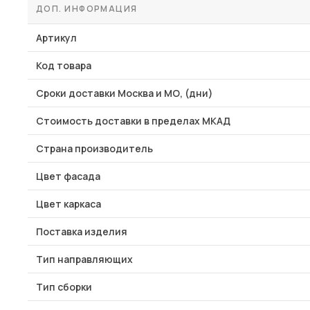
ДОП. ИНФОРМАЦИЯ
Артикул
Код товара
Сроки доставки Москва и МО, (дни)
Стоимость доставки в пределах МКАД
Страна производитель
Цвет фасада
Цвет каркаса
Поставка изделия
Тип направляющих
Тип сборки