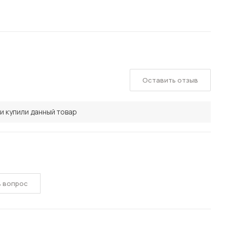
Оставить отзыв
и купили данный товар
ь вопрос