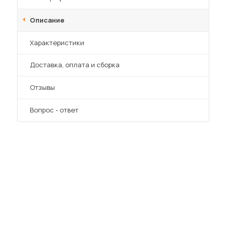
Описание
Характеристики
Преимущества
Доставка, оплата и сборка
Отзывы
Вопрос - ответ