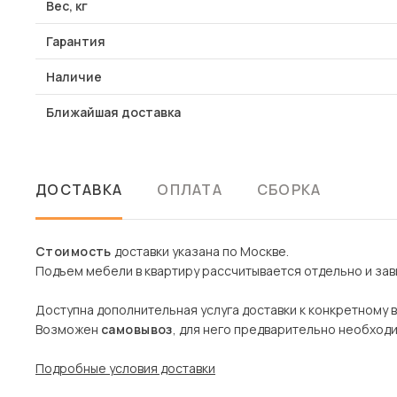
Вес, кг
Гарантия
Наличие
Ближайшая доставка
ДОСТАВКА
ОПЛАТА
СБОРКА
Стоимость
доставки указана по Москве.
Подъем мебели в квартиру рассчитывается отдельно и зави
Доступна дополнительная услуга доставки к конкретному 
Возможен
самовывоз
, для него предварительно необход
Подробные условия доставки