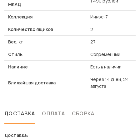
1 490 рублей
МКАД
Коллекция
Иннэс-7
Количество ящиков
2
Вес, кг
27
Стиль
Современный
Наличие
Есть в наличии
Через 14 дней, 24
Ближайшая доставка
августа
ДОСТАВКА
ОПЛАТА
СБОРКА
Доставка: