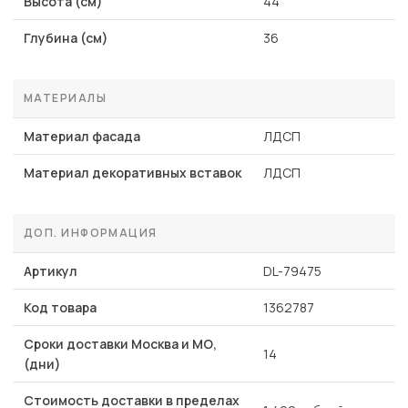
Высота (см)
44
Глубина (см)
36
МАТЕРИАЛЫ
Материал фасада
ЛДСП
Материал декоративных вставок
ЛДСП
ДОП. ИНФОРМАЦИЯ
Артикул
DL-79475
Код товара
1362787
Сроки доставки Москва и МО,
14
(дни)
Стоимость доставки в пределах