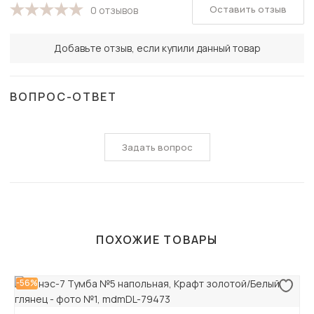
Оставить отзыв
0 отзывов
Добавьте отзыв, если купили данный товар
ВОПРОС-ОТВЕТ
Задать вопрос
ПОХОЖИЕ ТОВАРЫ
-56%