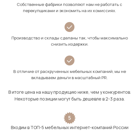
Собственные фабрики позволяют нам не работать с
перекупщиками и экономить на их комиссиях.
Производство и склады сделаны так, чтобы максимально
снизить издержки.
В отличие от раскрученных мебельных компаний, мы не
вкладываем деньги в масштабный PR.
В итоге цена на нашу продукцию ниже, чем у конкурентов.
Некоторые позиции могут быть дешевле в 2-3 раза.
5
Входим в ТОП-5 мебельных интернет-компаний России