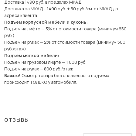
Доставка 1490 руб. в пределах МКАД
Доставка за МКАД - 1490 руб. + 50 руб./км. от МКАД до
адреса клиента.
Подъём корпусной мебели и кухонь:
Подъем на лифте — 3% от стоимости товара (минимум 650
руб.)
Подъем на руках — 2% от стоимости товара (минимум 500
руб./этаж)
Подъём мягкой мебели:
Подъем на грузовом лифте — 1 000 руб.
Подъем на руках — 800 руб./этаж
Важно!
Осмотр товара без оплаченного подъема
происходит ТОЛЬКО у автомобиля.
ОТЗЫВЫ