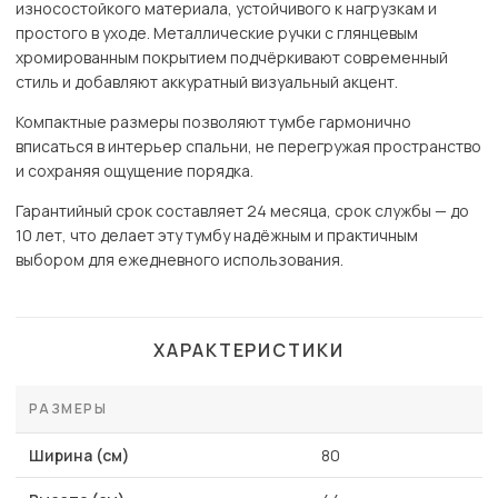
износостойкого материала, устойчивого к нагрузкам и
простого в уходе. Металлические ручки с глянцевым
хромированным покрытием подчёркивают современный
стиль и добавляют аккуратный визуальный акцент.
Компактные размеры позволяют тумбе гармонично
вписаться в интерьер спальни, не перегружая пространство
и сохраняя ощущение порядка.
Гарантийный срок составляет 24 месяца, срок службы — до
10 лет, что делает эту тумбу надёжным и практичным
выбором для ежедневного использования.
ХАРАКТЕРИСТИКИ
РАЗМЕРЫ
Ширина (см)
80