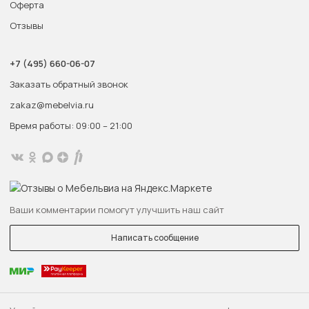
Оферта
Отзывы
+7 (495) 660-06-07
Заказать обратный звонок
zakaz@mebelvia.ru
Время работы: 09:00 – 21:00
Ваши комментарии помогут улучшить наш сайт
Написать сообщение