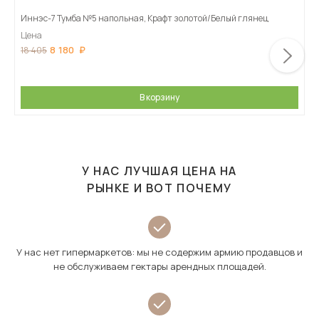
Иннэс-7 Тумба №5 напольная, Крафт золотой/Белый глянец
Цена
8 180
18 405
В корзину
У НАС ЛУЧШАЯ ЦЕНА НА
РЫНКЕ И ВОТ ПОЧЕМУ
У нас нет гипермаркетов: мы не содержим армию продавцов и
не обслуживаем гектары арендных площадей.