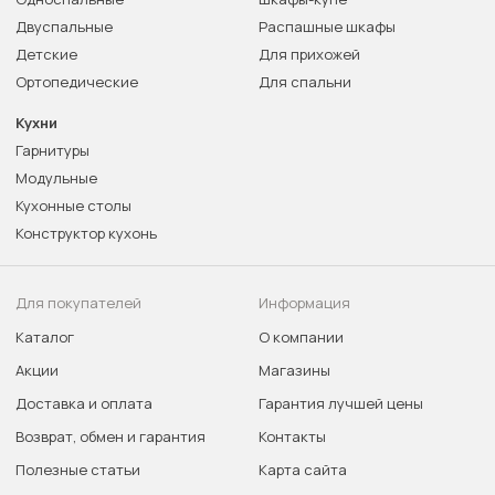
Двуспальные
Распашные шкафы
Детские
Для прихожей
Ортопедические
Для спальни
Кухни
Гарнитуры
Модульные
Кухонные столы
Конструктор кухонь
Для покупателей
Информация
Каталог
О компании
Акции
Магазины
Доставка и оплата
Гарантия лучшей цены
Возврат, обмен и гарантия
Контакты
Полезные статьи
Карта сайта