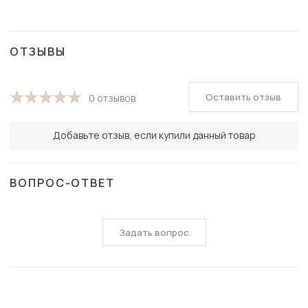
ОТЗЫВЫ
Оставить отзыв
0 отзывов
Добавьте отзыв, если купили данный товар
ВОПРОС-ОТВЕТ
Задать вопрос