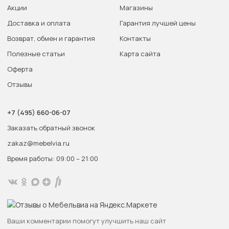
Акции
Магазины
Доставка и оплата
Гарантия лучшей цены
Возврат, обмен и гарантия
Контакты
Полезные статьи
Карта сайта
Оферта
Отзывы
+7 (495) 660-06-07
Заказать обратный звонок
zakaz@mebelvia.ru
Время работы: 09:00 – 21:00
Ваши комментарии помогут улучшить наш сайт