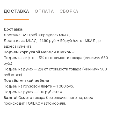
ДОСТАВКА
ОПЛАТА
СБОРКА
Доставка:
Доставка 1490 руб. в пределах МКАД
Доставка за МКАД - 1490 руб. + 50 руб./км. от МКАД до
адреса клиента.
Подъём корпусной мебели и кухонь:
Подъем на лифте — 3% от стоимости товара (минимум 650
руб.)
Подъем на руках — 2% от стоимости товара (минимум 500
руб./этаж)
Подъём мягкой мебели:
Подъем на грузовом лифте — 1 000 руб.
Подъем на руках — 800 руб./этаж
Важно!
Осмотр товара без оплаченного подъема
происходит ТОЛЬКО у автомобиля.