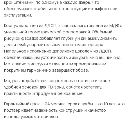
кронштейнами, по одному на каждую дверь, что
обеспечивает стабильность конструкции и комфорт при
эксплуатации.
Корпус выполнен из ЛДСП, а фасады изготовлены из МДФ с
уникальной геометрической фрезеровкой. Объёмный
рисунок фасадов добавляет глубину и динамику дизайну,
делая тумбу выразительным акцентом интерьера.
Напольное исполнение дополнено цоколем из ЛДСП,
обеспечивающим устойчивость и аккуратный внешний вид.
Металлические ручки с глянцевым хромированным
покрытием гармонично завершают образ.
Модель подойдёт для современных гостиных и станет
удобной основой для ТВ-зоны, сочетая эстетику,
практичность и продуманное хранение.
Гарантийный срок — 24 месяца, срок службы — до 10 лет, что
подтверждает надёжность конструкции и качество
используемых материалов.