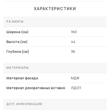
ХАРАКТЕРИСТИКИ
РАЗМЕРЫ
Ширина (см)
160
Высота (см)
44
Глубина (см)
36
МАТЕРИАЛЫ
Материал фасада
МДФ
Материал декоративных вставок
ЛДСП
ДОП. ИНФОРМАЦИЯ