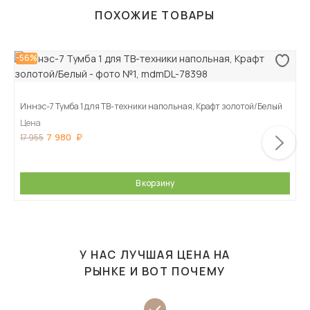
ПОХОЖИЕ ТОВАРЫ
-56%
Иннэс-7 Тумба 1 для ТВ-техники напольная, Крафт золотой/Белый
Цена
7 980
17 955
В корзину
У НАС ЛУЧШАЯ ЦЕНА НА
РЫНКЕ И ВОТ ПОЧЕМУ