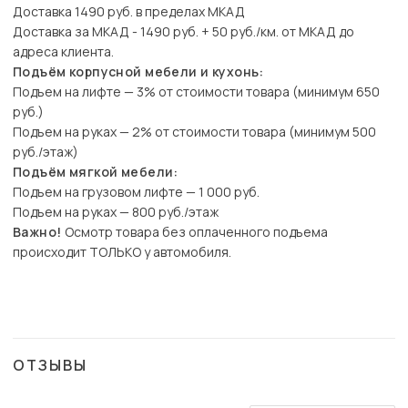
Доставка 1490 руб. в пределах МКАД
Доставка за МКАД - 1490 руб. + 50 руб./км. от МКАД до
адреса клиента.
Подъём корпусной мебели и кухонь:
Подъем на лифте — 3% от стоимости товара (минимум 650
руб.)
Подъем на руках — 2% от стоимости товара (минимум 500
руб./этаж)
Подъём мягкой мебели:
Подъем на грузовом лифте — 1 000 руб.
Подъем на руках — 800 руб./этаж
Важно!
Осмотр товара без оплаченного подъема
происходит ТОЛЬКО у автомобиля.
ОТЗЫВЫ