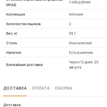
1 490 рублей
МКАД
Коллекция
Апполия
Количество ящиков
2
Вес, кг
39.7
Стиль
Классический
Наличие
Есть в наличии
Через 12 дней, 20
Ближайшая доставка
августа
ДОСТАВКА
ОПЛАТА
СБОРКА
Доставка: