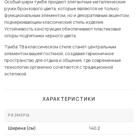
Особый шарм тумбе придают элегантные металлические
ручки бронзового цвета, которые являются не только
функциональным элементом, но и декоративным акцентом,
подчеркивающим классический стиль изделия.
Устойчивость конструкции обеспечивают пластиковые
опоры-подпятники черного цвета.
Тумба ТВ в классическом стиле станет центральным
элементом вашей гостиной, создавая гармоничное
пространство для отдыха и общения, где современные
технологии органично сочетаются с традиционной
эстетикой.
ХАРАКТЕРИСТИКИ
РАЗМЕРЫ
Ширина (см)
140.2