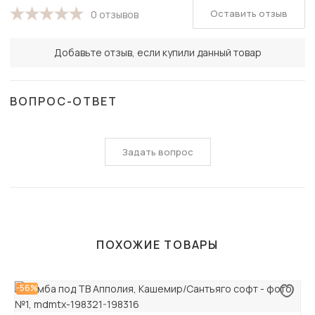
Оставить отзыв
0 отзывов
Добавьте отзыв, если купили данный товар
ВОПРОС-ОТВЕТ
Задать вопрос
ПОХОЖИЕ ТОВАРЫ
-56%