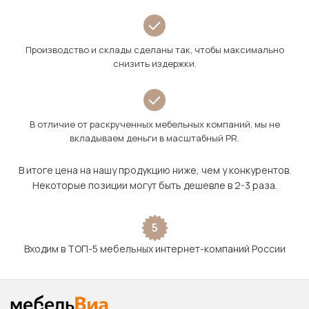
Производство и склады сделаны так, чтобы максимально
снизить издержки.
В отличие от раскрученных мебельных компаний, мы не
вкладываем деньги в масштабный PR.
В итоге цена на нашу продукцию ниже, чем у конкурентов.
Некоторые позиции могут быть дешевле в 2-3 раза.
5
Входим в ТОП-5 мебельных интернет-компаний России