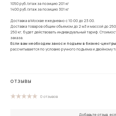
1050 руб./этаж за позицию 201 кг
1400 руб./этаж за позицию 301 кг
Доставка в Москве ежедневно с 10:00 до 23:00.
Доставка товаров общим объемом до 2 м3 и массой до 250 
250 кг, будет действовать индивидуальный тариф. Стоимо
заказа.
Если вам необходим занос и подъем в бизнес-центр
рассчитывается по условию ручного подъема и двойному та
ОТЗЫВЫ
0 отзывов
Добавьте отзыв, есл