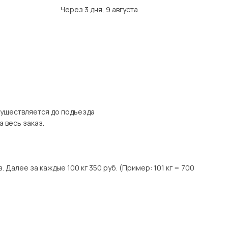
Через 3 дня, 9 августа
осуществляется до подъезда
а весь заказ.
. Далее за каждые 100 кг 350 руб. (Пример: 101 кг = 700