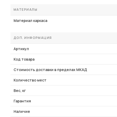
МАТЕРИАЛЫ
Материал каркаса
ДОП. ИНФОРМАЦИЯ
Артикул
Код товара
Стоимость доставки в пределах МКАД
Количество мест
Вес, кг
Гарантия
Наличие