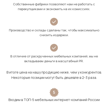
Собственные фабрики позволяют нам не работать с
перекупщиками и экономить на их комиссиях.
Производство и склады сделаны так, чтобы максимально
снизить издержки.
В отличие от раскрученных мебельных компаний, мы не
вкладываем деньги в масштабный PR.
В итоге цена на нашу продукцию ниже, чем у конкурентов.
Некоторые позиции могут быть дешевле в 2-3 раза.
5
Входим в ТОП-5 мебельных интернет-компаний России