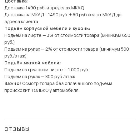
Доставка:
Доставка 1490 руб. в пределах МКАД
Доставка за МКАД - 1490 руб. + 50 руб./км. от МКАД до
адреса клиента.
Подъём корпусной мебели и кухонь:
Подъем на лифте — 3% от стоимости товара (минимум 650
руб.)
Подъем на руках — 2% от стоимости товара (минимум 500
руб./этаж)
Подъём мягкой мебели:
Подъем на грузовом лифте — 1 000 руб.
Подъем на руках — 800 руб./этаж
Важно!
Осмотр товара без оплаченного подъема
происходит ТОЛЬКО у автомобиля.
ОТЗЫВЫ