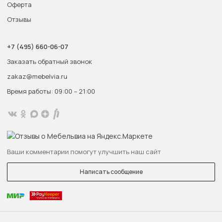
Оферта
Отзывы
+7 (495) 660-06-07
Заказать обратный звонок
zakaz@mebelvia.ru
Время работы: 09:00 – 21:00
Ваши комментарии помогут улучшить наш сайт
Написать сообщение