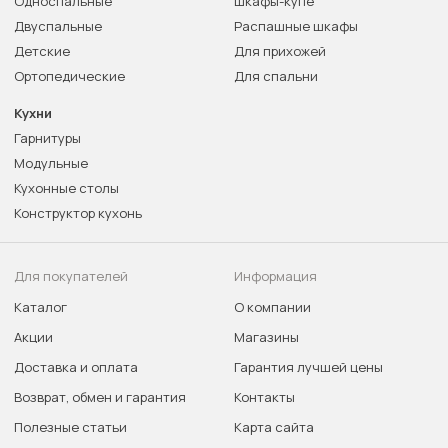
Односпальные
Шкафы-купе
Двуспальные
Распашные шкафы
Детские
Для прихожей
Ортопедические
Для спальни
Кухни
Гарнитуры
Модульные
Кухонные столы
Конструктор кухонь
Для покупателей
Информация
Каталог
О компании
Акции
Магазины
Доставка и оплата
Гарантия лучшей цены
Возврат, обмен и гарантия
Контакты
Полезные статьи
Карта сайта