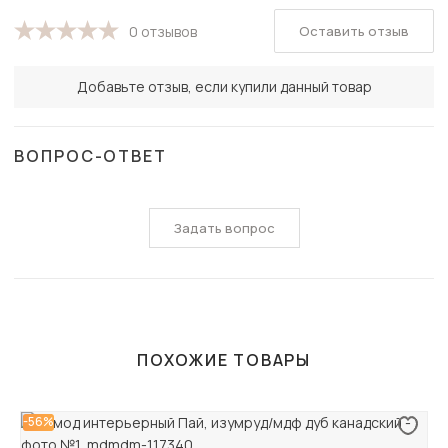
Оставить отзыв
0 отзывов
Добавьте отзыв, если купили данный товар
ВОПРОС-ОТВЕТ
Задать вопрос
ПОХОЖИЕ ТОВАРЫ
-56%