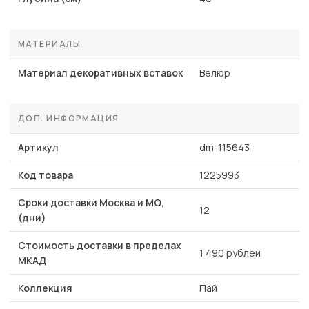
МАТЕРИАЛЫ
Материал декоративных вставок
Велюр
ДОП. ИНФОРМАЦИЯ
Артикул
dm-115643
Код товара
1225993
Сроки доставки Москва и МО,
12
(дни)
Стоимость доставки в пределах
1 490 рублей
МКАД
Коллекция
Пай