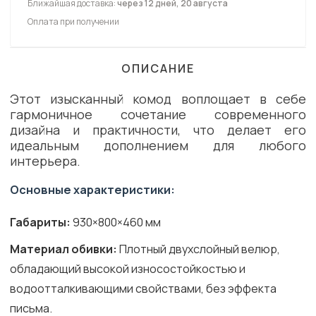
Ближайшая доставка:
через 12 дней, 20 августа
Оплата при получении
ОПИСАНИЕ
Этот изысканный комод воплощает в себе
гармоничное сочетание современного
дизайна и практичности, что делает его
идеальным дополнением для любого
интерьера.
Основные характеристики:
Габариты:
930×800×460 мм
Материал обивки:
Плотный двухслойный велюр,
обладающий высокой износостойкостью и
водоотталкивающими свойствами, без эффекта
письма.