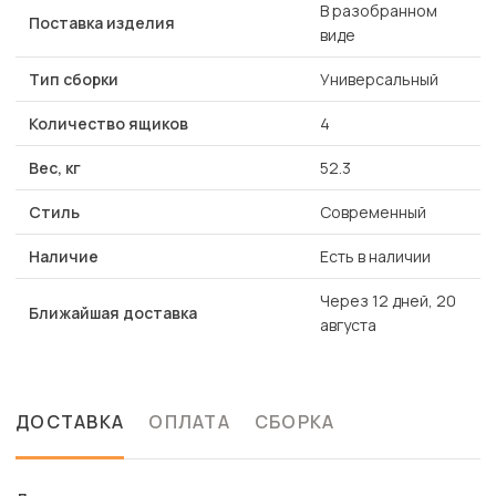
В разобранном
Поставка изделия
виде
Тип сборки
Универсальный
Количество ящиков
4
Вес, кг
52.3
Стиль
Современный
Наличие
Есть в наличии
Через 12 дней, 20
Ближайшая доставка
августа
ДОСТАВКА
ОПЛАТА
СБОРКА