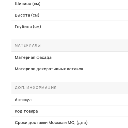
Ширина (см)
Высота (см)
Глубина (см)
МАТЕРИАЛЫ
Материал фасада
Материал декоративных вставок
ДОП. ИНФОРМАЦИЯ
Артикул
Код товара
Сроки доставки Москва и МО, (дни)