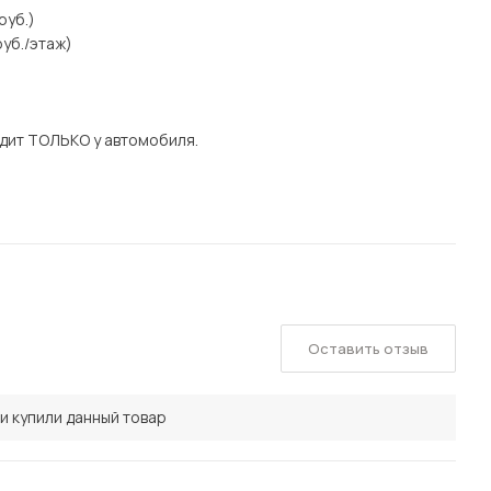
руб.)
уб./этаж)
дит ТОЛЬКО у автомобиля.
Оставить отзыв
и купили данный товар