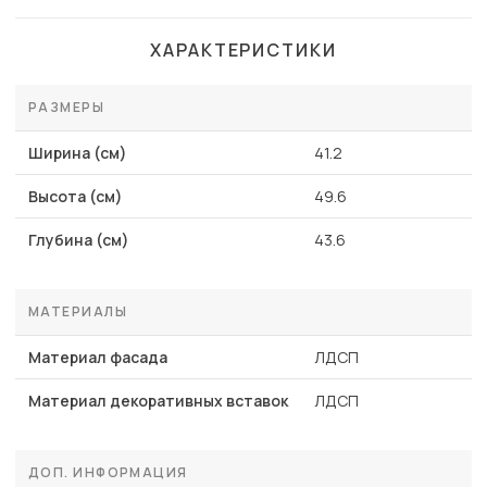
ХАРАКТЕРИСТИКИ
РАЗМЕРЫ
Ширина (см)
41.2
Высота (см)
49.6
Глубина (см)
43.6
МАТЕРИАЛЫ
Материал фасада
ЛДСП
Материал декоративных вставок
ЛДСП
ДОП. ИНФОРМАЦИЯ