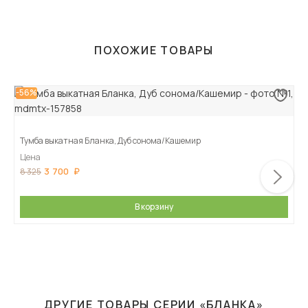
ПОХОЖИЕ ТОВАРЫ
-56%
Тумба выкатная Бланка, Дуб сонома/Кашемир
Цена
3 700
8 325
В корзину
ДРУГИЕ ТОВАРЫ СЕРИИ «БЛАНКА»