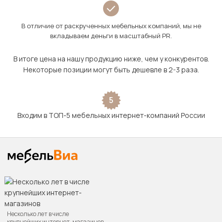
В отличие от раскрученных мебельных компаний, мы не
вкладываем деньги в масштабный PR.
В итоге цена на нашу продукцию ниже, чем у конкурентов.
Некоторые позиции могут быть дешевле в 2-3 раза.
5
Входим в ТОП-5 мебельных интернет-компаний России
Несколько лет в числе
крупнейших интернет-магазинов