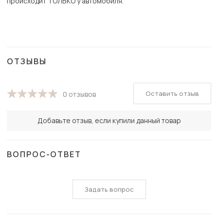
происходит ТОЛЬКО у автомобиля.
ОТЗЫВЫ
Оставить отзыв
0 отзывов
Добавьте отзыв, если купили данный товар
ВОПРОС-ОТВЕТ
Задать вопрос