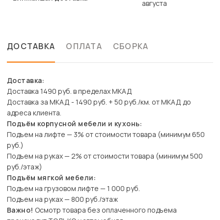
августа
ДОСТАВКА
ОПЛАТА
СБОРКА
Доставка:
Доставка 1490 руб. в пределах МКАД
Доставка за МКАД - 1490 руб. + 50 руб./км. от МКАД до
адреса клиента.
Подъём корпусной мебели и кухонь:
Подъем на лифте — 3% от стоимости товара (минимум 650
руб.)
Подъем на руках — 2% от стоимости товара (минимум 500
руб./этаж)
Подъём мягкой мебели:
Подъем на грузовом лифте — 1 000 руб.
Подъем на руках — 800 руб./этаж
Важно!
Осмотр товара без оплаченного подъема