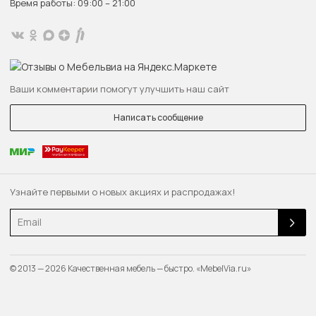
Время работы: 09:00 – 21:00
Ваши комментарии помогут улучшить наш сайт
Написать сообщение
Узнайте первыми о новых акциях и распродажах!
Email
© 2013 — 2026 Качественная мебель — быстро. «MebelVia.ru»