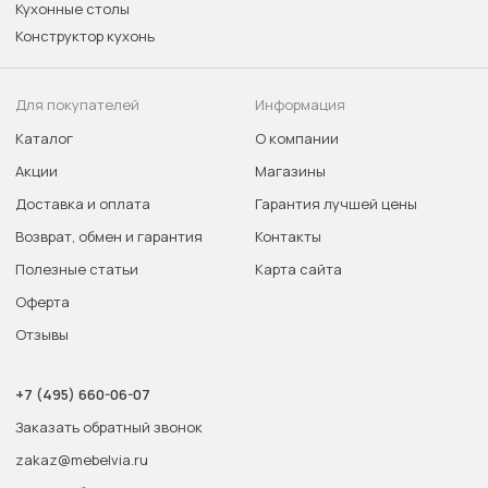
Кухонные столы
Конструктор кухонь
Для покупателей
Информация
Каталог
О компании
Акции
Магазины
Доставка и оплата
Гарантия лучшей цены
Возврат, обмен и гарантия
Контакты
Полезные статьи
Карта сайта
Оферта
Отзывы
+7 (495) 660-06-07
Заказать обратный звонок
zakaz@mebelvia.ru