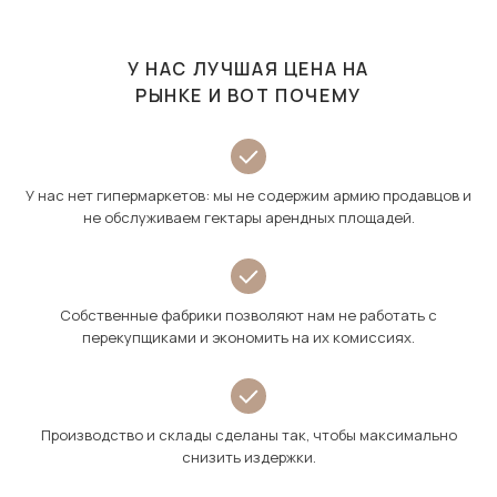
У НАС ЛУЧШАЯ ЦЕНА НА
РЫНКЕ И ВОТ ПОЧЕМУ
У нас нет гипермаркетов: мы не содержим армию продавцов и
не обслуживаем гектары арендных площадей.
Собственные фабрики позволяют нам не работать с
перекупщиками и экономить на их комиссиях.
Производство и склады сделаны так, чтобы максимально
снизить издержки.