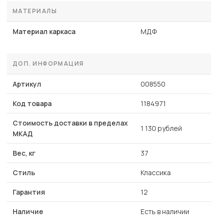
МАТЕРИАЛЫ
Материал каркаса
МДФ
ДОП. ИНФОРМАЦИЯ
Артикул
008550
Код товара
1184971
Стоимость доставки в пределах
1 130 рублей
МКАД
Вес, кг
37
Стиль
Классика
Гарантия
12
Наличие
Есть в наличии