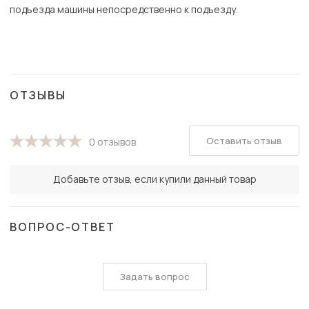
подъезда машины непосредственно к подъезду.
ОТЗЫВЫ
Оставить отзыв
0 отзывов
Добавьте отзыв, если купили данный товар
ВОПРОС-ОТВЕТ
Задать вопрос