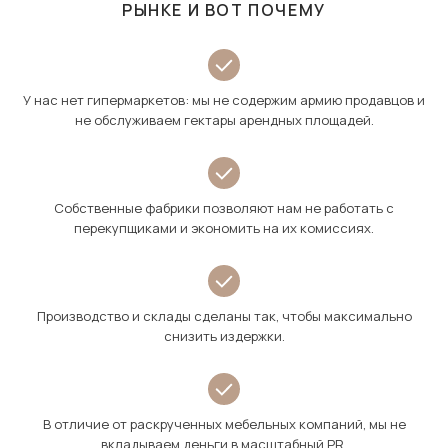
РЫНКЕ И ВОТ ПОЧЕМУ
У нас нет гипермаркетов: мы не содержим армию продавцов и
не обслуживаем гектары арендных площадей.
Собственные фабрики позволяют нам не работать с
перекупщиками и экономить на их комиссиях.
Производство и склады сделаны так, чтобы максимально
снизить издержки.
В отличие от раскрученных мебельных компаний, мы не
вкладываем деньги в масштабный PR.