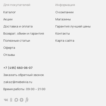
Для покупателей
Информация
Каталог
О компании
Акции
Магазины
Доставка и оплата
Гарантия лучшей цены
Возврат, обмен и гарантия
Контакты
Полезные статьи
Карта сайта
Оферта
Отзывы
+7 (495) 660-06-07
Заказать обратный звонок
zakaz@mebelvia.ru
Время работы: 09:00 – 21:00