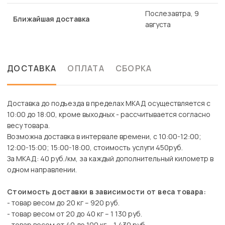
Послезавтра, 9
Ближайшая доставка
августа
ДОСТАВКА
ОПЛАТА
СБОРКА
Доставка до подъезда в пределах МКАД осуществляется с
10:00 до 18:00, кроме выходных - рассчитывается согласно
весу товара.
Возможна доставка в интервале времени, с 10:00-12:00;
12:00-15:00; 15:00-18:00, стоимость услуги 450руб.
За МКАД: 40 руб./км, за каждый дополнительный километр в
одном направлении.
Стоимость доставки в зависимости от веса товара:
- товар весом до 20 кг – 920 руб.
- товар весом от 20 до 40 кг – 1 130 руб.
- товар весом от 40 до 100 кг – 1 430 руб.