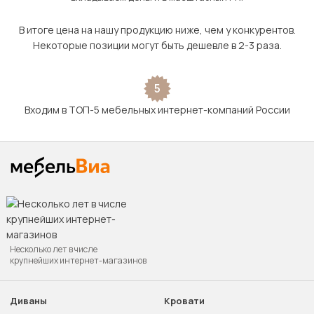
В итоге цена на нашу продукцию ниже, чем у конкурентов.
Некоторые позиции могут быть дешевле в 2-3 раза.
5
Входим в ТОП-5 мебельных интернет-компаний России
Несколько лет в числе
крупнейших интернет-магазинов
Диваны
Кровати