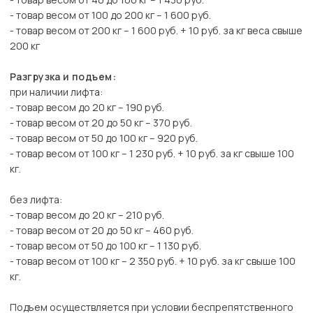
- товар весом от 100 до 200 кг – 1 600 руб.
- товар весом от 200 кг – 1 600 руб. + 10 руб. за кг веса свыше
200 кг
Разгрузка и подъем:
при наличии лифта:
- товар весом до 20 кг – 190 руб.
- товар весом от 20 до 50 кг – 370 руб.
- товар весом от 50 до 100 кг – 920 руб.
- товар весом от 100 кг – 1 230 руб. + 10 руб. за кг свыше 100
кг.
без лифта:
- товар весом до 20 кг – 210 руб.
- товар весом от 20 до 50 кг – 460 руб.
- товар весом от 50 до 100 кг – 1 130 руб.
- товар весом от 100 кг – 2 350 руб. + 10 руб. за кг свыше 100
кг.
Подъем осуществляется при условии беспрепятственного