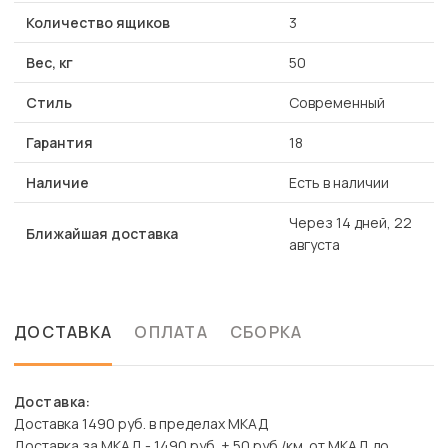
Количество ящиков
3
Вес, кг
50
Стиль
Современный
Гарантия
18
Наличие
Есть в наличии
Через 14 дней, 22
Ближайшая доставка
августа
ДОСТАВКА
ОПЛАТА
СБОРКА
Доставка:
Доставка 1490 руб. в пределах МКАД
Доставка за МКАД - 1490 руб. + 50 руб./км. от МКАД до