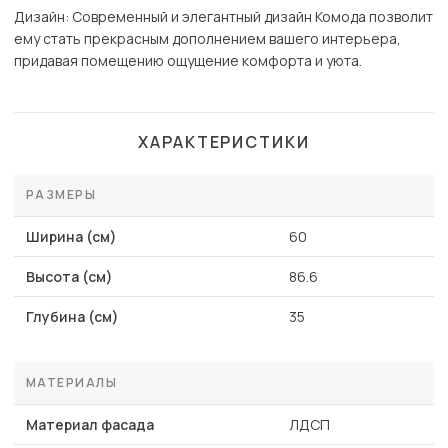
Дизайн: Современный и элегантный дизайн Комода позволит
ему стать прекрасным дополнением вашего интерьера,
придавая помещению ощущение комфорта и уюта.
ХАРАКТЕРИСТИКИ
РАЗМЕРЫ
Ширина (см)
60
Высота (см)
86.6
Глубина (см)
35
МАТЕРИАЛЫ
Материал фасада
ЛДСП