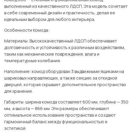
выполненный из качественного ЛДСП. Эта модель сочетает
в себе современный дизайн и практичность, делая ее
идеальным выбором для любого интерьера.
Особенности Комода:
Материалы: Высококачественный ЛДСП обеспечивает
долговечность и устойчивость к различным воздействиям,
таким как механические повреждения, влага и
температурные колебания.
Наполнение: комод оборудован 3 выдвижными ящиками на
шариковых направляющих, а также секцию за откидной
дверцей, которая скрывает дополнительное пространство
для хранения.
Габариты: ширина комода составляет 600 мм, глубина — 350
мм, а высота — 866 мм. Эти размеры обеспечивают
оптимальное использование пространства и создают
гармоничный баланс между функциональностью и
эстетикой.