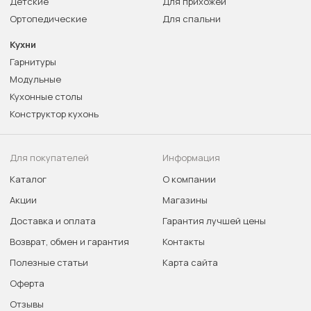
Детские
Для прихожей
Ортопедические
Для спальни
Кухни
Гарнитуры
Модульные
Кухонные столы
Конструктор кухонь
Для покупателей
Информация
Каталог
О компании
Акции
Магазины
Доставка и оплата
Гарантия лучшей цены
Возврат, обмен и гарантия
Контакты
Полезные статьи
Карта сайта
Оферта
Отзывы