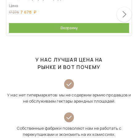
Цена
7 678
17 276
В корзину
У НАС ЛУЧШАЯ ЦЕНА НА
РЫНКЕ И ВОТ ПОЧЕМУ
У нас нет гипермаркетов: мы не содержим армию продавцов и
не обслуживаем гектары арендных площадей.
Собственные фабрики позволяют нам не работать с
перекупщиками и экономить на их комиссиях.