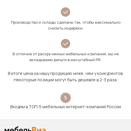
Производство и склады сделаны так, чтобы максимально
снизить издержки.
В отличие от раскрученных мебельных компаний, мы не
вкладываем деньги в масштабный PR.
В итоге цена на нашу продукцию ниже, чем у конкурентов.
Некоторые позиции могут быть дешевле в 2-3 раза.
5
Входим в ТОП-5 мебельных интернет-компаний России