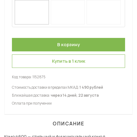
Купить в 1 клик
Код товара:
1152875
Стоимость доставки в пределах МКАД:
1 490 рублей
Ближайшая доставка:
через 14 дней, 22 августа
Оплата при получении
ОПИСАНИЕ
Комод 600 — стильный и функциональный комод,