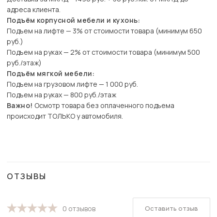
адреса клиента.
Подъём корпусной мебели и кухонь:
Подъем на лифте — 3% от стоимости товара (минимум 650
руб.)
Подъем на руках — 2% от стоимости товара (минимум 500
руб./этаж)
Подъём мягкой мебели:
Подъем на грузовом лифте — 1 000 руб.
Подъем на руках — 800 руб./этаж
Важно!
Осмотр товара без оплаченного подъема
происходит ТОЛЬКО у автомобиля.
ОТЗЫВЫ
Оставить отзыв
0 отзывов