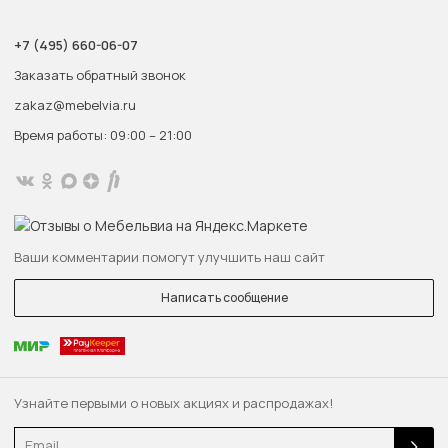
+7 (495) 660-06-07
Заказать обратный звонок
zakaz@mebelvia.ru
Время работы: 09:00 – 21:00
Ваши комментарии помогут улучшить наш сайт
Написать сообщение
Узнайте первыми о новых акциях и распродажах!
Email